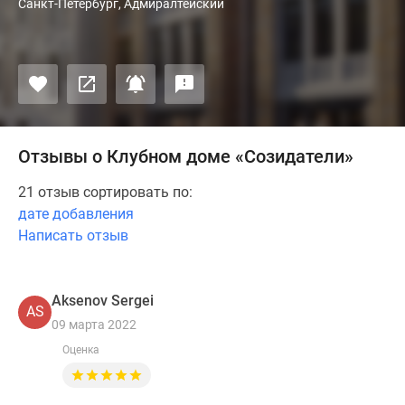
Санкт-Петербург, Адмиралтейский
Отзывы о Клубном доме «Созидатели»
21 отзыв сортировать по:
дате добавления
Написать отзыв
Aksenov Sеrgei
AS
09 марта 2022
Оценка