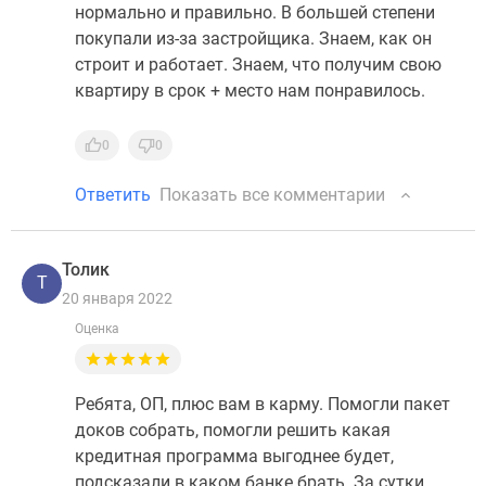
нормально и правильно. В большей степени
покупали из-за застройщика. Знаем, как он
строит и работает. Знаем, что получим свою
квартиру в срок + место нам понравилось.
0
0
Ответить
Показать все комментарии
Толик
Т
20 января 2022
Оценка
Ребята, ОП, плюс вам в карму. Помогли пакет
доков собрать, помогли решить какая
кредитная программа выгоднее будет,
подсказали в каком банке брать. За сутки