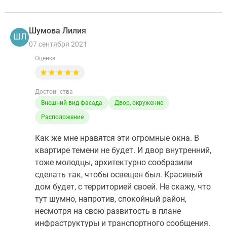
Шумова Лилия
ШЛ
07 сентября 2021
Оценка
Достоинства
Внешний вид фасада
Двор, окружение
Расположение
Как же мне нравятся эти огромные окна. В
квартире темени не будет. И двор внутренний,
тоже молодцы, архитектурно сообразили
сделать так, чтобы освещен был. Красивый
дом будет, с территорией своей. Не скажу, что
тут шумно, напротив, спокойный район,
несмотря на свою развитость в плане
инфраструктуры и транспортного сообщения.