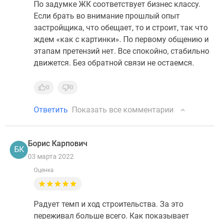
По задумке ЖК соответствует бизнес классу.
Если брать во внимание прошлый опыт
застройщика, что обещает, то и строит, так что
ждем «как с картинки». По первому общению и
этапам претензий нет. Все спокойно, стабильно
движется. Без обратной связи не остаемся.
0
0
Ответить
Показать все комментарии
Борис Карпович
БК
03 марта 2022
Оценка
Радует темп и ход строительства. За это
переживал больше всего. Как показывает