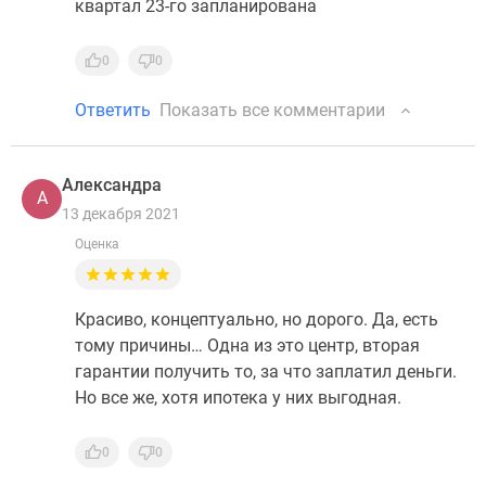
квартал 23-го запланирована
0
0
Ответить
Показать все комментарии
Александра
А
13 декабря 2021
Оценка
Красиво, концептуально, но дорого. Да, есть
тому причины… Одна из это центр, вторая
гарантии получить то, за что заплатил деньги.
Но все же, хотя ипотека у них выгодная.
0
0