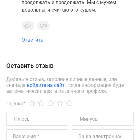
продолжать и продолжать. Мы с мужем
довольны, я считаю это кушем.
0
0
Ответить
Оставить отзыв
Добавьте отзыв, заполнив личные данные, или
сначала
войдите на сайт
, тогда информация будет
автоматически взята из личного профиля.
Оценка
*