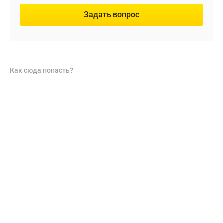
Задать вопрос
Как сюда попасть?