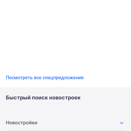
Посмотреть все спецпредложения
Быстрый поиск новостроек
Новостройки