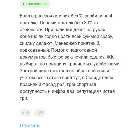
Расположение
Взял в рассрочку, у них без %, разбили на 4
платежа. Первый платёж был 30% от
стоимости. При наличии денег на руках
конечно выгодно брать всей суммой сразу,
скидку делают. Менеджер приятный,
подкованный. Помог с подготовкой
документов, быстро заключили сделку. ЖК
выбирал по принципу красиво и с удобствами.
Застройщика смотрел по обратной связи. С
учетом всего этого взял тут, в Созидателях.
Красивый фасад раз, транспортная
доступность и инфра два, репутация чистая
три.
0
0
Ответить