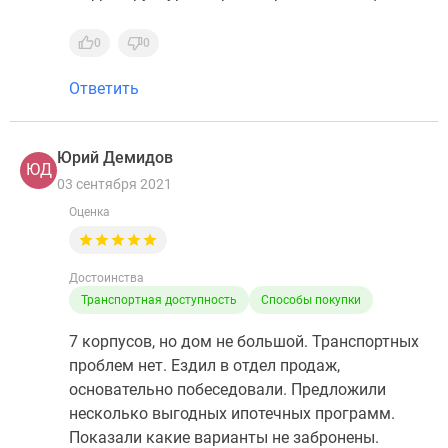
0
0
Ответить
Юрий Демидов
ЮД
03 сентября 2021
Оценка
Достоинства
Транспортная доступность
Способы покупки
7 корпусов, но дом не большой. Транспортных
проблем нет. Ездил в отдел продаж,
основательно побеседовали. Предложили
несколько выгодных ипотечных программ.
Показали какие варианты не забронены.