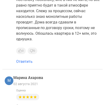
равно приятно будет в такой атмосфере
находится. Слежу за процессом, сейчас
насколько знаю монолитные работы
проводят. Дома всегда сдавали в
прописанные по договору сроки, поэтому не
волнуюсь. Обошлась квартира в 12+ млн, это
однушка.
0
0
Ответить
Марина Ахарова
М
02 августа 2021
Оценка