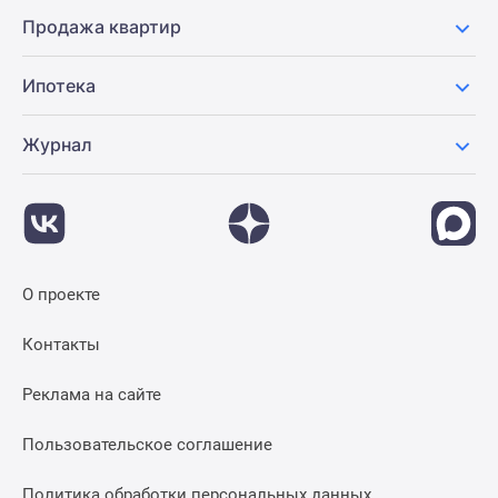
Продажа квартир
Ипотека
Журнал
О проекте
Контакты
Реклама на сайте
Пользовательское соглашение
Политика обработки персональных данных