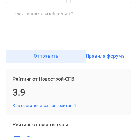
Отправить
Правила форума
Рейтинг от Новострой-СПб
3.9
Как составляется наш рейтинг?
Рейтинг от посетителей