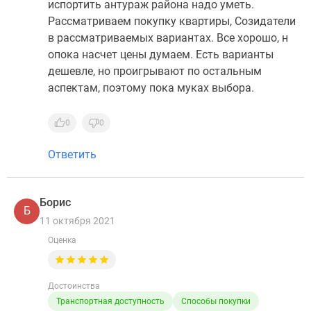
испортить антураж района надо уметь.
Рассматриваем покупку квартиры, Созидатели
в рассматриваемых вариантах. Все хорошо, н
опока насчет цены думаем. Есть варианты
дешевле, но проигрывают по остальным
аспектам, поэтому пока муках выбора.
0
0
Ответить
Борис
Б
11 октября 2021
Оценка
Достоинства
Транспортная доступность
Способы покупки