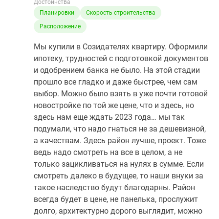
Достоинства
Планировки
Скорость строительства
Расположение
Мы купили в Созидателях квартиру. Оформили
ипотеку, трудностей с подготовкой документов
и одобрением банка не было. На этой стадии
прошло все гладко и даже быстрее, чем сам
выбор. Можно было взять в уже почти готовой
новостройке по той же цене, что и здесь, но
здесь нам еще ждать 2023 года… мы так
подумали, что надо гнаться не за дешевизной,
а качествам. Здесь район лучше, проект. Тоже
ведь надо смотреть на все в целом, а не
только зацикливаться на нулях в сумме. Если
смотреть далеко в будущее, то наши внуки за
такое наследство будут благодарны. Район
всегда будет в цене, не панелька, прослужит
долго, архитектурно дорого выглядит, можно