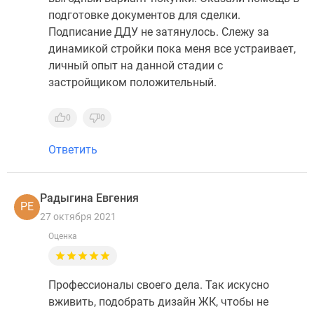
подготовке документов для сделки.
Подписание ДДУ не затянулось. Слежу за
динамикой стройки пока меня все устраивает,
личный опыт на данной стадии с
застройщиком положительный.
0
0
Ответить
Радыгина Евгения
РЕ
27 октября 2021
Оценка
Профессионалы своего дела. Так искусно
вживить, подобрать дизайн ЖК, чтобы не