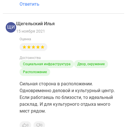
Ответить
Щегельский Илья
ЩИ
15 ноября 2021
Оценка
Достоинства
Социальная инфраструктура
Двор, окружение
Расположение
Сильная сторона в расположении.
Одновременно деловой и культурный центр.
Если работаешь по близости, то идеальный
расклад. И для культурного отдыха много
мест рядом.
0
0