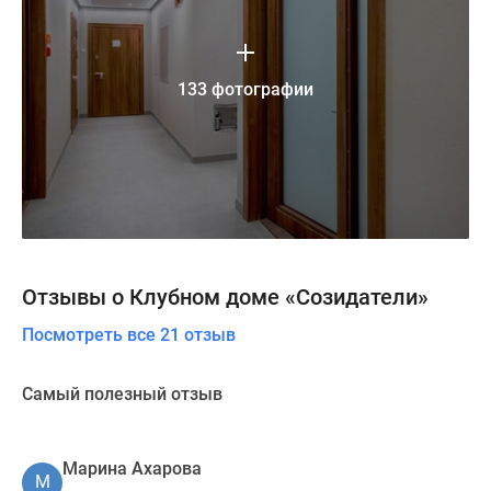
133 фотографии
Отзывы о Клубном доме «Созидатели»
Посмотреть все 21 отзыв
Самый полезный отзыв
Марина Ахарова
М