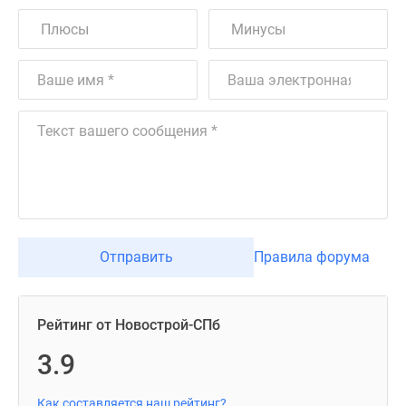
Отправить
Правила форума
Рейтинг от Новострой-СПб
3.9
Как составляется наш рейтинг?