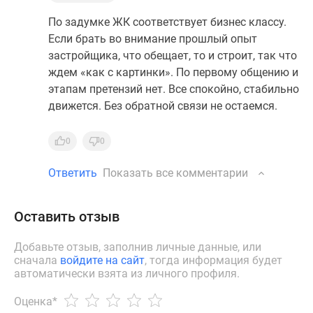
По задумке ЖК соответствует бизнес классу.
Если брать во внимание прошлый опыт
застройщика, что обещает, то и строит, так что
ждем «как с картинки». По первому общению и
этапам претензий нет. Все спокойно, стабильно
движется. Без обратной связи не остаемся.
0
0
Ответить
Показать все комментарии
Оставить отзыв
Добавьте отзыв, заполнив личные данные, или
сначала
войдите на сайт
, тогда информация будет
автоматически взята из личного профиля.
Оценка
*