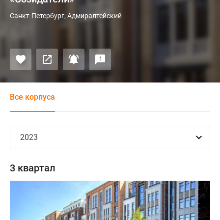
Санкт-Петербург, Адмиралтейский
Все корпуса
3 квартал