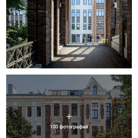
100 фотографий