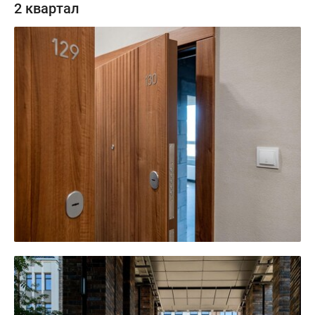
2 квартал