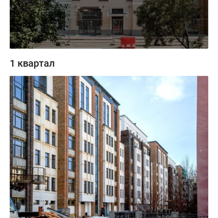
1 квартал