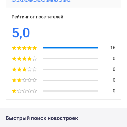
Рейтинг от посетителей
5,0
16
0
0
0
0
Быстрый поиск новостроек