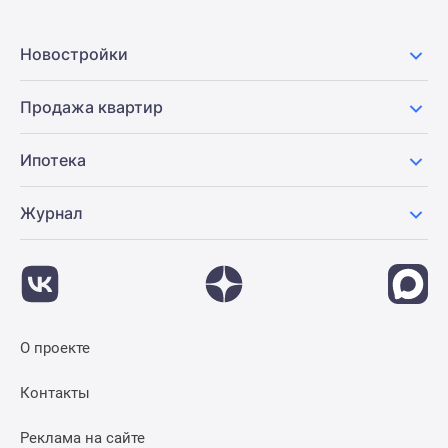
Новостройки
Продажа квартир
Ипотека
Журнал
О проекте
Контакты
Реклама на сайте