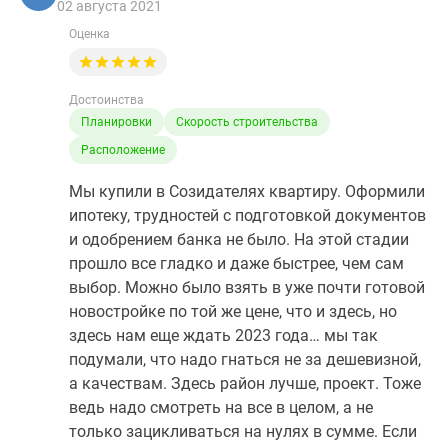
02 августа 2021
Оценка
Достоинства
Планировки
Скорость строительства
Расположение
Мы купили в Созидателях квартиру. Оформили
ипотеку, трудностей с подготовкой документов
и одобрением банка не было. На этой стадии
прошло все гладко и даже быстрее, чем сам
выбор. Можно было взять в уже почти готовой
новостройке по той же цене, что и здесь, но
здесь нам еще ждать 2023 года… мы так
подумали, что надо гнаться не за дешевизной,
а качествам. Здесь район лучше, проект. Тоже
ведь надо смотреть на все в целом, а не
только зацикливаться на нулях в сумме. Если