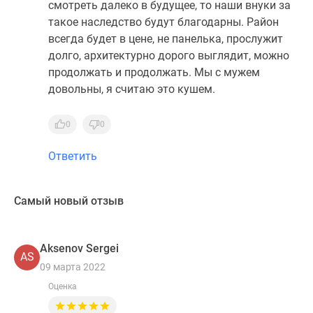
смотреть далеко в будущее, то наши внуки за
такое наследство будут благодарны. Район
всегда будет в цене, не панелька, прослужит
долго, архитектурно дорого выглядит, можно
продолжать и продолжать. Мы с мужем
довольны, я считаю это кушем.
0
0
Ответить
Самый новый отзыв
Aksenov Sеrgei
AS
09 марта 2022
Оценка