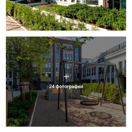
24 фотографии