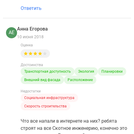
Ответить
Анна Егорова
АЕ
10 июня 2018
Оценка
Достоинства
Транспортная доступность
Экология
Планировки
Внешний вид фасада
Расположение
Недостатки
Социальная инфраструктура
Скорость строительства
Что все напали в интернете на них? ребята
строят на все Скотное инженерию, конечно это