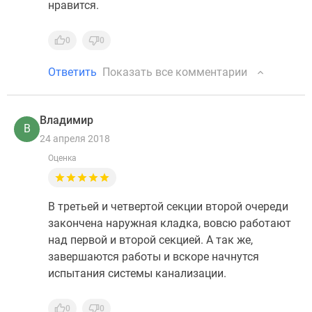
нравится.
0
0
Ответить
Показать все комментарии
Владимир
В
24 апреля 2018
Оценка
В третьей и четвертой секции второй очереди
закончена наружная кладка, вовсю работают
над первой и второй секцией. А так же,
завершаются работы и вскоре начнутся
испытания системы канализации.
0
0