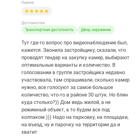
Оценка
Достоинства
Транспортная доступность
Двор, окружение
Тут где-то вопрос про видеонаблюдение был,
кажется. Звонила застройщику, сказали, что
проводят тендер на закупку камер, выбирают
оптимальные варианты и количество. В
голосовании в группе застройщика недавно
участвовала, там спрашивали, сколько камер
нужно, все голосуют за самое большое
количество, что-то в районе 30 штук. Но блин
куда столько?)) Дом ведь жилой, а не
режимный объект, а то будем все под
колпаком ))) Надо на парковку, на площадки,
на въезд, ну и парочку на территории да и
хватит