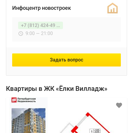
Инфоцентр новостроек
+7 (812) 424-49 ...
9:00 — 21:00
Задать вопрос
Квартиры в ЖК «Ёлки Вилладж»