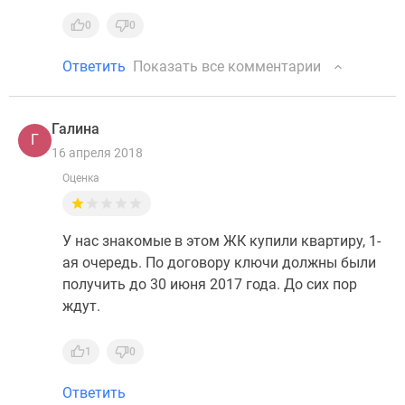
0
0
Ответить
Показать все комментарии
Галина
Г
16 апреля 2018
Оценка
У нас знакомые в этом ЖК купили квартиру, 1-
ая очередь. По договору ключи должны были
получить до 30 июня 2017 года. До сих пор
ждут.
1
0
Ответить