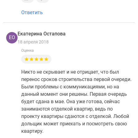
Ответить
Екатерина Остапова
ЕО
18 апреля 2018
Оценка
Никто не скрывает и не отрицает, что был
перенос сроков строительства первой очереди.
Были проблемы с коммуникациями, но на
данный момент они решены. Первая очередь
будет сдана в мае. Она уже готова, сейчас
занимаются отделкой квартир, ведь по
проекту квартиры сдаются с отделкой. Любой
дольщик может приехать и посмотреть свою
квартиру.