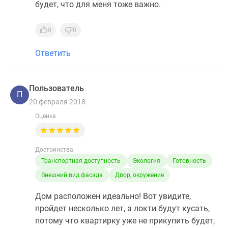
будет, что для меня тоже важно.
0
0
Ответить
Пользователь
П
20 февраля 2018
Оценка
Достоинства
Транспортная доступность
Экология
Готовность
Внешний вид фасада
Двор, окружение
Дом расположен идеально! Вот увидите,
пройдет несколько лет, а локти будут кусать,
потому что квартирку уже не прикупить будет,