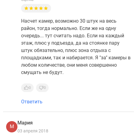
Насчет камер, возможно 30 штук на весь
район, тогда нормально. Если же на одну
очередь... тут считать надо. Если на каждый
этаж, плюс у подъезда, да на стоянке пару
штук обязательно, плюс зона отдыха с
площадками, так и набирается. Я "за" камеры в
любом количестве, они меня совершенно
смущать не будут.
0
0
Ответить
Мария
М
03 апреля 2018