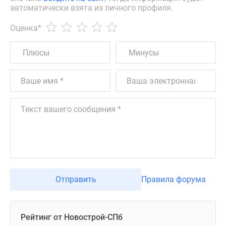
автоматически взята из личного профиля.
Оценка
*
Отправить
Правила форума
Рейтинг от Новострой-СПб