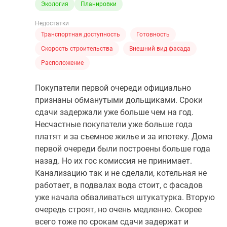
Экология
Планировки
Недостатки
Транспортная доступность
Готовность
Скорость строительства
Внешний вид фасада
Расположение
Покупатели первой очереди официально
признаны обманутыми дольщиками. Сроки
сдачи задержали уже больше чем на год.
Несчастные покупатели уже больше года
платят и за съемное жилье и за ипотеку. Дома
первой очереди были построены больше года
назад. Но их гос комиссия не принимает.
Канализацию так и не сделали, котельная не
работает, в подвалах вода стоит, с фасадов
уже начала обваливаться штукатурка. Вторую
очередь строят, но очень медленно. Скорее
всего тоже по срокам сдачи задержат и