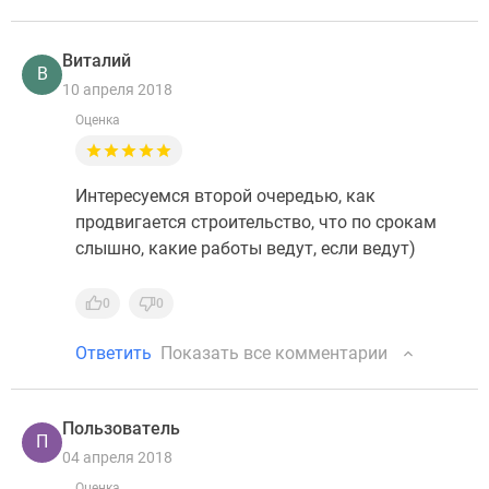
Виталий
В
10 апреля 2018
Оценка
Интересуемся второй очередью, как
продвигается строительство, что по срокам
слышно, какие работы ведут, если ведут)
0
0
Ответить
Показать все комментарии
Пользователь
П
04 апреля 2018
Оценка