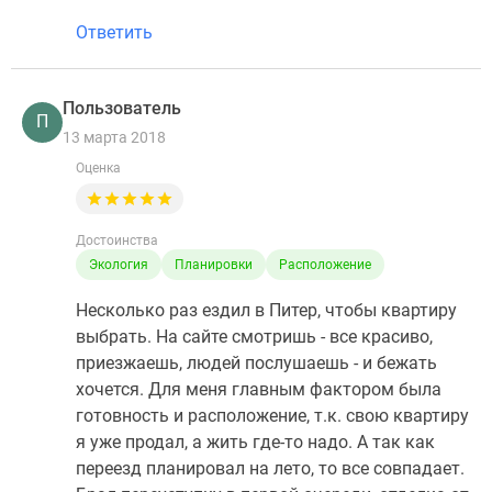
Ответить
Пользователь
П
13 марта 2018
Оценка
Достоинства
Экология
Планировки
Расположение
Несколько раз ездил в Питер, чтобы квартиру
выбрать. На сайте смотришь - все красиво,
приезжаешь, людей послушаешь - и бежать
хочется. Для меня главным фактором была
готовность и расположение, т.к. свою квартиру
я уже продал, а жить где-то надо. А так как
переезд планировал на лето, то все совпадает.