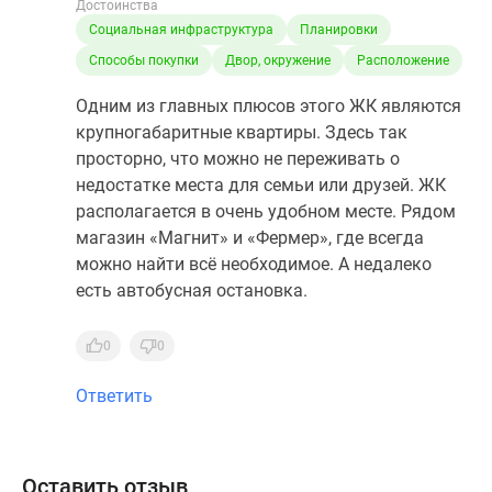
Достоинства
Социальная инфраструктура
Планировки
Способы покупки
Двор, окружение
Расположение
Одним из главных плюсов этого ЖК являются
крупногабаритные квартиры. Здесь так
просторно, что можно не переживать о
недостатке места для семьи или друзей. ЖК
располагается в очень удобном месте. Рядом
магазин «Магнит» и «Фермер», где всегда
можно найти всё необходимое. А недалеко
есть автобусная остановка.
0
0
Ответить
Оставить отзыв