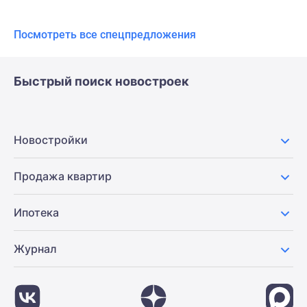
Посмотреть все спецпредложения
Быстрый поиск новостроек
Новостройки
Продажа квартир
Ипотека
Журнал