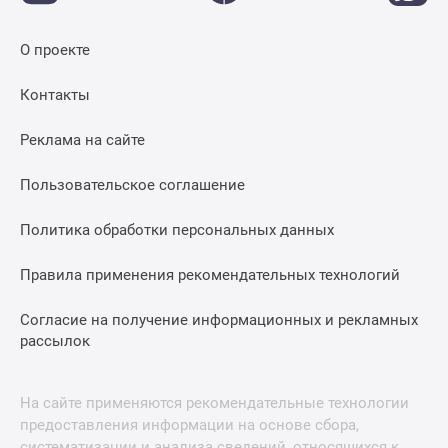
О проекте
Контакты
Реклама на сайте
Пользовательское соглашение
Политика обработки персональных данных
Правила применения рекомендательных технологий
Согласие на получение информационных и рекламных
рассылок
На сайте применяются рекомендательные технологии
предоставления информации на основе сбора,
систематизации и анализа сведений, относящихся к