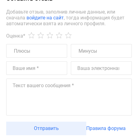
Добавьте отзыв, заполнив личные данные, или
сначала
войдите на сайт
, тогда информация будет
автоматически взята из личного профиля.
Оценка
*
Отправить
Правила форума