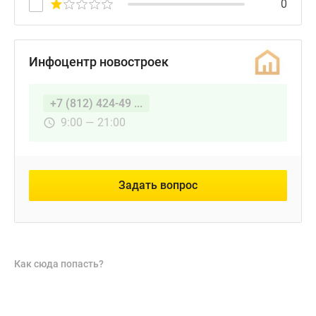
0
Инфоцентр новостроек
+7 (812) 424-49 ...
9:00 — 21:00
Задать вопрос
Как сюда попасть?