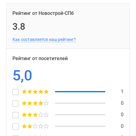
Рейтинг от Новострой-СПб
3.8
Как составляется наш рейтинг?
Рейтинг от посетителей
5,0
1
0
0
0