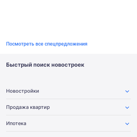
Посмотреть все спецпредложения
Быстрый поиск новостроек
Новостройки
Продажа квартир
Ипотека