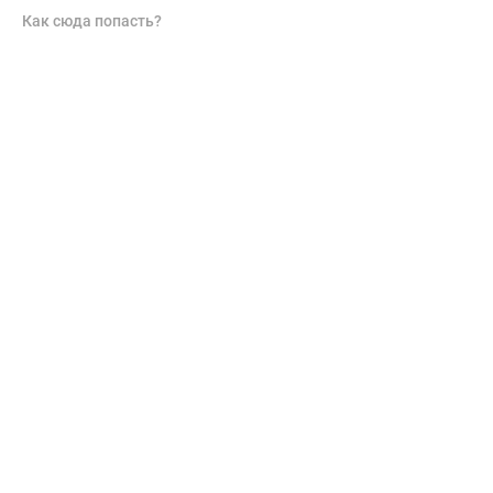
Как сюда попасть?