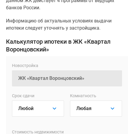
данном ЖК действует 4 программы от ведущих
банков России.
Информацию об актуальных условиях выдачи
ипотеки следует уточнять у застройщика.
Калькулятор ипотеки в ЖК «Квартал
Воронцовский»
Новостройка
Срок сдачи
Комнатность
Стоимость недвижимости