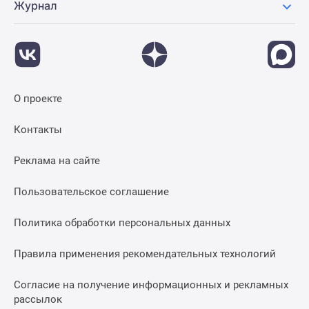
Журнал
О проекте
Контакты
Реклама на сайте
Пользовательское соглашение
Политика обработки персональных данных
Правила применения рекомендательных технологий
Согласие на получение информационных и рекламных
рассылок