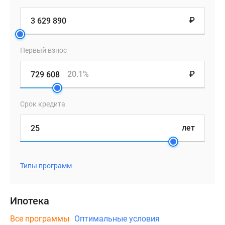
₽
Первый взнос
20.1%
₽
Срок кредита
лет
Типы программ
Ипотека
Все программы
Оптимальные условия