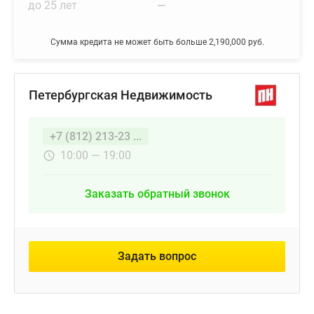
до 25 лет
—
Сумма кредита не может быть больше 2,190,000 руб.
Петербургская Недвижимость
+7 (812) 213-23 ...
10:00 — 19:00
Заказать обратный звонок
Задать вопрос