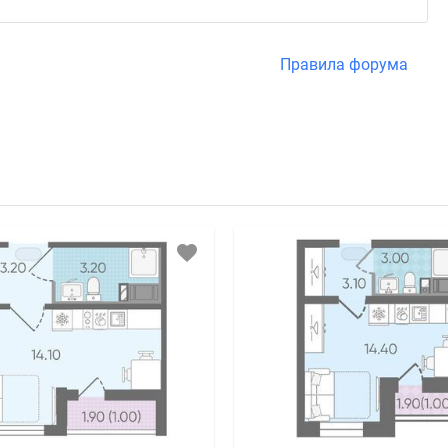
Правила форума