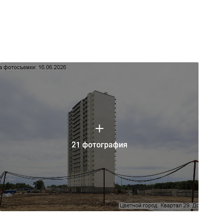
21 фотография