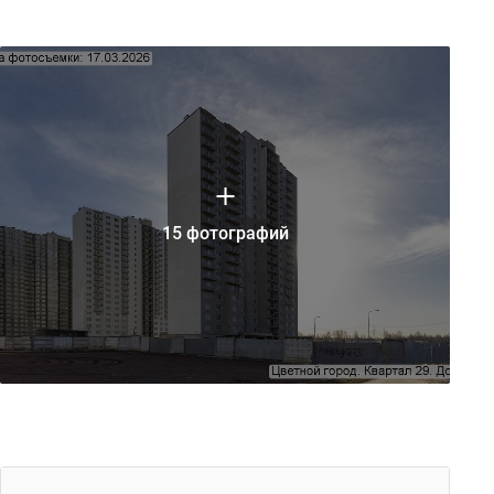
15 фотографий