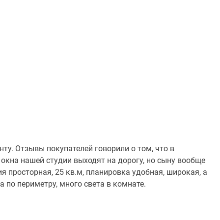
ту. Отзывы покупателей говорили о том, что в
 окна нашей студии выходят на дорогу, но сыну вообще
ия просторная, 25 кв.м, планировка удобная, широкая, а
 по периметру, много света в комнате.