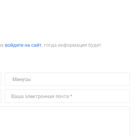
ла
войдите на сайт
, тогда информация будет