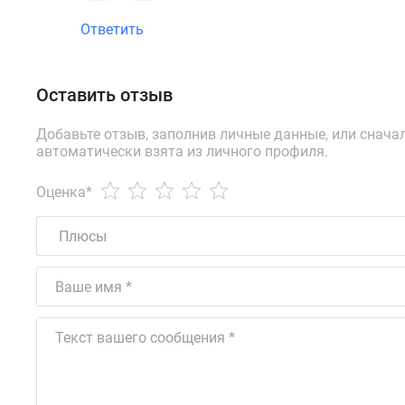
Ответить
Оставить отзыв
Добавьте отзыв, заполнив личные данные, или снача
автоматически взята из личного профиля.
Оценка
*