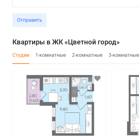
Отправить
Квартиры в ЖК «Цветной город»
Студии
1-комнатные
2-комнатные
3-комнатные