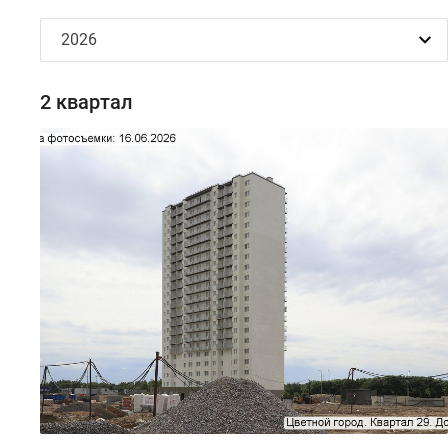
2 квартал