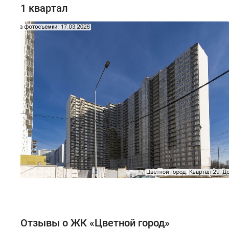
1 квартал
Отзывы о ЖК «Цветной город»