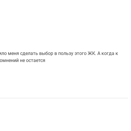
ило меня сделать выбор в пользу этого ЖК. А когда к
омнений не остается