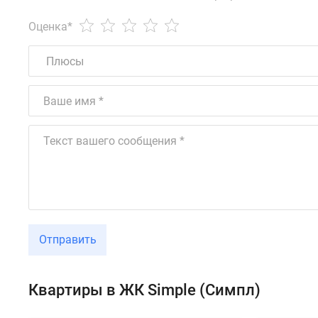
Оценка
*
Отправить
Квартиры в ЖК Simple (Симпл)