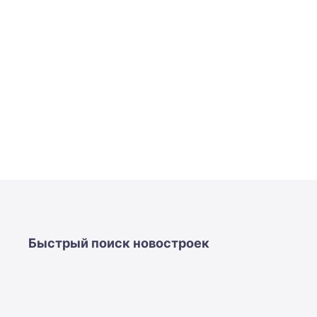
Быстрый поиск новостроек