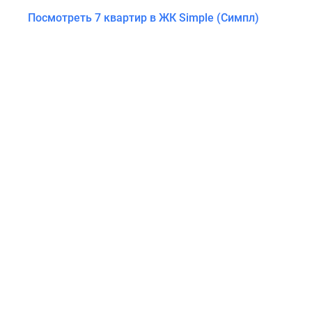
Посмотреть 7 квартир в ЖК Simple (Симпл)