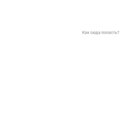
Как сюда попасть?