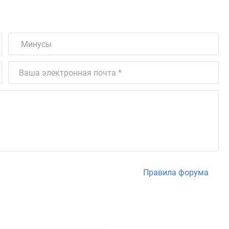
Правила форума