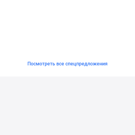
Посмотреть все спецпредложения