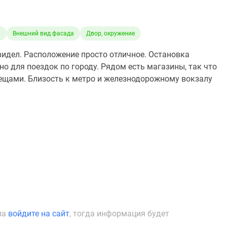
а
Внешний вид фасада
Двор, окружение
видел. Расположение просто отличное. Остановка
но для поездок по городу. Рядом есть магазины, так что
вещами. Близость к метро и железнодорожному вокзалу
ла
войдите на сайт
, тогда информация будет