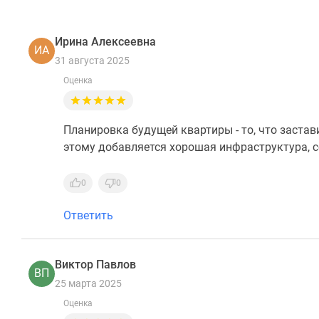
Ирина Алексеевна
ИА
31 августа 2025
Оценка
Планировка будущей квартиры - то, что застав
этому добавляется хорошая инфраструктура, с
0
0
Ответить
Виктор Павлов
ВП
25 марта 2025
Оценка