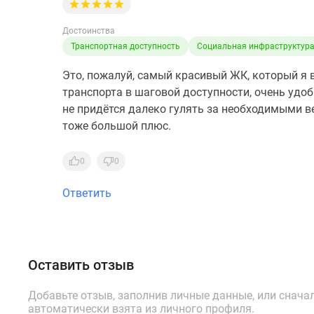
Достоинства
Транспортная доступность
Социальная инфраструктур
Это, пожалуй, самый красивый ЖК, который я 
транспорта в шаговой доступности, очень удоб
не придётся далеко гулять за необходимыми 
тоже большой плюс.
0
0
Ответить
Оставить отзыв
Добавьте отзыв, заполнив личные данные, или снача
автоматически взята из личного профиля.