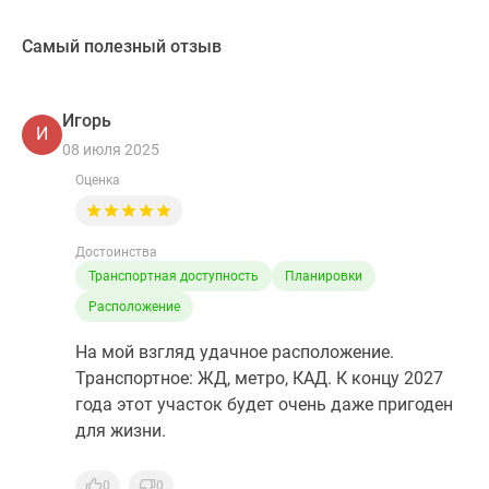
Самый полезный отзыв
Игорь
И
08 июля 2025
Оценка
Достоинства
Транспортная доступность
Планировки
Расположение
На мой взгляд удачное расположение.
Транспортное: ЖД, метро, КАД. К концу 2027
года этот участок будет очень даже пригоден
для жизни.
0
0