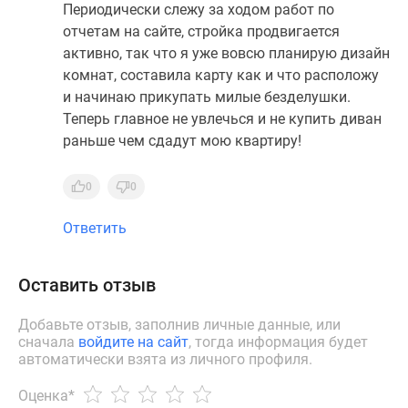
Периодически слежу за ходом работ по
отчетам на сайте, стройка продвигается
активно, так что я уже вовсю планирую дизайн
комнат, составила карту как и что расположу
и начинаю прикупать милые безделушки.
Теперь главное не увлечься и не купить диван
раньше чем сдадут мою квартиру!
0
0
Ответить
Оставить отзыв
Добавьте отзыв, заполнив личные данные, или
сначала
войдите на сайт
, тогда информация будет
автоматически взята из личного профиля.
Оценка
*