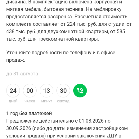
дизайна. В комплектацию включена корпусная и
мягкая мебель, бытовая техника. На меблировку
предоставляется рассрочка. Рассчетная стоимость
комплекта составляет от 224 тыс. руб. для студии, от
438 тыс. руб. для двухкомнатной квартиры, от 585
тыс. руб. для трехкомнатной квартиры.
Уточняйте подробности по телефону и в офисе
продаж.
до 31 августа
24
00
13
30
ДНЕЙ
ЧАСОВ
МИНУТ
СЕКУНД
1 год без платежей
Предложение действительно с 01.08.2026 по
30.09.2026 (либо до даты изменения застройщиком
условий продаж) при условии заключения ДДУ в