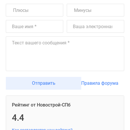
Отправить
Правила форума
Рейтинг от Новострой-СПб
4.4