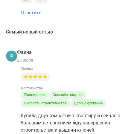
Ответить
Самый новый отзыв
Фаина
Ф
23 июля
Оценка
Достоинства
Планировки
Способы покупки
Скорость строительства
Двор, окружение
Купила двухкомнатную квартиру и сейчас с
большим нетерпением жду завершения
строительства и выдачи ключей.