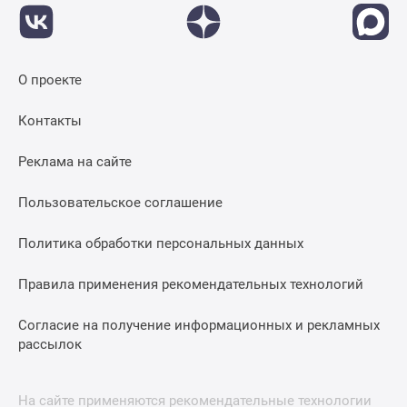
О проекте
Контакты
Реклама на сайте
Пользовательское соглашение
Политика обработки персональных данных
Правила применения рекомендательных технологий
Согласие на получение информационных и рекламных
рассылок
На сайте применяются рекомендательные технологии