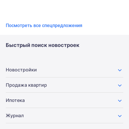
Посмотреть все спецпредложения
Быстрый поиск новостроек
Новостройки
Продажа квартир
Ипотека
Журнал