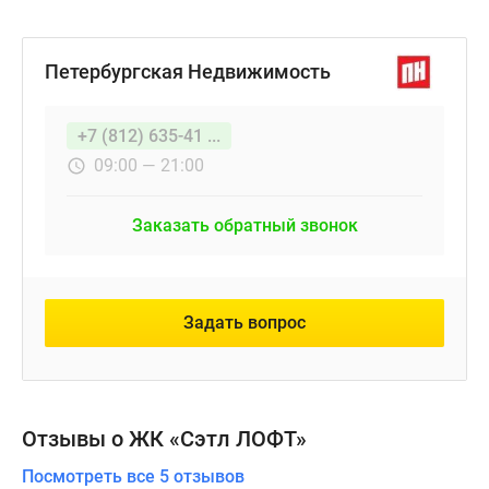
Петербургская Недвижимость
+7 (812) 635-41 ...
09:00 — 21:00
Заказать обратный звонок
Задать вопрос
Отзывы о ЖК «Сэтл ЛОФТ»
Посмотреть все 5 отзывов