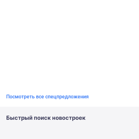
Посмотреть все спецпредложения
Быстрый поиск новостроек