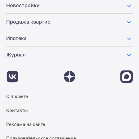
Новостройки
Продажа квартир
Ипотека
Журнал
О проекте
Контакты
Реклама на сайте
Пользовательское соглашение