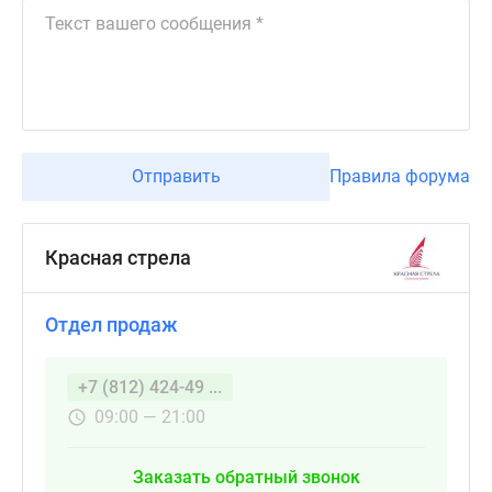
Отправить
Правила форума
Красная стрела
Отдел продаж
+7 (812) 424-49 ...
09:00 — 21:00
Заказать обратный звонок