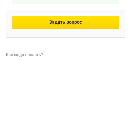
Задать вопрос
Как сюда попасть?