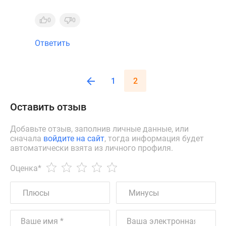
0
0
Ответить
1
2
Оставить отзыв
Добавьте отзыв, заполнив личные данные, или
сначала
войдите на сайт
, тогда информация будет
автоматически взята из личного профиля.
Оценка
*