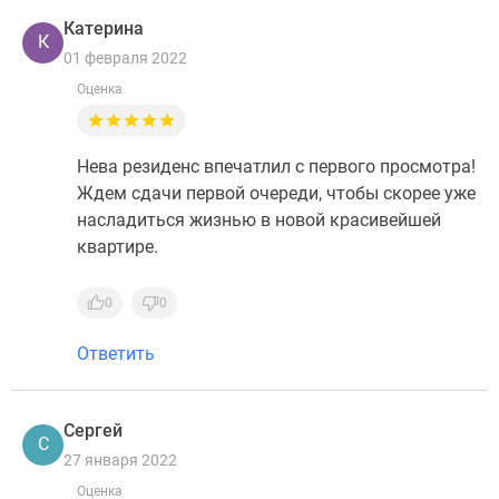
Катерина
К
01 февраля 2022
Оценка
Нева резиденс впечатлил с первого просмотра!
Ждем сдачи первой очереди, чтобы скорее уже
насладиться жизнью в новой красивейшей
квартире.
0
0
Ответить
Сергей
С
27 января 2022
Оценка