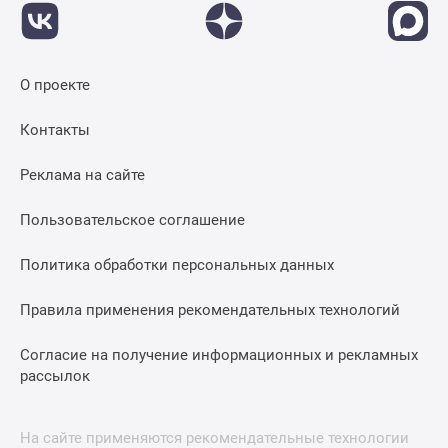
О проекте
Контакты
Реклама на сайте
Пользовательское соглашение
Политика обработки персональных данных
Правила применения рекомендательных технологий
Согласие на получение информационных и рекламных
рассылок
На сайте применяются рекомендательные технологии