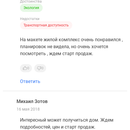
Достоинства
Экология
Недостатки
Транспортная доступность
На макете жилой комплекс очень понравился ,
планировок не видела, но очень хочется
посмотреть , ждем старт продаж.
0
0
Ответить
Михаил Зотов
МЗ
16 мая 2018
Интересный может получиться дом. Ждем
подробностей, цен и старт продаж.