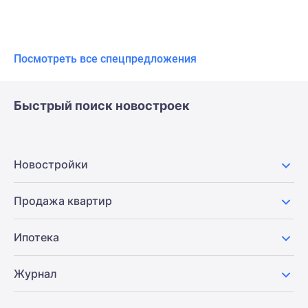
Посмотреть все спецпредложения
Быстрый поиск новостроек
Новостройки
Продажа квартир
Ипотека
Журнал