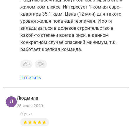
жилом комплексе. Интересует 1-ком-ая евро-
квартира 35.1 кв.м. Цена (12 млн) для такого
уровня жилья пока ещё терпимая. И хотя
вкладываться в долевое строительство в
какой-то степени всегда риск, в данном
конкретном случае опасений минимум, т.к.
работает крепкая команда.
0
0
Ответить
Людмила
Л
28 июля 2020
Оценка