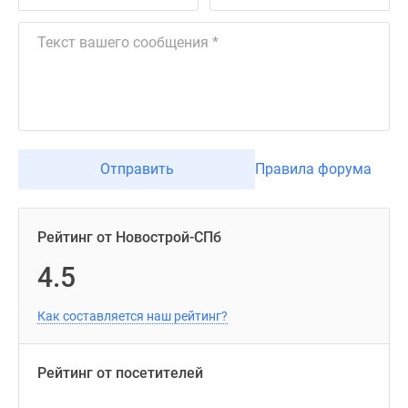
Отправить
Правила форума
Рейтинг от Новострой-СПб
4.5
Как составляется наш рейтинг?
Рейтинг от посетителей