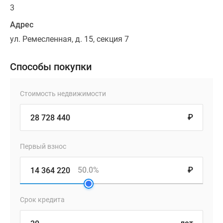
3
Адрес
ул. Ремесленная, д. 15, секция 7
Способы покупки
Стоимость недвижимости
₽
Первый взнос
50.0%
₽
Срок кредита