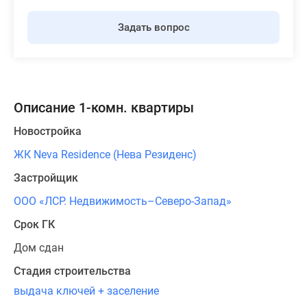
Задать вопрос
Описание 1-комн. квартиры
Новостройка
ЖК Neva Residence (Нева Резиденс)
Застройщик
ООО «ЛСР. Недвижимость–Северо-Запад»
Срок ГК
Дом сдан
Стадия строительства
выдача ключей + заселение