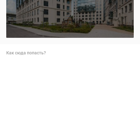
Как сюда попасть?