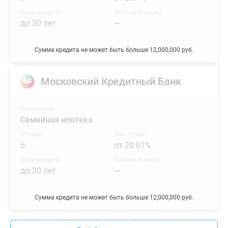
Срок кредита
Платеж в месяц
до 30 лет
—
Сумма кредита не может быть больше 12,000,000 руб.
Московский Кредитный Банк
Программа
Семейная ипотека
Ставка
Нач. взнос
6
от 20.01%
Срок кредита
Платеж в месяц
до 30 лет
—
Сумма кредита не может быть больше 12,000,000 руб.