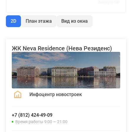
2D
План этажа
Вид из окна
ЖК Neva Residence (Нева Резиденс)
Инфоцентр новостроек
+7 (812) 424-49-09
Время работы 9:00 — 21:00