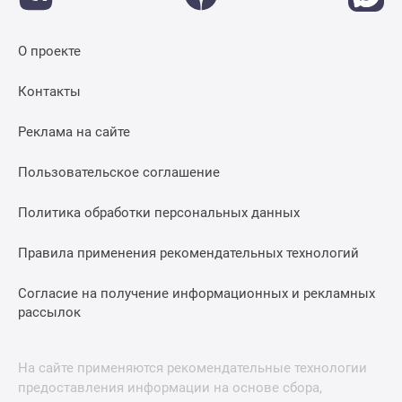
О проекте
Контакты
Реклама на сайте
Пользовательское соглашение
Политика обработки персональных данных
Правила применения рекомендательных технологий
Согласие на получение информационных и рекламных
рассылок
На сайте применяются рекомендательные технологии
предоставления информации на основе сбора,