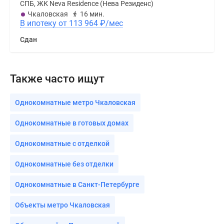
СПБ, ЖК Neva Residence (Нева Резиденс)
Чкаловская
16 мин.
В ипотеку от 113 964
₽
/мес
Сдан
Также часто ищут
Однокомнатные метро Чкаловская
Однокомнатные в готовых домах
Однокомнатные с отделкой
Однокомнатные без отделки
Однокомнатные в Санкт-Петербурге
Объекты метро Чкаловская