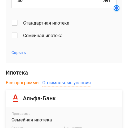
лет
Стандартная ипотека
Семейная ипотека
Скрыть
Ипотека
Все программы
Оптимальные условия
Альфа-Банк
Программа
Семейная ипотека