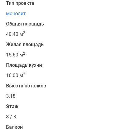
Тип проекта
монолит
Общая площадь
2
40.40 м
Жилая площадь
2
15.60 м
Площадь кухни
2
16.00 м
Высота потолков
3.18
Этаж
8 / 8
Балкон