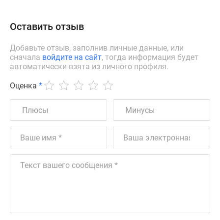
Оставить отзыв
Добавьте отзыв, заполнив личные данные, или
сначала
войдите на сайт
, тогда информация будет
автоматически взята из личного профиля.
Оценка
*