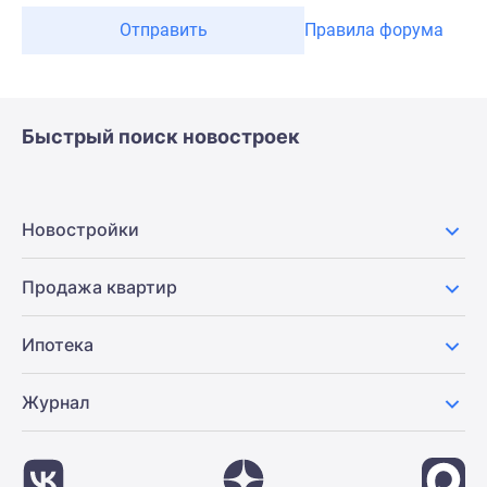
Отправить
Правила форума
Быстрый поиск новостроек
Новостройки
Продажа квартир
Ипотека
Журнал