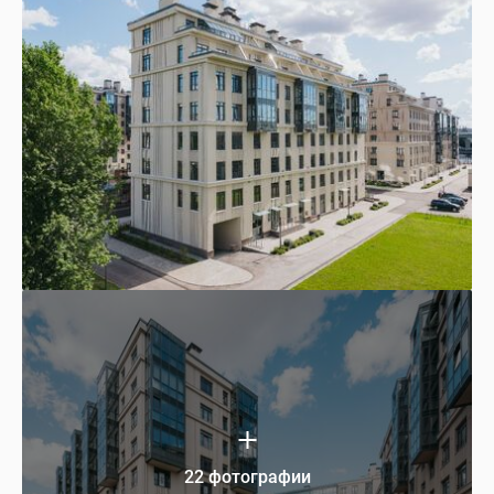
22 фотографии