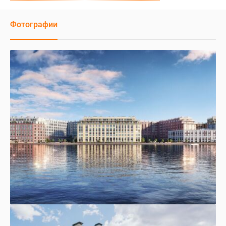
Фотографии