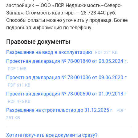
застройщик — ООО «ЛСР. Недвижимость–Северо-
Запад». Стоимость квартиры — 28 728 440 руб.
Способы оплаты можно уточнить у продавца. Более
подробная информация по телефону.
Правовые документы
Разрешение на ввод в эксплуатацию
PDF 231 KB
Проектная декларация № 78-001840 от 08.05.2024 г.
PDF 1 MB
Проектная декларация № 78-001036 от 09.06.2020 г
PDF 611 KB
Проектная декларация № 78-000690 от 01.09.2018 г
PDF 476 KB
Разрешение на строительство до 31.12.2025 г.
PDF
251 KB
Хотите получить все документы сразу?