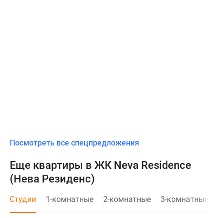
Посмотреть все спецпредложения
Еще квартиры в ЖК Neva Residence
(Нева Резиденс)
Студии
1-комнатные
2-комнатные
3-комнатные