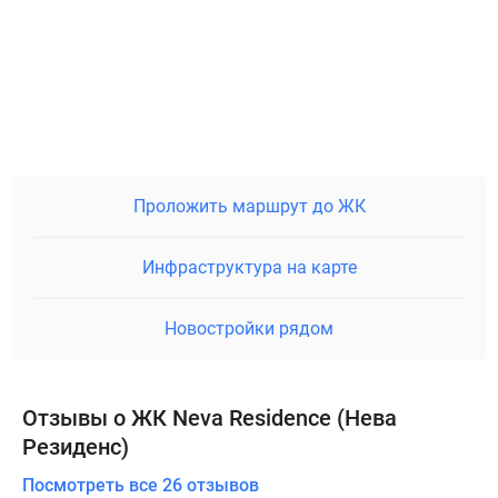
Проложить маршрут до ЖК
Инфраструктура на карте
Новостройки рядом
Отзывы о ЖК Neva Residence (Нева
Резиденс)
Посмотреть все 26 отзывов