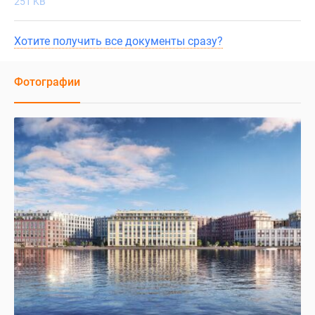
251 KB
Хотите получить все документы сразу?
Фотографии