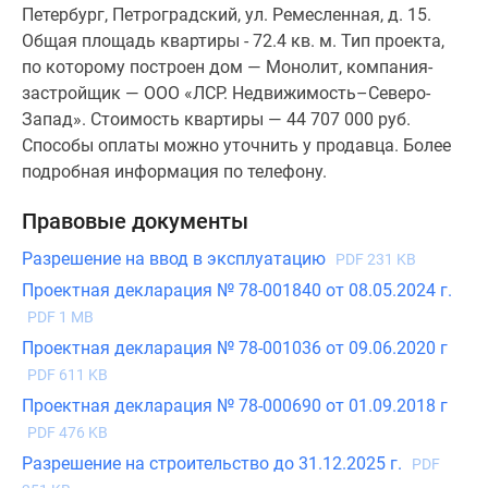
Петербург, Петроградский, ул. Ремесленная, д. 15.
Общая площадь квартиры - 72.4 кв. м. Тип проекта,
по которому построен дом — Монолит, компания-
застройщик — ООО «ЛСР. Недвижимость–Северо-
Запад». Стоимость квартиры — 44 707 000 руб.
Способы оплаты можно уточнить у продавца. Более
подробная информация по телефону.
Правовые документы
Разрешение на ввод в эксплуатацию
PDF 231 KB
Проектная декларация № 78-001840 от 08.05.2024 г.
PDF 1 MB
Проектная декларация № 78-001036 от 09.06.2020 г
PDF 611 KB
Проектная декларация № 78-000690 от 01.09.2018 г
PDF 476 KB
Разрешение на строительство до 31.12.2025 г.
PDF