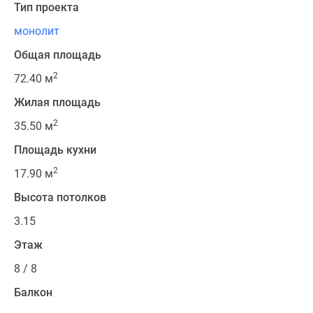
Тип проекта
монолит
Общая площадь
2
72.40 м
Жилая площадь
2
35.50 м
Площадь кухни
2
17.90 м
Высота потолков
3.15
Этаж
8 / 8
Балкон