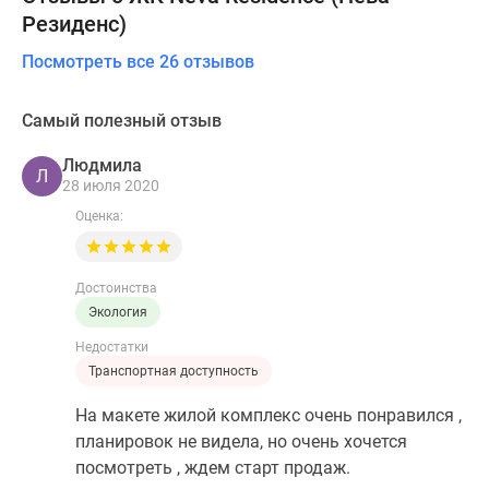
Резиденс)
Посмотреть все 26 отзывов
Самый полезный отзыв
Людмила
Л
28 июля 2020
Оценка:
Достоинства
Экология
Недостатки
Транспортная доступность
На макете жилой комплекс очень понравился ,
планировок не видела, но очень хочется
посмотреть , ждем старт продаж.