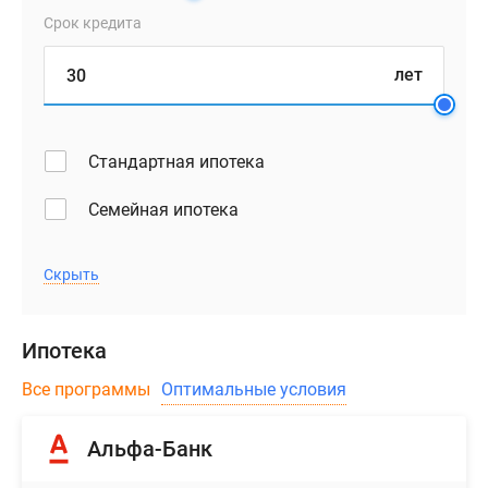
Срок кредита
лет
Стандартная ипотека
Семейная ипотека
Скрыть
Ипотека
Все программы
Оптимальные условия
Альфа-Банк