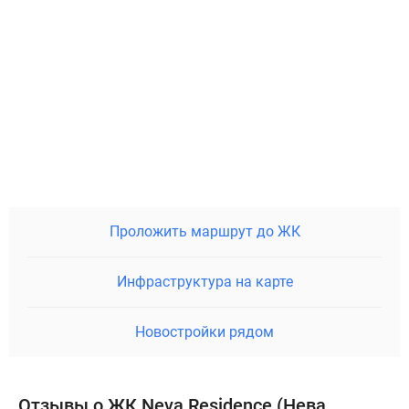
Проложить маршрут до ЖК
Инфраструктура на карте
Новостройки рядом
Отзывы о ЖК Neva Residence (Нева