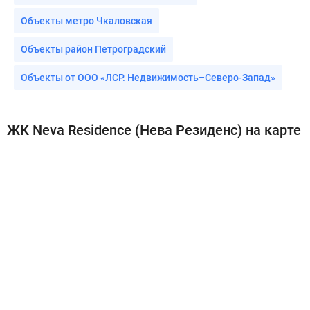
Объекты метро Чкаловская
Объекты район Петроградский
Объекты от ООО «ЛСР. Недвижимость–Северо-Запад»
ЖК Neva Residence (Нева Резиденс) на карте