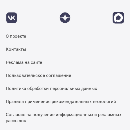
О проекте
Контакты
Реклама на сайте
Пользовательское соглашение
Политика обработки персональных данных
Правила применения рекомендательных технологий
Согласие на получение информационных и рекламных
рассылок