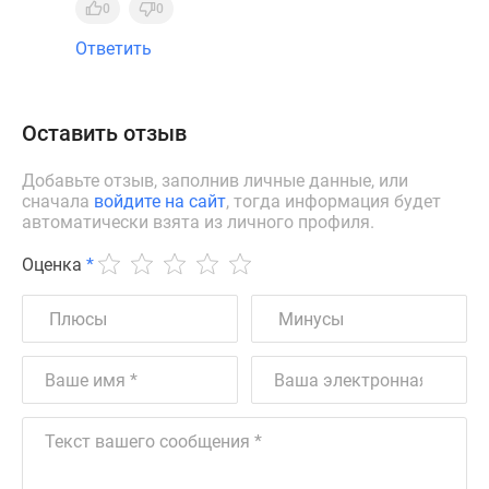
0
0
Ответить
Оставить отзыв
Добавьте отзыв, заполнив личные данные, или
сначала
войдите на сайт
, тогда информация будет
автоматически взята из личного профиля.
Оценка
*