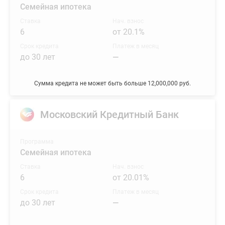
Семейная ипотека
Ставка
Нач. взнос
6
от 20.1%
Срок кредита
Платеж в месяц
до 30 лет
—
Сумма кредита не может быть больше 12,000,000 руб.
Московский Кредитный Банк
Программа
Семейная ипотека
Ставка
Нач. взнос
6
от 20.01%
Срок кредита
Платеж в месяц
до 30 лет
—