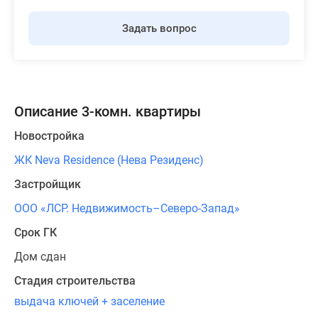
Задать вопрос
Описание 3-комн. квартиры
Новостройка
ЖК Neva Residence (Нева Резиденс)
Застройщик
ООО «ЛСР. Недвижимость–Северо-Запад»
Срок ГК
Дом сдан
Стадия строительства
выдача ключей + заселение