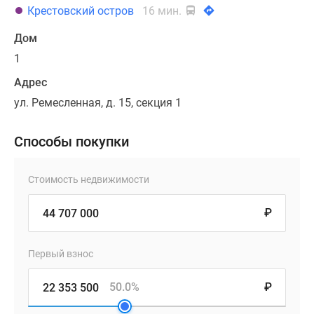
Крестовский остров
16 мин.
Дом
1
Адрес
ул. Ремесленная, д. 15, секция 1
Способы покупки
Стоимость недвижимости
₽
Первый взнос
50.0%
₽