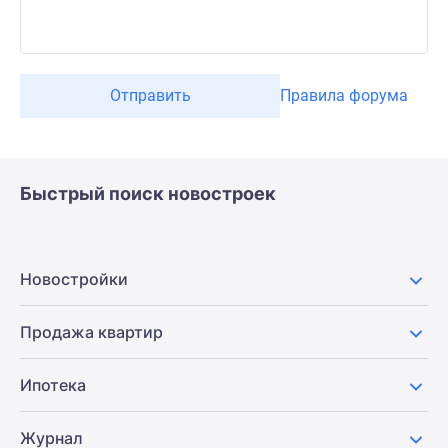
Отправить
Правила форума
Быстрый поиск новостроек
Новостройки
Продажа квартир
Ипотека
Журнал