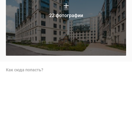
22 фотографии
Как сюда попасть?