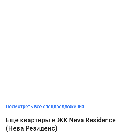
Посмотреть все спецпредложения
Еще квартиры в ЖК Neva Residence
(Нева Резиденс)