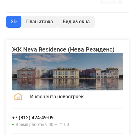
2D
План этажа
Вид из окна
ЖК Neva Residence (Нева Резиденс)
Инфоцентр новостроек
+7 (812) 424-49-09
Время работы 9:00 — 21:00