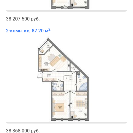
38 207 500 руб.
2
2-комн. кв, 87.20 м
38 368 000 руб.