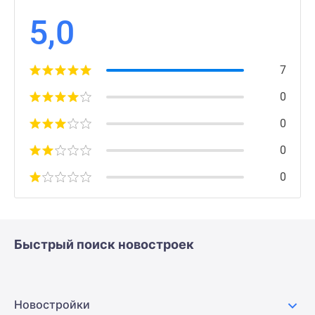
5,0
7
0
0
0
0
Быстрый поиск новостроек
Новостройки