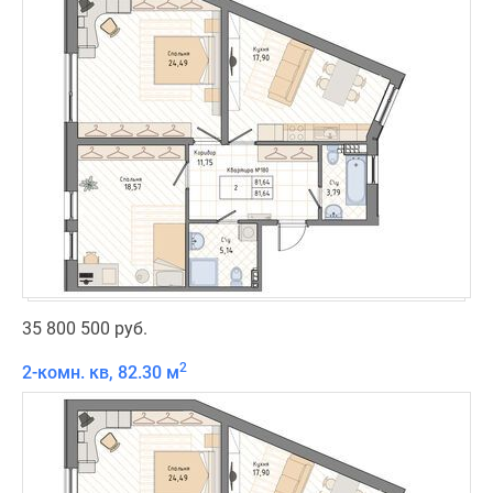
35 800 500 руб.
2
2-комн. кв, 82.30 м