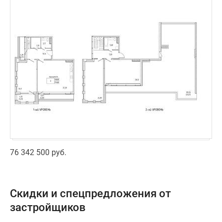
76 342 500 руб.
Скидки и спецпредложения от
застройщиков