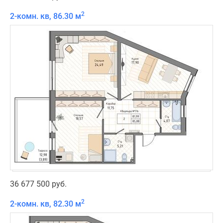
2
2-комн. кв, 86.30 м
36 677 500 руб.
2
2-комн. кв, 82.30 м