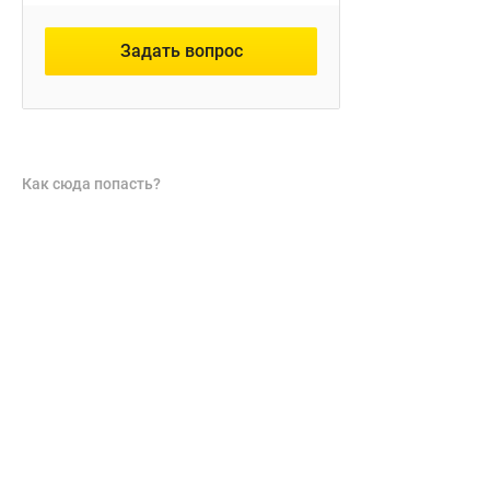
Задать вопрос
Как сюда попасть?