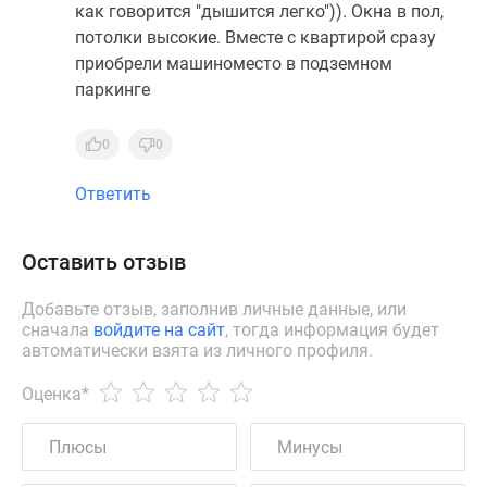
как говорится "дышится легко")). Окна в пол,
потолки высокие. Вместе с квартирой сразу
приобрели машиноместо в подземном
паркинге
0
0
Ответить
Оставить отзыв
Добавьте отзыв, заполнив личные данные, или
сначала
войдите на сайт
, тогда информация будет
автоматически взята из личного профиля.
Оценка
*