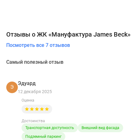
Отзывы о ЖК «Мануфактура James Beck»
Посмотреть все 7 отзывов
Самый полезный отзыв
Эдуард
Э
12 декабря 2025
Оценка
Достоинства
Транспортная доступность
Внешний вид фасада
Подземный паркинг