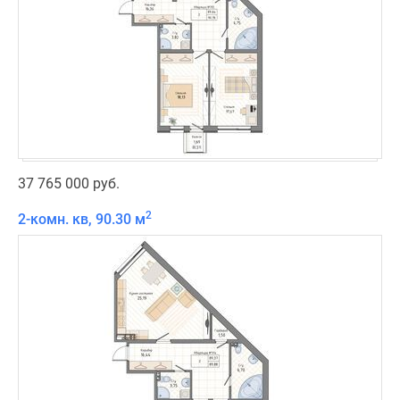
37 765 000 руб.
2
2-комн. кв, 90.30 м