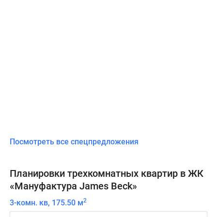
Посмотреть все спецпредложения
Планировки трехкомнатных квартир в ЖК
«Мануфактура James Beck»
2
3-комн. кв, 175.50 м