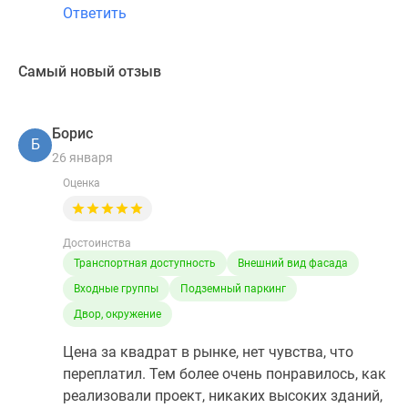
Ответить
Самый новый отзыв
Борис
Б
26 января
Оценка
Достоинства
Транспортная доступность
Внешний вид фасада
Входные группы
Подземный паркинг
Двор, окружение
Цена за квадрат в рынке, нет чувства, что
переплатил. Тем более очень понравилось, как
реализовали проект, никаких высоких зданий,