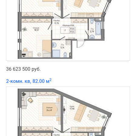
36 623 500 руб.
2
2-комн. кв, 82.00 м