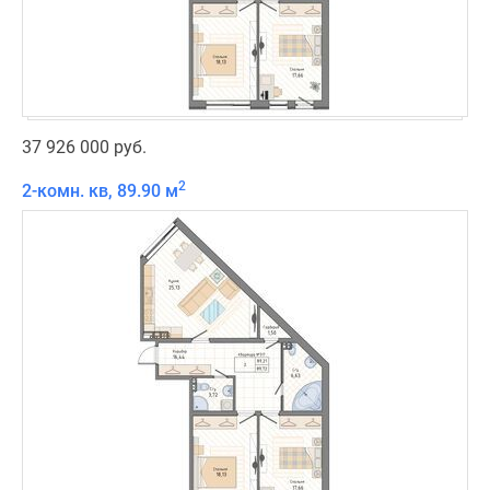
37 926 000 руб.
2
2-комн. кв, 89.90 м