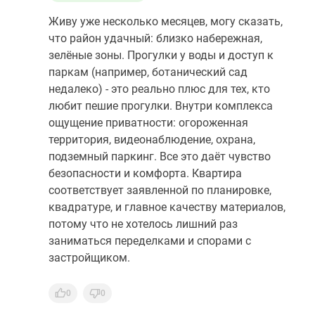
Живу уже несколько месяцев, могу сказать,
что район удачный: близко набережная,
зелёные зоны. Прогулки у воды и доступ к
паркам (например, ботанический сад
недалеко) - это реально плюс для тех, кто
любит пешие прогулки. Внутри комплекса
ощущение приватности: огороженная
территория, видеонаблюдение, охрана,
подземный паркинг. Все это даёт чувство
безопасности и комфорта. Квартира
соответствует заявленной по планировке,
квадратуре, и главное качеству материалов,
потому что не хотелось лишний раз
заниматься переделками и спорами с
застройщиком.
0
0