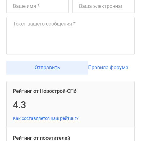
Отправить
Правила форума
Рейтинг от Новострой-СПб
4.3
Как составляется наш рейтинг?
Рейтинг от посетителей