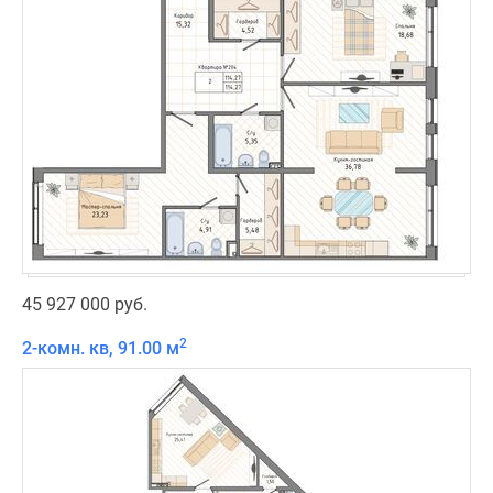
45 927 000 руб.
2
2-комн. кв, 91.00 м