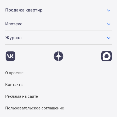
Продажа квартир
Ипотека
Журнал
О проекте
Контакты
Реклама на сайте
Пользовательское соглашение