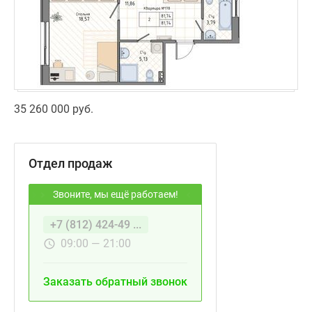
35 260 000 руб.
Отдел продаж
Звоните, мы ещё работаем!
+7 (812) 424-49 ...
09:00 — 21:00
Заказать обратный звонок