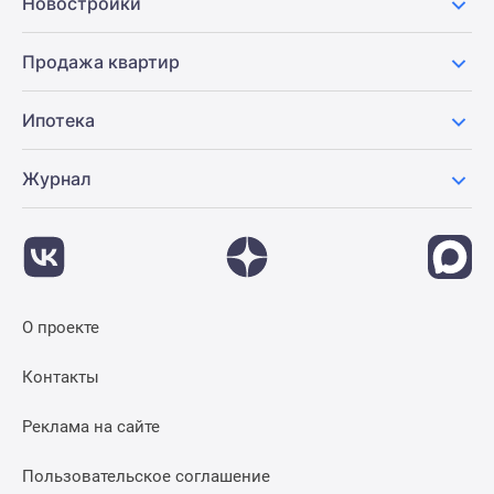
Новостройки
Продажа квартир
Ипотека
Журнал
О проекте
Контакты
Реклама на сайте
Пользовательское соглашение