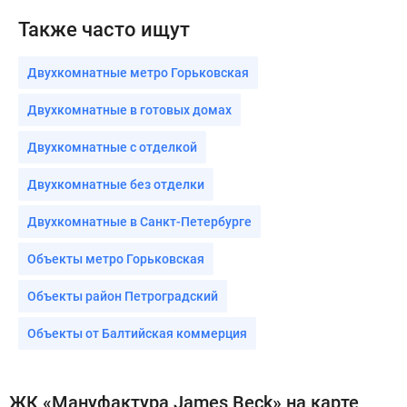
Также часто ищут
Двухкомнатные метро Горьковская
Двухкомнатные в готовых домах
Двухкомнатные с отделкой
Двухкомнатные без отделки
Двухкомнатные в Санкт-Петербурге
Объекты метро Горьковская
Объекты район Петроградский
Объекты от Балтийская коммерция
ЖК «Мануфактура James Beck» на карте