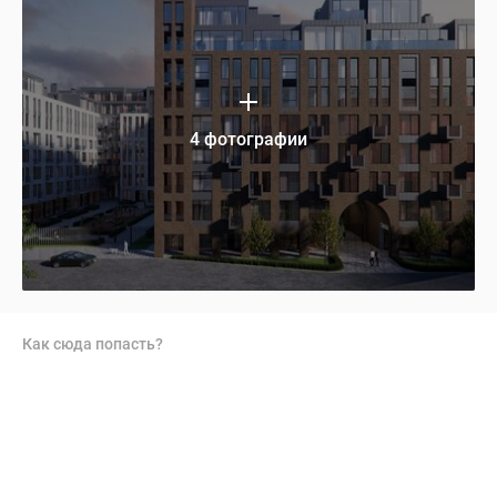
4 фотографии
Как сюда попасть?