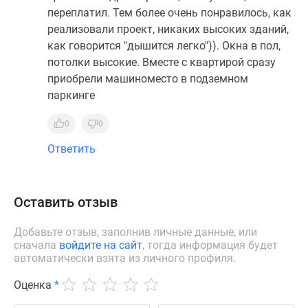
переплатил. Тем более очень понравилось, как
реализовали проект, никаких высоких зданий,
как говорится "дышится легко")). Окна в пол,
потолки высокие. Вместе с квартирой сразу
приобрели машиноместо в подземном
паркинге
0
0
Ответить
Оставить отзыв
Добавьте отзыв, заполнив личные данные, или
сначала
войдите на сайт
, тогда информация будет
автоматически взята из личного профиля.
Оценка
*