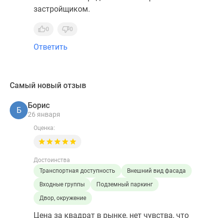
застройщиком.
0
0
Ответить
Самый новый отзыв
Борис
Б
26 января
Оценка:
Достоинства
Транспортная доступность
Внешний вид фасада
Входные группы
Подземный паркинг
Двор, окружение
Цена за квадрат в рынке, нет чувства, что