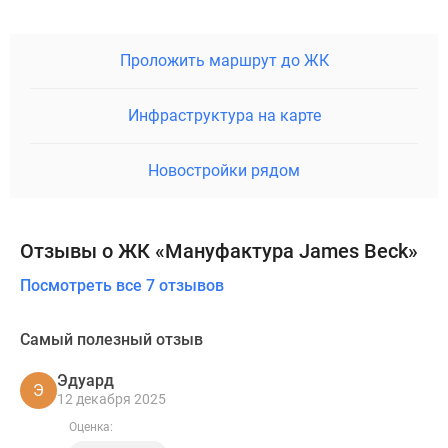
Проложить маршрут до ЖК
Инфраструктура на карте
Новостройки рядом
Отзывы о ЖК «Мануфактура James Beck»
Посмотреть все 7 отзывов
Самый полезный отзыв
Эдуард
Э
12 декабря 2025
Оценка: