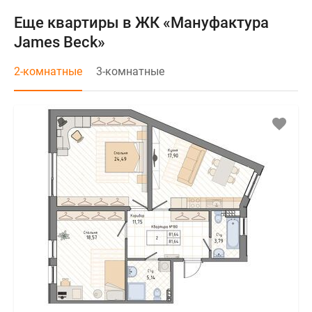
Еще квартиры в ЖК «Мануфактура
James Beck»
2-комнатные
3-комнатные