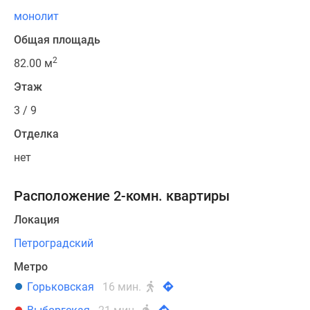
монолит
Общая площадь
2
82.00 м
Этаж
3 / 9
Отделка
нет
Расположение 2-комн. квартиры
Локация
Петроградский
Метро
Горьковская
16 мин.