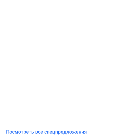
Посмотреть все спецпредложения