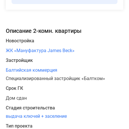
Описание 2-комн. квартиры
Новостройка
ЖК «Мануфактура James Beck»
Застройщик
Балтийская коммерция
Специализированный застройщик «Балтком»
Срок ГК
Дом сдан
Стадия строительства
выдача ключей + заселение
Тип проекта