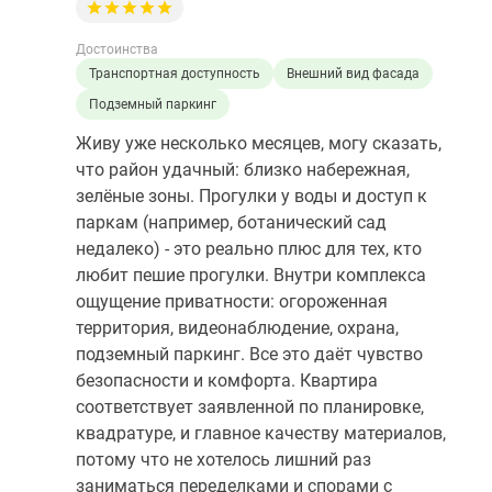
Достоинства
Транспортная доступность
Внешний вид фасада
Подземный паркинг
Живу уже несколько месяцев, могу сказать,
что район удачный: близко набережная,
зелёные зоны. Прогулки у воды и доступ к
паркам (например, ботанический сад
недалеко) - это реально плюс для тех, кто
любит пешие прогулки. Внутри комплекса
ощущение приватности: огороженная
территория, видеонаблюдение, охрана,
подземный паркинг. Все это даёт чувство
безопасности и комфорта. Квартира
соответствует заявленной по планировке,
квадратуре, и главное качеству материалов,
потому что не хотелось лишний раз
заниматься переделками и спорами с