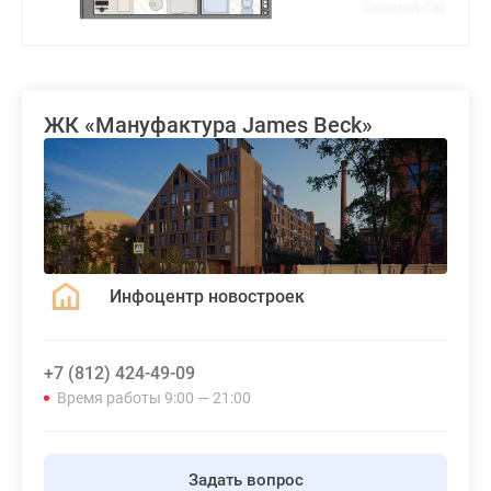
ЖК «Мануфактура James Beck»
Инфоцентр новостроек
+7 (812) 424-49-09
Время работы 9:00 — 21:00
Задать вопрос