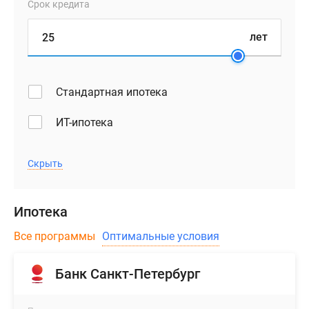
Срок кредита
лет
Стандартная ипотека
ИТ-ипотека
Скрыть
Ипотека
Все программы
Оптимальные условия
Банк Санкт-Петербург