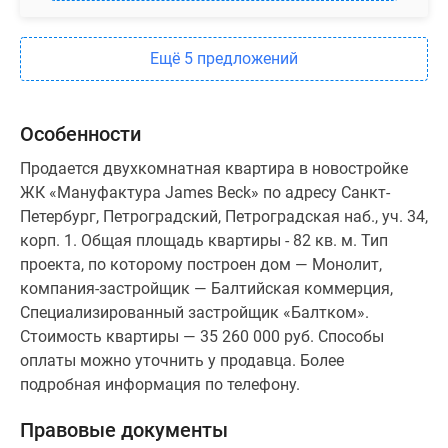
Ещё 5 предложений
Особенности
Продается двухкомнатная квартира в новостройке
ЖК «Мануфактура James Beck» по адресу Санкт-
Петербург, Петроградский, Петроградская наб., уч. 34,
корп. 1. Общая площадь квартиры - 82 кв. м. Тип
проекта, по которому построен дом — Монолит,
компания-застройщик — Балтийская коммерция,
Специализированный застройщик «Балтком».
Стоимость квартиры — 35 260 000 руб. Способы
оплаты можно уточнить у продавца. Более
подробная информация по телефону.
Правовые документы