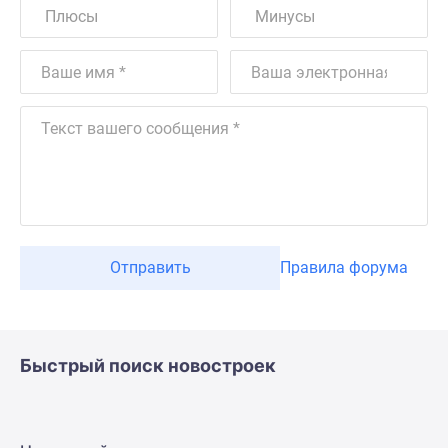
Отправить
Правила форума
Быстрый поиск новостроек