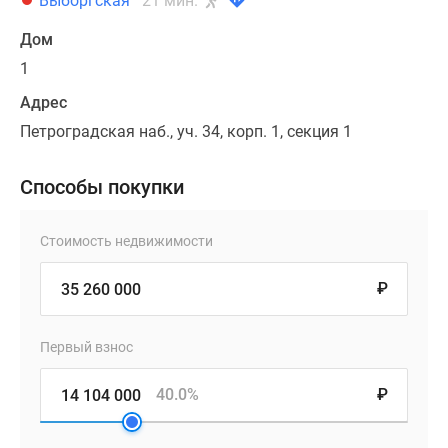
Выборгская
21 мин.
Дом
1
Адрес
Петроградская наб., уч. 34, корп. 1, секция 1
Способы покупки
Стоимость недвижимости
₽
Первый взнос
40.0%
₽