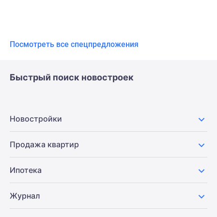
Посмотреть все спецпредложения
Быстрый поиск новостроек
Новостройки
Продажа квартир
Ипотека
Журнал