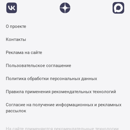
О проекте
Контакты
Реклама на сайте
Пользовательское соглашение
Политика обработки персональных данных
Правила применения рекомендательных технологий
Согласие на получение информационных и рекламных
рассылок
На сайте применяются рекомендательные технологии