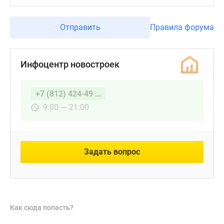
Отправить
Правила форума
Инфоцентр новостроек
+7 (812) 424-49 ...
9:00 — 21:00
Задать вопрос
Как сюда попасть?