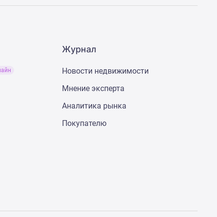
Журнал
Новости недвижимости
лайн
Мнение эксперта
Аналитика рынка
Покупателю