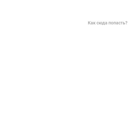
Как сюда попасть?