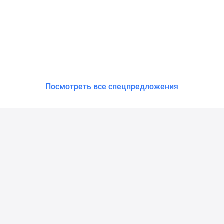
Посмотреть все спецпредложения