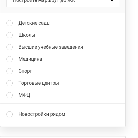
Детские сады
Школы
Высшие учебные заведения
Медицина
Спорт
Торговые центры
МФЦ
Новостройки рядом