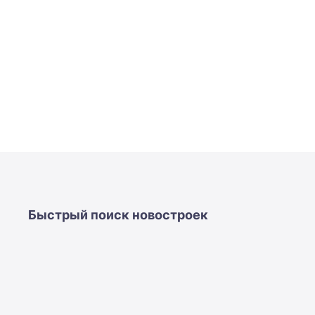
Быстрый поиск новостроек