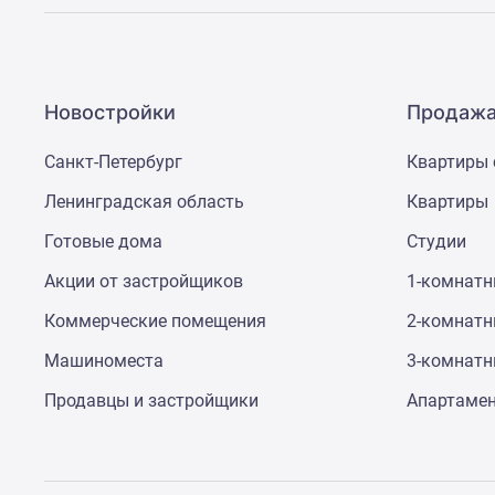
Новостройки
Продажа
Санкт-Петербург
Квартиры 
Ленинградская область
Квартиры
Готовые дома
Студии
Акции от застройщиков
1-комнат
Коммерческие помещения
2-комнат
Машиноместа
3-комнат
Продавцы и застройщики
Апартаме