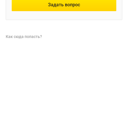
Задать вопрос
Как сюда попасть?