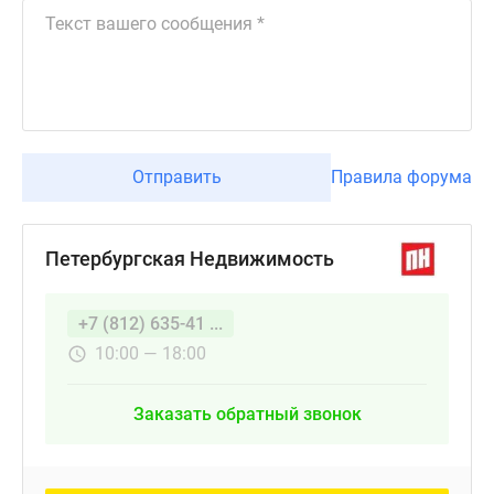
Отправить
Правила форума
Петербургская Недвижимость
+7 (812) 635-41 ...
10:00 — 18:00
Заказать обратный звонок