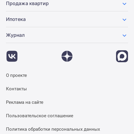
Продажа квартир
Ипотека
Журнал
О проекте
Контакты
Реклама на сайте
Пользовательское соглашение
Политика обработки персональных данных