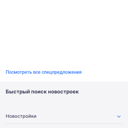
Посмотреть все спецпредложения
Быстрый поиск новостроек
Новостройки