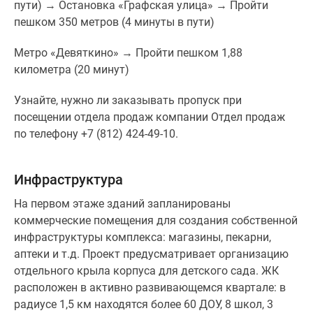
пути) → Остановка «Графская улица» → Пройти
пешком 350 метров (4 минуты в пути)
Метро «Девяткино» → Пройти пешком 1,88
километра (20 минут)
Узнайте, нужно ли заказывать пропуск при
посещении отдела продаж компании Отдел продаж
по телефону +7 (812) 424-49-10.
Инфраструктура
На первом этаже зданий запланированы
коммерческие помещения для создания собственной
инфраструктуры комплекса: магазины, пекарни,
аптеки и т.д. Проект предусматривает организацию
отдельного крыла корпуса для детского сада. ЖК
расположен в активно развивающемся квартале: в
радиусе 1,5 км находятся более 60 ДОУ, 8 школ, 3