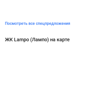
Посмотреть все спецпредложения
ЖК Lampo (Лампо) на карте