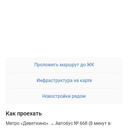
Проложить маршрут до ЖК
Инфраструктура на карте
Новостройки рядом
Как проехать
Метро «Девяткино» → Автобус № 668 (8 минут в