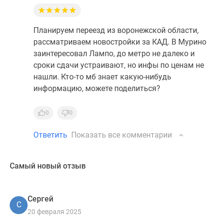
Планируем переезд из воронежской области,
рассматриваем новостройки за КАД. В Мурино
заинтересовал Лампо, до метро не далеко и
сроки сдачи устраивают, но инфы по ценам не
нашли. Кто-то мб знает какую-нибудь
информацию, можете поделиться?
0
0
Ответить
Показать все комментарии
Самый новый отзыв
Сергей
С
20 февраля 2025