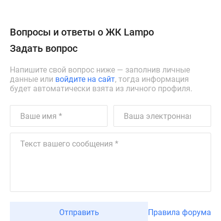
Вопросы и ответы о ЖК Lampo
Задать вопрос
Напишите свой вопрос ниже — заполнив личные
данные или
войдите на сайт
, тогда информация
будет автоматически взята из личного профиля.
Отправить
Правила форума