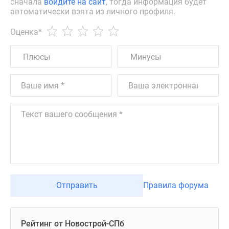
сначала
войдите на сайт
, тогда информация будет
автоматически взята из личного профиля.
Оценка
*
Отправить
Правила форума
Рейтинг от Новострой-СПб