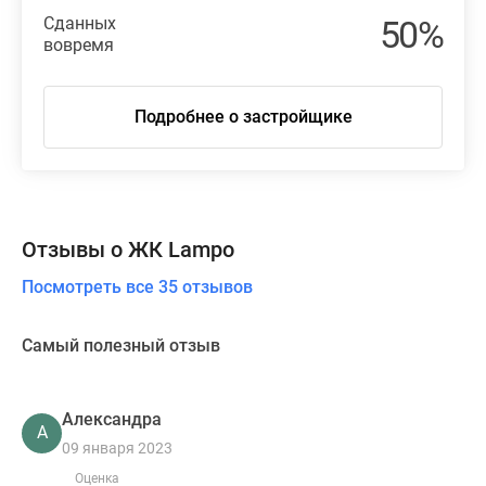
Сданных
50%
вовремя
Подробнее о застройщике
Отзывы о ЖК Lampo
Посмотреть все 35 отзывов
Самый полезный отзыв
Александра
А
09 января 2023
Оценка