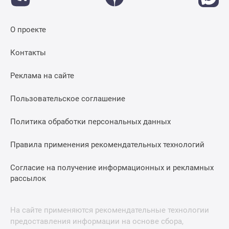
О проекте
Контакты
Реклама на сайте
Пользовательское соглашение
Политика обработки персональных данных
Правила применения рекомендательных технологий
Согласие на получение информационных и рекламных
рассылок
На сайте применяются рекомендательные технологии
предоставления информации на основе сбора,