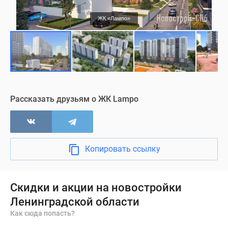
ЖК «Лампо»
Рассказать друзьям о ЖК Lampo
Копировать ссылку
Скидки и акции на новостройки
Ленинградской области
Как сюда попасть?