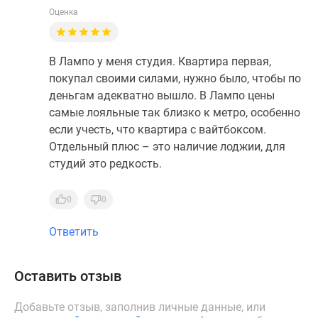
Оценка
В Лампо у меня студия. Квартира первая,
покупал своими силами, нужно было, чтобы по
деньгам адекватно вышло. В Лампо цены
самые лояльные так близко к метро, особенно
если учесть, что квартира с вайтбоксом.
Отдельный плюс – это наличие лоджии, для
студий это редкость.
0
0
Ответить
Оставить отзыв
Добавьте отзыв, заполнив личные данные, или