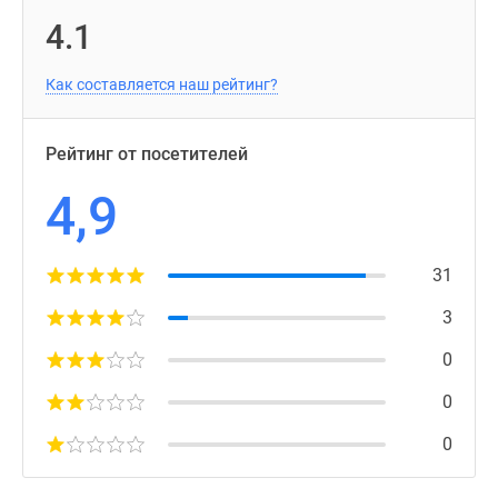
4.1
Как составляется наш рейтинг?
Рейтинг от посетителей
4,9
31
3
0
0
0