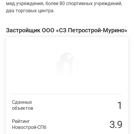
мед.учреждения, более 80 спортивных учреждений,
два торговых центра.
Застройщик ООО «СЗ Петрострой-Мурино»
Сданных
1
объектов
Рейтинг
3.9
Новострой-СПб