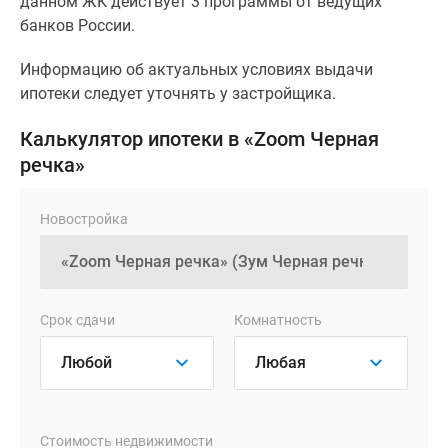
данном ЖК действует 3 программы от ведущих
банков России.
Информацию об актуальных условиях выдачи
ипотеки следует уточнять у застройщика.
Калькулятор ипотеки в «Zoom Черная
речка»
Новостройка
Срок сдачи
Комнатность
Стоимость недвижимости