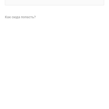
Как сюда попасть?