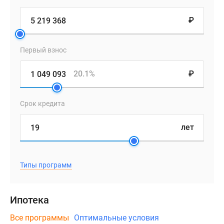
₽
Первый взнос
20.1%
₽
Срок кредита
лет
Типы программ
Ипотека
Все программы
Оптимальные условия