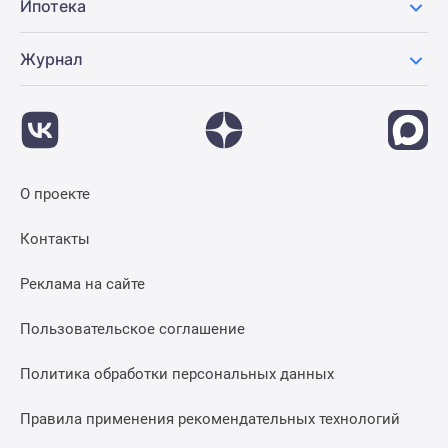
Ипотека
Журнал
О проекте
Контакты
Реклама на сайте
Пользовательское соглашение
Политика обработки персональных данных
Правила применения рекомендательных технологий