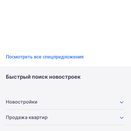
Посмотреть все спецпредложения
Быстрый поиск новостроек
Новостройки
Продажа квартир