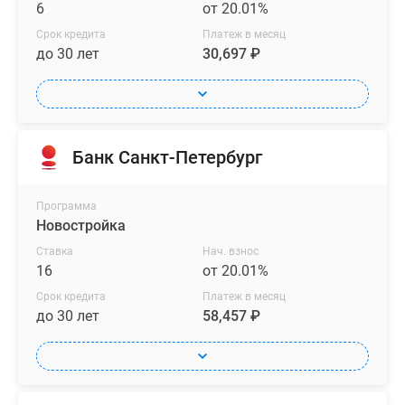
6
от 20.01%
Срок кредита
Платеж в месяц
до 30 лет
30,697 ₽
Банк Санкт-Петербург
Программа
Новостройка
Ставка
Нач. взнос
16
от 20.01%
Срок кредита
Платеж в месяц
до 30 лет
58,457 ₽