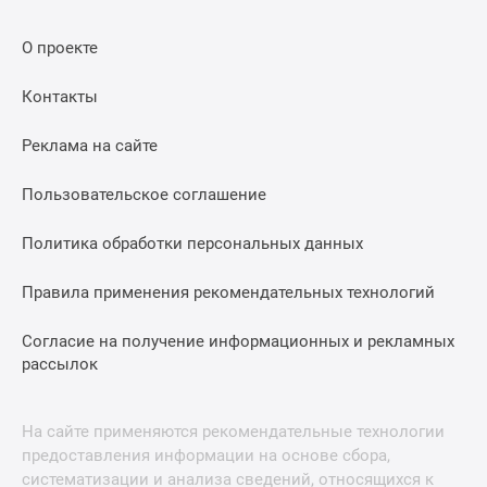
О проекте
Контакты
Реклама на сайте
Пользовательское соглашение
Политика обработки персональных данных
Правила применения рекомендательных технологий
Согласие на получение информационных и рекламных
рассылок
На сайте применяются рекомендательные технологии
предоставления информации на основе сбора,
систематизации и анализа сведений, относящихся к