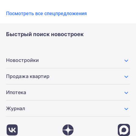
Посмотреть все спецпредложения
Быстрый поиск новостроек
Новостройки
Продажа квартир
Ипотека
Журнал