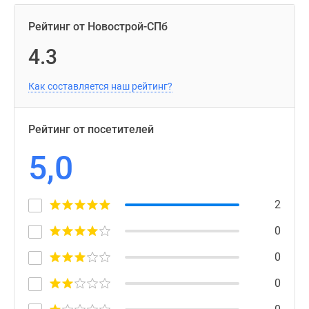
Рейтинг от Новострой-СПб
4.3
Как составляется наш рейтинг?
Рейтинг от посетителей
5,0
2
0
0
0