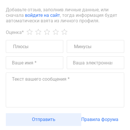
Добавьте отзыв, заполнив личные данные, или
сначала
войдите на сайт
, тогда информация будет
автоматически взята из личного профиля.
Оценка
*
Отправить
Правила форума