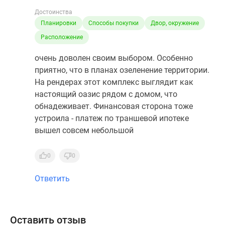
Достоинства
Планировки
Способы покупки
Двор, окружение
Расположение
очень доволен своим выбором. Особенно
приятно, что в планах озеленение территории.
На рендерах этот комплекс выглядит как
настоящий оазис рядом с домом, что
обнадеживает. Финансовая сторона тоже
устроила - платеж по траншевой ипотеке
вышел совсем небольшой
0
0
Ответить
Оставить отзыв