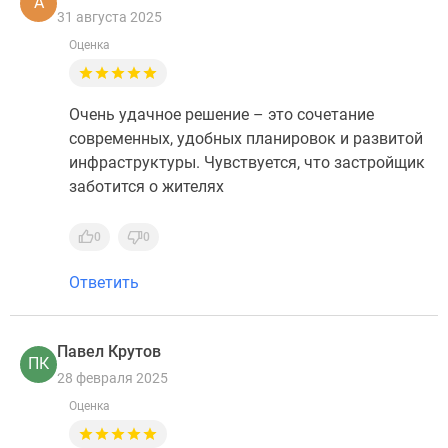
А
31 августа 2025
Оценка
Очень удачное решение – это сочетание
современных, удобных планировок и развитой
инфраструктуры. Чувствуется, что застройщик
заботится о жителях
0
0
Ответить
Павел Крутов
ПК
28 февраля 2025
Оценка