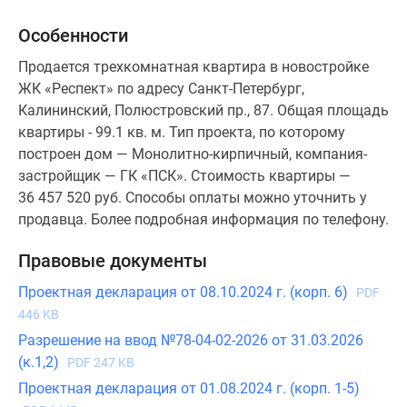
Особенности
Продается трехкомнатная квартира в новостройке
ЖК «Респект» по адресу Санкт-Петербург,
Калининский, Полюстровский пр., 87. Общая площадь
квартиры - 99.1 кв. м. Тип проекта, по которому
построен дом — Монолитно-кирпичный, компания-
застройщик — ГК «ПСК». Стоимость квартиры —
36 457 520 руб. Способы оплаты можно уточнить у
продавца. Более подробная информация по телефону.
Правовые документы
Проектная декларация от 08.10.2024 г. (корп. 6)
PDF
446 KB
Разрешение на ввод №78-04-02-2026 от 31.03.2026
(к.1,2)
PDF 247 KB
Проектная декларация от 01.08.2024 г. (корп. 1-5)