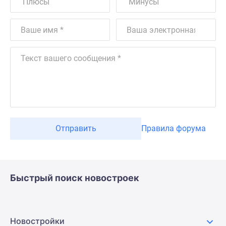
Отправить
Правила форума
Быстрый поиск новостроек
Новостройки