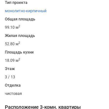
Тип проекта
монолитно-кирпичный
Общая площадь
2
99.10 м
Жилая площадь
2
52.80 м
Площадь кухни
2
18.09 м
Этаж
3 / 13
Отделка
чистовая
Расположение 3-комн. квартиры