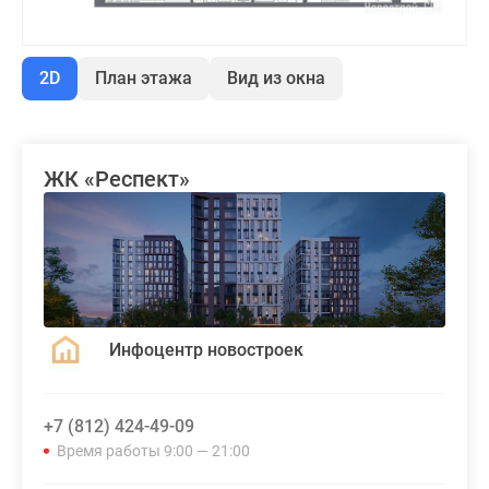
2D
План этажа
Вид из окна
ЖК «Респект»
Инфоцентр новостроек
+7 (812) 424-49-09
Время работы 9:00 — 21:00