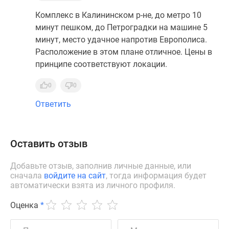
Комплекс в Калининском р-не, до метро 10
минут пешком, до Петроградки на машине 5
минут, место удачное напротив Европолиса.
Расположение в этом плане отличное. Цены в
принципе соответствуют локации.
0
0
Ответить
Оставить отзыв
Добавьте отзыв, заполнив личные данные, или
сначала
войдите на сайт
, тогда информация будет
автоматически взята из личного профиля.
Оценка
*