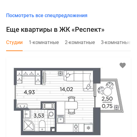
Посмотреть все спецпредложения
Еще квартиры в ЖК «Респект»
Студии
1-комнатные
2-комнатные
3-комнатные