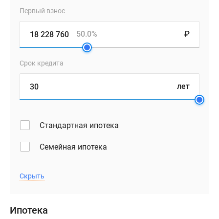
Первый взнос
50.0%
₽
Срок кредита
лет
Стандартная ипотека
Семейная ипотека
Скрыть
Ипотека