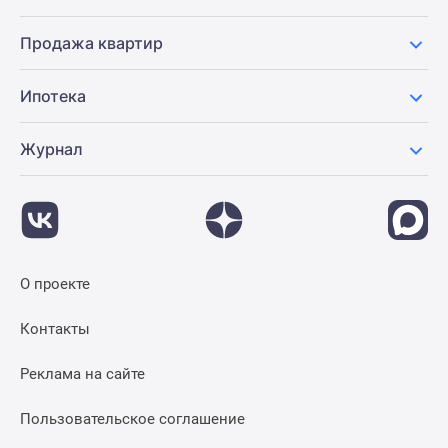
Продажа квартир
Ипотека
Журнал
О проекте
Контакты
Реклама на сайте
Пользовательское соглашение