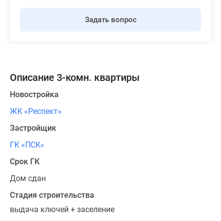
Задать вопрос
Описание 3-комн. квартиры
Новостройка
ЖК «Респект»
Застройщик
ГК «ПСК»
Срок ГК
Дом сдан
Стадия строительства
выдача ключей + заселение