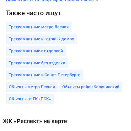
Также часто ищут
Трехкомнатные метро Лесная
Трехкомнатные в готовых домах
Трехкомнатные с отделкой
Трехкомнатные без отделки
Трехкомнатные в Санкт-Петербурге
Объекты метро Лесная
Объекты район Калининский
Объекты от ГК «ПСК»
ЖК «Респект» на карте