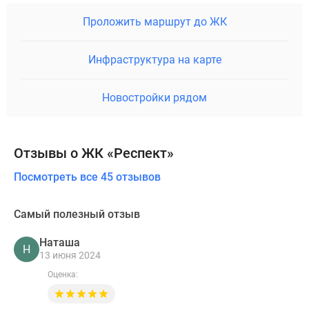
Проложить маршрут до ЖК
Инфраструктура на карте
Новостройки рядом
Отзывы о ЖК «Респект»
Посмотреть все 45 отзывов
Самый полезный отзыв
Наташа
Н
13 июня 2024
Оценка: