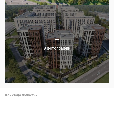
9 фотографий
Как сюда попасть?