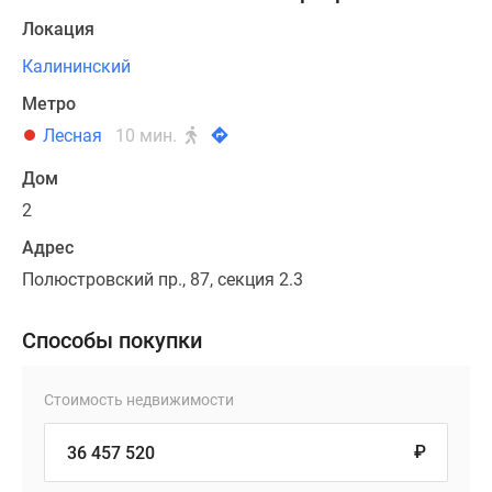
Локация
Калининский
Метро
Лесная
10 мин.
Дом
2
Адрес
Полюстровский пр., 87, секция 2.3
Способы покупки
Стоимость недвижимости
₽