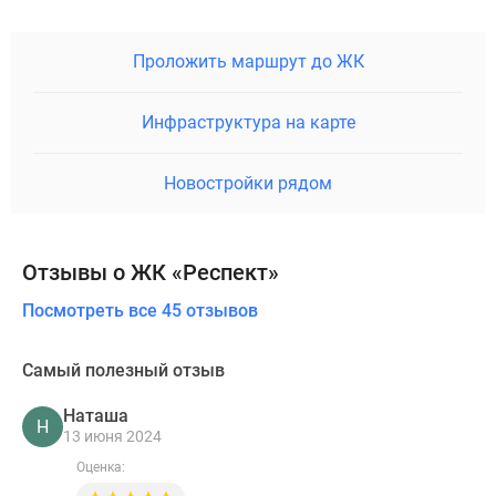
Проложить маршрут до ЖК
Инфраструктура на карте
Новостройки рядом
Отзывы о ЖК «Респект»
Посмотреть все 45 отзывов
Самый полезный отзыв
Наташа
Н
13 июня 2024
Оценка: