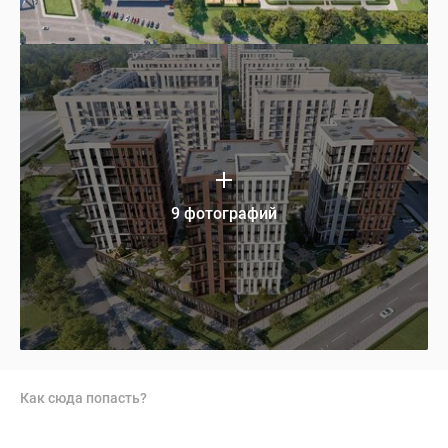
9 фотографий
Как сюда попасть?