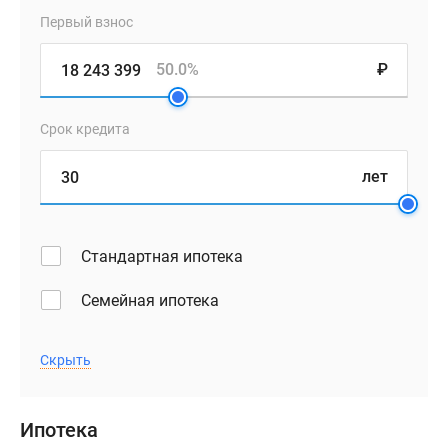
Первый взнос
50.0%
₽
Срок кредита
лет
Стандартная ипотека
Семейная ипотека
Скрыть
Ипотека