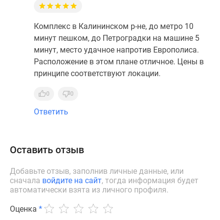
Комплекс в Калининском р-не, до метро 10
минут пешком, до Петроградки на машине 5
минут, место удачное напротив Европолиса.
Расположение в этом плане отличное. Цены в
принципе соответствуют локации.
0
0
Ответить
Оставить отзыв
Добавьте отзыв, заполнив личные данные, или
сначала
войдите на сайт
, тогда информация будет
автоматически взята из личного профиля.
Оценка
*