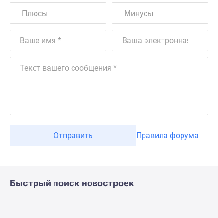
Отправить
Правила форума
Быстрый поиск новостроек