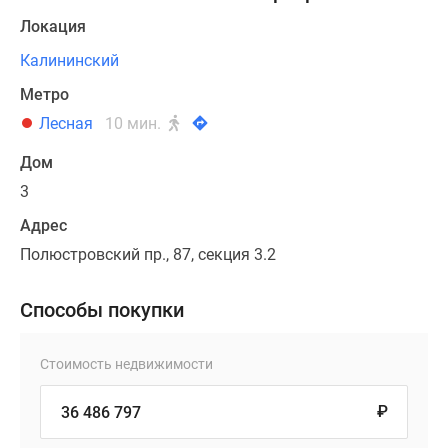
Локация
Калининский
Метро
Лесная
10 мин.
Дом
3
Адрес
Полюстровский пр., 87, секция 3.2
Способы покупки
Стоимость недвижимости
₽