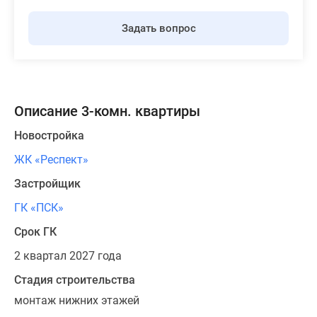
Задать вопрос
Описание 3-комн. квартиры
Новостройка
ЖК «Респект»
Застройщик
ГК «ПСК»
Срок ГК
2 квартал 2027 года
Стадия строительства
монтаж нижних этажей