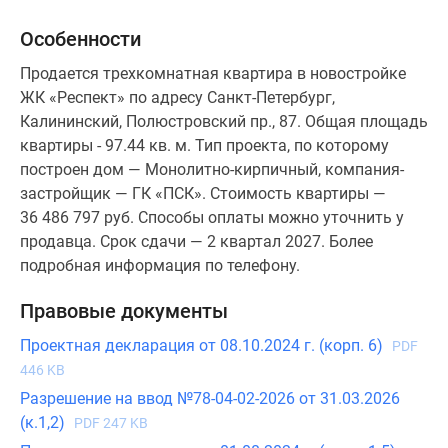
Особенности
Продается трехкомнатная квартира в новостройке
ЖК «Респект» по адресу Санкт-Петербург,
Калининский, Полюстровский пр., 87. Общая площадь
квартиры - 97.44 кв. м. Тип проекта, по которому
построен дом — Монолитно-кирпичный, компания-
застройщик — ГК «ПСК». Стоимость квартиры —
36 486 797 руб. Способы оплаты можно уточнить у
продавца. Срок сдачи — 2 квартал 2027. Более
подробная информация по телефону.
Правовые документы
Проектная декларация от 08.10.2024 г. (корп. 6)
PDF
446 KB
Разрешение на ввод №78-04-02-2026 от 31.03.2026
(к.1,2)
PDF 247 KB