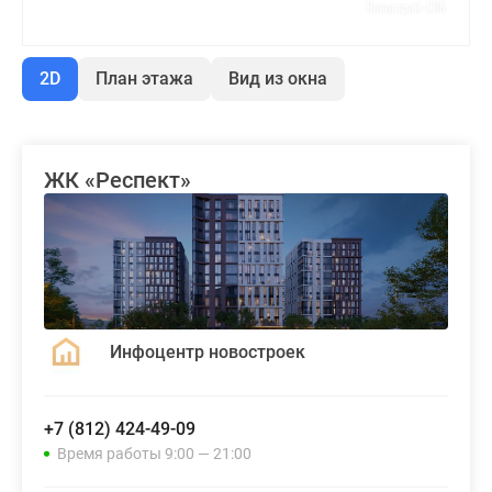
2D
План этажа
Вид из окна
ЖК «Респект»
Инфоцентр новостроек
+7 (812) 424-49-09
Время работы 9:00 — 21:00