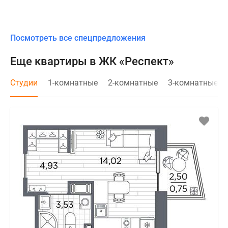
Посмотреть все спецпредложения
Еще квартиры в ЖК «Респект»
Студии
1-комнатные
2-комнатные
3-комнатные