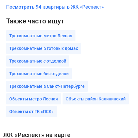
Посмотреть 94 квартиры в ЖК «Респект»
Также часто ищут
Трехкомнатные метро Лесная
Трехкомнатные в готовых домах
Трехкомнатные с отделкой
Трехкомнатные без отделки
Трехкомнатные в Санкт-Петербурге
Объекты метро Лесная
Объекты район Калининский
Объекты от ГК «ПСК»
ЖК «Респект» на карте