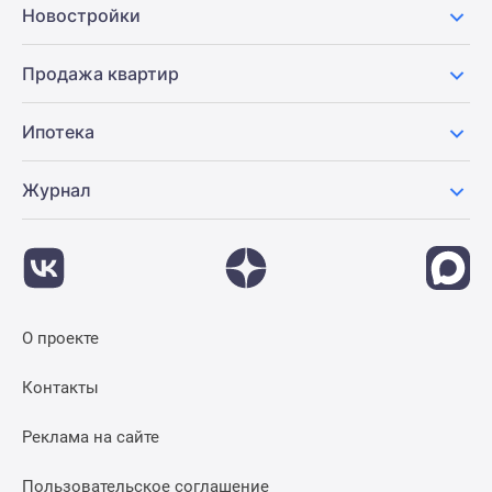
Новостройки
Продажа квартир
Ипотека
Журнал
О проекте
Контакты
Реклама на сайте
Пользовательское соглашение