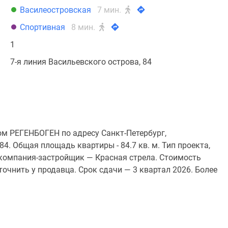
Василеостровская
7 мин.
Спортивная
8 мин.
1
7-я линия Васильевского острова, 84
ом РЕГЕНБОГЕН по адресу Санкт-Петербург,
84. Общая площадь квартиры - 84.7 кв. м. Тип проекта,
компания-застройщик — Красная стрела. Стоимость
очнить у продавца. Срок сдачи — 3 квартал 2026. Более