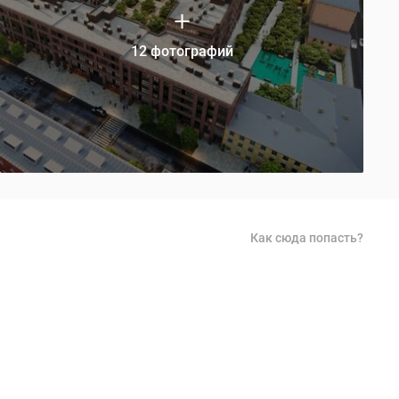
12 фотографий
Как сюда попасть?