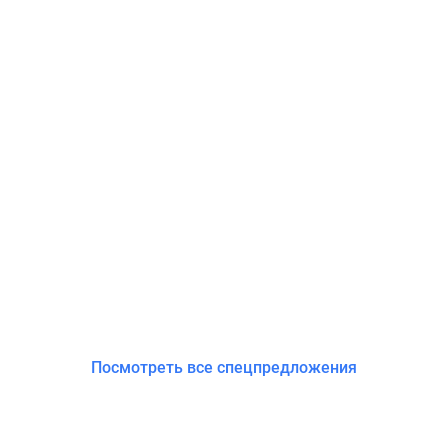
Посмотреть все спецпредложения