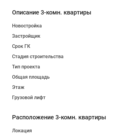
Описание 3-комн. квартиры
Новостройка
Застройщик
Срок ГК
Стадия строительства
Тип проекта
Общая площадь
Этаж
Грузовой лифт
Расположение 3-комн. квартиры
Локация