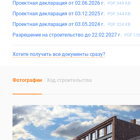
Проектная декларация от 02.06.2026 г.
PDF 349 KB
Проектная декларация от 03.12.2025 г.
PDF 344 KB
Проектная декларация от 03.05.2024 г.
PDF 324 KB
Разрешение на строительство до 22.02.2027 г.
PDF 15
Хотите получить все документы сразу?
Фотографии
Ход строительства