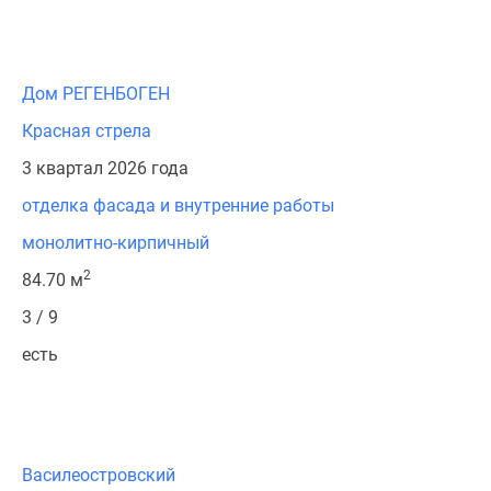
Дом РЕГЕНБОГЕН
Красная стрела
3 квартал 2026 года
отделка фасада и внутренние работы
монолитно-кирпичный
2
84.70 м
3 / 9
есть
Василеостровский