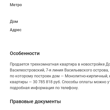
Метро
Дом
Адрес
Особенности
Продается трехкомнатная квартира в новостройке Д
Василеостровский, 7-я линия Васильевского острова, 
по которому построен дом — Монолитно-кирпичный, 
квартиры — 30 785 818 руб. Способы оплаты можно ут
подробная информация по телефону.
Правовые документы