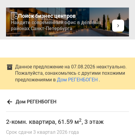
Поиск бизнес центров
Найдите современный офис в деловых
районах Санкт-Петербурга
Данное предложение на 07.08.2026 неактуально.
Пожалуйста, ознакомьтесь с другими похожими
предложениями в
Дом РЕГЕНБОГЕН
.
Дом РЕГЕНБОГЕН
2
2-комн. квартира, 61.59 м
, 3 этаж
Срок сдачи 3 квартал 2026 года