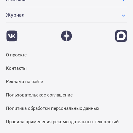
Журнал
О проекте
Контакты
Реклама на сайте
Пользовательское соглашение
Политика обработки персональных данных
Правила применения рекомендательных технологий