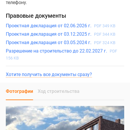
телефону.
Правовые документы
Проектная декларация от 02.06.2026 г.
PDF 349 KB
Проектная декларация от 03.12.2025 г.
PDF 344 KB
Проектная декларация от 03.05.2024 г.
PDF 324 KB
Разрешение на строительство до 22.02.2027 г.
PDF
156 KB
Хотите получить все документы сразу?
Фотографии
Ход строительства