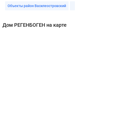
Объекты район Василеостровский
Дом РЕГЕНБОГЕН на карте