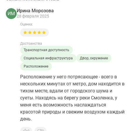
Ирина Морозова
ИМ
28 февраля 2025
Оценка:
Достоинства
Транспортная доступность
Социальная инфраструктура
Двор, окружение
Расположение
Расположение у него потрясающее - всего в
нескольких минутах от метро, дом находится в
тихом месте, вдали от городского шума и
суеты. Находясь на берегу реки Смоленка, у
меня есть возможность наслаждаться
красотой природы и свежим воздухом каждый
день.