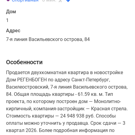
Дом
1
Адрес
7-я линия Васильевского острова, 84
Особенности
Продается двухкомнатная квартира в новостройке
Дом РЕГЕНБОГЕН по адресу Санкт-Петербург,
Василеостровский, 7-я линия Васильевского острова,
84. Общая площадь квартиры - 61.59 кв. м. Тип
проекта, по которому построен дом — Монолитно-
кирпичный, компания-застройщик — Красная стрела.
Стоимость квартиры — 24 948 938 руб. Способы
оплаты можно уточнить у продавца. Срок сдачи — 3
квартал 2026. Более подробная информация по