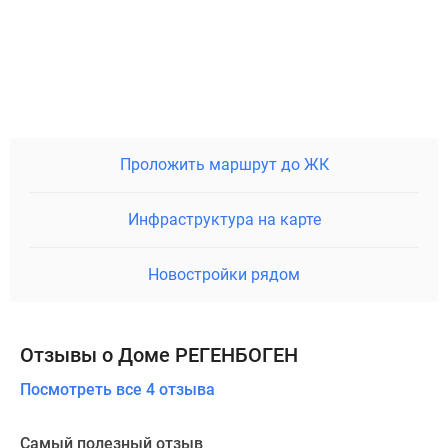
Проложить маршрут до ЖК
Инфраструктура на карте
Новостройки рядом
Отзывы о Доме РЕГЕНБОГЕН
Посмотреть все 4 отзыва
Самый полезный отзыв