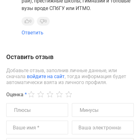
рай), престижные школы, гимназии и топовые
вузы вроде СПбГУ или ИТМО.
0
0
Ответить
Оставить отзыв
Добавьте отзыв, заполнив личные данные, или
сначала
войдите на сайт
, тогда информация будет
автоматически взята из личного профиля.
Оценка
*