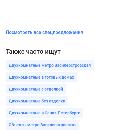
Посмотреть все спецпредложения
Также часто ищут
Двухкомнатные метро Василеостровская
Двухкомнатные в готовых домах
Двухкомнатные с отделкой
Двухкомнатные без отделки
Двухкомнатные в Санкт-Петербурге
Объекты метро Василеостровская