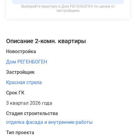
Выбирайте квартиру в
Дом РЕГЕНБОГЕН
по ценам от
застройщика
Описание 2-комн. квартиры
Новостройка
Дом РЕГЕНБОГЕН
Застройщик
Красная стрела
Срок ГК
3 квартал 2026 года
Стадия строительства
отделка фасада и внутренние работы
Тип проекта