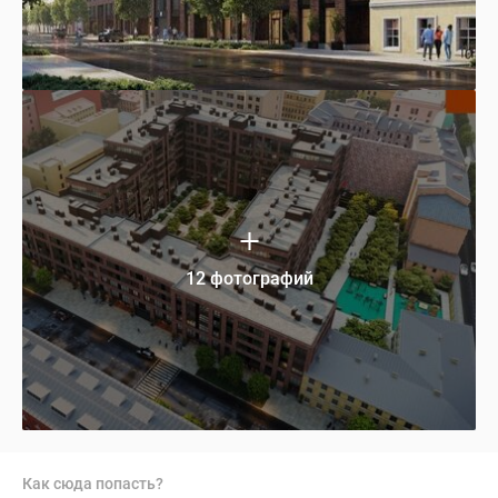
12 фотографий
Как сюда попасть?