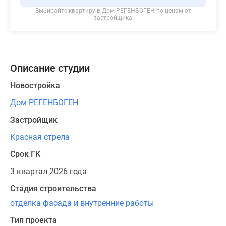
Выбирайте квартиру в
Дом РЕГЕНБОГЕН
по ценам от
застройщика
Описание студии
Новостройка
Дом РЕГЕНБОГЕН
Застройщик
Красная стрела
Срок ГК
3 квартал 2026 года
Стадия строительства
отделка фасада и внутренние работы
Тип проекта