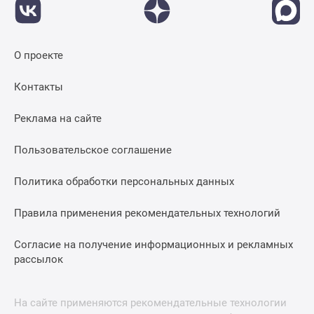
О проекте
Контакты
Реклама на сайте
Пользовательское соглашение
Политика обработки персональных данных
Правила применения рекомендательных технологий
Согласие на получение информационных и рекламных
рассылок
На сайте применяются рекомендательные технологии