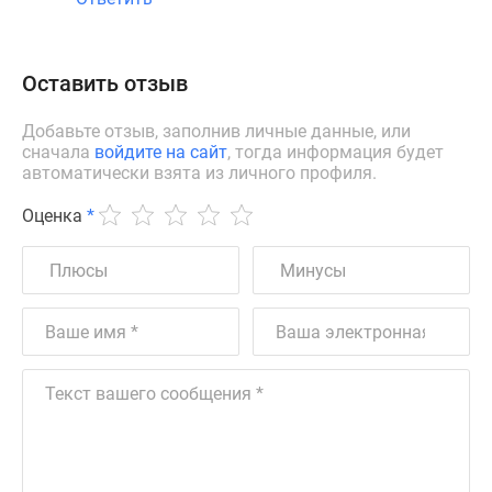
Оставить отзыв
Добавьте отзыв, заполнив личные данные, или
сначала
войдите на сайт
, тогда информация будет
автоматически взята из личного профиля.
Оценка
*