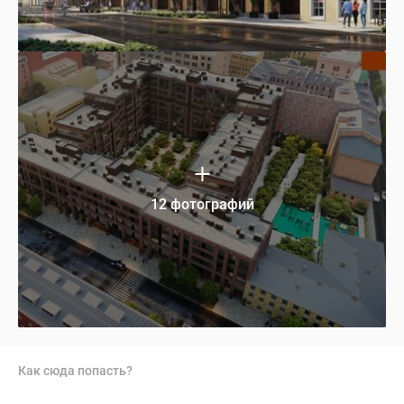
12 фотографий
Как сюда попасть?