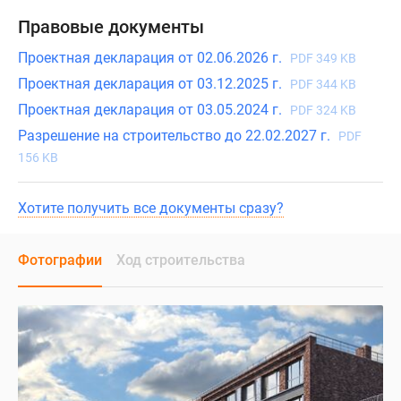
Правовые документы
Проектная декларация от 02.06.2026 г.
PDF 349 KB
Проектная декларация от 03.12.2025 г.
PDF 344 KB
Проектная декларация от 03.05.2024 г.
PDF 324 KB
Разрешение на строительство до 22.02.2027 г.
PDF
156 KB
Хотите получить все документы сразу?
Фотографии
Ход строительства