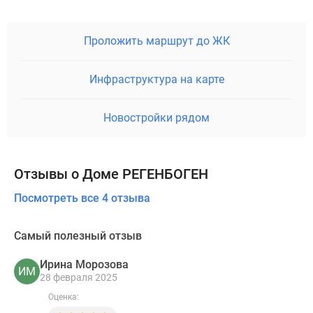
Проложить маршрут до ЖК
Инфраструктура на карте
Новостройки рядом
Отзывы о Доме РЕГЕНБОГЕН
Посмотреть все 4 отзыва
Самый полезный отзыв
Ирина Морозова
ИМ
28 февраля 2025
Оценка: