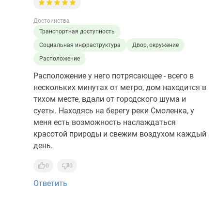
Достоинства
Транспортная доступность
Социальная инфраструктура
Двор, окружение
Расположение
Расположение у него потрясающее - всего в
нескольких минутах от метро, дом находится в
тихом месте, вдали от городского шума и
суеты. Находясь на берегу реки Смоленка, у
меня есть возможность наслаждаться
красотой природы и свежим воздухом каждый
день.
0
0
Ответить