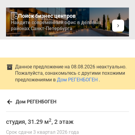
Поиск бизнес центров
Найдите современный офис в деловых
районах Санкт-Петербурга
Данное предложение на 08.08.2026 неактуально.
Пожалуйста, ознакомьтесь с другими похожими
предложениями в
Дом РЕГЕНБОГЕН
.
Дом РЕГЕНБОГЕН
2
студия, 31.29 м
, 2 этаж
Срок сдачи 3 квартал 2026 года