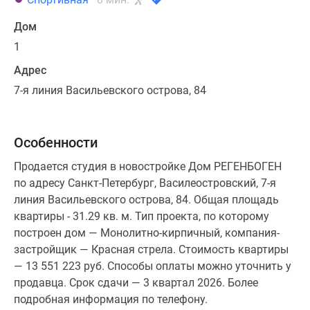
Дом
1
Адрес
7-я линия Васильевского острова, 84
Особенности
Продается студия в новостройке Дом РЕГЕНБОГЕН
по адресу Санкт-Петербург, Василеостровский, 7-я
линия Васильевского острова, 84. Общая площадь
квартиры - 31.29 кв. м. Тип проекта, по которому
построен дом — Монолитно-кирпичный, компания-
застройщик — Красная стрела. Стоимость квартиры
— 13 551 223 руб. Способы оплаты можно уточнить у
продавца. Срок сдачи — 3 квартал 2026. Более
подробная информация по телефону.