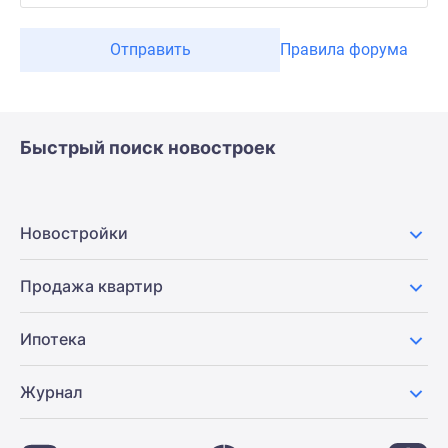
Отправить
Правила форума
Быстрый поиск новостроек
Новостройки
Продажа квартир
Ипотека
Журнал