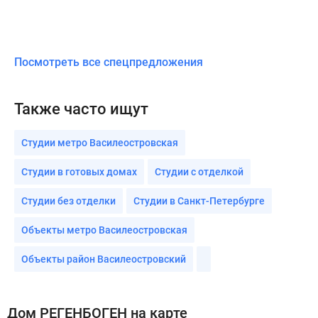
Посмотреть все спецпредложения
Также часто ищут
Студии метро Василеостровская
Студии в готовых домах
Студии с отделкой
Студии без отделки
Студии в Санкт-Петербурге
Объекты метро Василеостровская
Объекты район Василеостровский
Дом РЕГЕНБОГЕН на карте