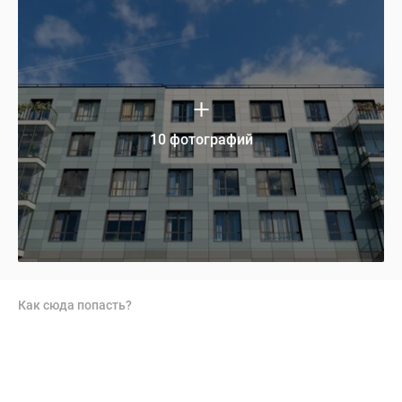
10 фотографий
Как сюда попасть?