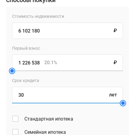
Способы покупки
Стоимость недвижимости
₽
Первый взнос
20.1%
₽
Срок кредита
лет
Стандартная ипотека
Семейная ипотека