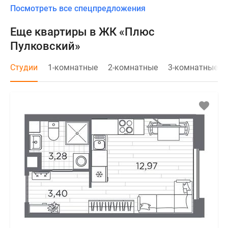
Посмотреть все спецпредложения
Еще квартиры в ЖК «Плюс
Пулковский»
Студии
1-комнатные
2-комнатные
3-комнатные