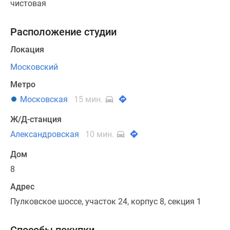
чистовая
Расположение студии
Локация
Московский
Метро
Московская
15 мин.
Ж/Д-станция
Александровская
10 мин.
Дом
8
Адрес
Пулковское шоссе, участок 24, корпус 8, секция 1