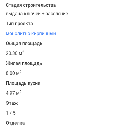
Стадия строительства
выдача ключей + заселение
Тип проекта
монолитно-кирпичный
Общая площадь
2
20.30 м
Жилая площадь
2
8.00 м
Площадь кухни
2
4.97 м
Этаж
1 / 5
Отделка