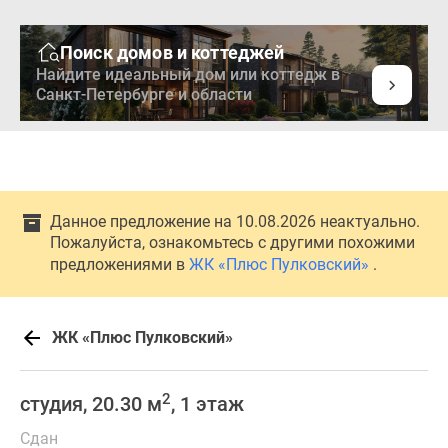
Поиск домов и коттеджей
Найдите идеальный дом или коттедж в
Санкт-Петербурге и области
Данное предложение на 10.08.2026 неактуально.
Пожалуйста, ознакомьтесь с другими похожими
предложениями в
ЖК «Плюс Пулковский»
.
ЖК «Плюс Пулковский»
2
студия, 20.30 м
, 1 этаж
Сдан