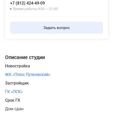
+7 (812) 424-49-09
Время работы 9:00 — 21:00
Задать вопрос
Описание студии
Новостройка
ЖК «Плюс Пулковский»
Застройщик
ГК «ПСК»
Срок ГК
Дом сдан