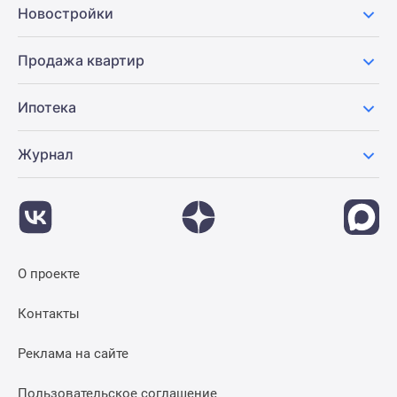
Новостройки
Продажа квартир
Ипотека
Журнал
О проекте
Контакты
Реклама на сайте
Пользовательское соглашение