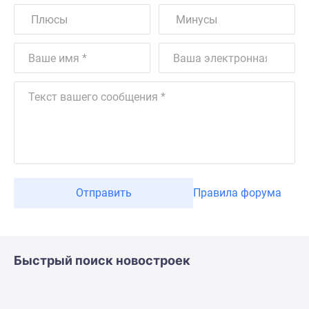
Отправить
Правила форума
Быстрый поиск новостроек