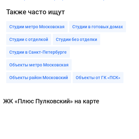
Также часто ищут
Студии метро Московская
Студии в готовых домах
Студии с отделкой
Студии без отделки
Студии в Санкт-Петербурге
Объекты метро Московская
Объекты район Московский
Объекты от ГК «ПСК»
ЖК «Плюс Пулковский» на карте