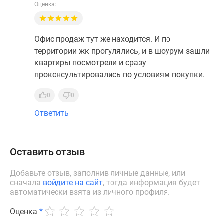
Оценка:
Офис продаж тут же находится. И по
территории жк прогулялись, и в шоурум зашли
квартиры посмотрели и сразу
проконсультировались по условиям покупки.
0
0
Ответить
Оставить отзыв
Добавьте отзыв, заполнив личные данные, или
сначала
войдите на сайт
, тогда информация будет
автоматически взята из личного профиля.
Оценка
*