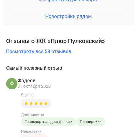
Новостройки рядом
Отзывы о ЖК «Плюс Пулковский»
Посмотреть все 58 отзывов
Самый полезный отзыв
Фадеев
Ф
31 октября 2023
Оценка:
Достоинства
Транспортная доступность
Планировки
Недостатки