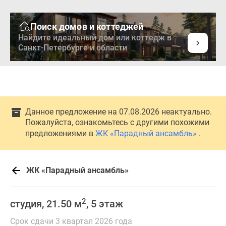
Поиск домов и коттеджей
Найдите идеальный дом или коттедж в
Санкт-Петербурге и области
Данное предложение на 07.08.2026 неактуально.
Пожалуйста, ознакомьтесь с другими похожими
предложениями в
ЖК «Парадный ансамбль»
.
ЖК «Парадный ансамбль»
2
студия, 21.50 м
, 5 этаж
Срок сдачи 3 квартал 2026 года