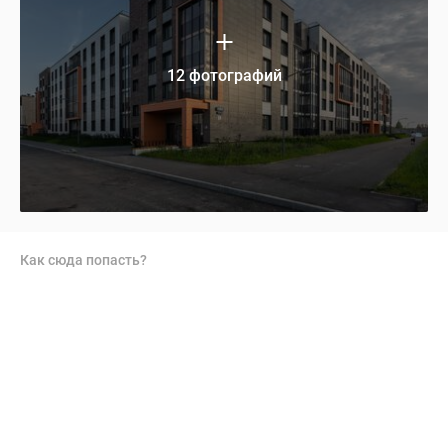
12 фотографий
Как сюда попасть?