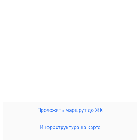
Проложить маршрут до ЖК
Инфраструктура на карте