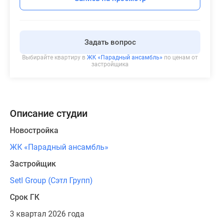
Задать вопрос
Выбирайте квартиру в
ЖК «Парадный ансамбль»
по ценам от
застройщика
Описание студии
Новостройка
ЖК «Парадный ансамбль»
Застройщик
Setl Group (Сэтл Групп)
Срок ГК
3 квартал 2026 года