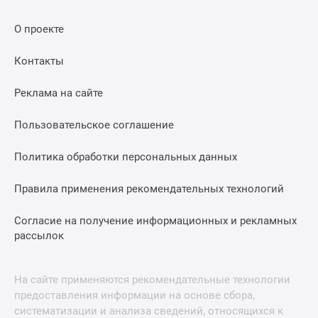
О проекте
Контакты
Реклама на сайте
Пользовательское соглашение
Политика обработки персональных данных
Правила применения рекомендательных технологий
Согласие на получение информационных и рекламных
рассылок
На сайте применяются рекомендательные технологии
предоставления информации на основе сбора,
систематизации и анализа сведений, относящихся к