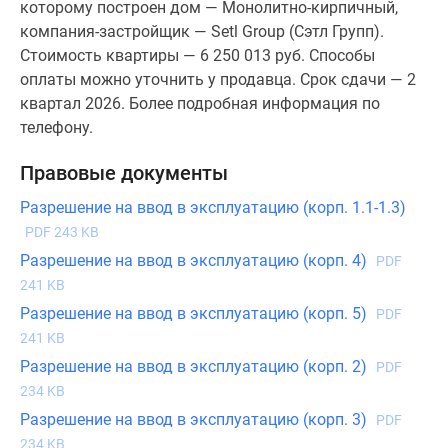
которому построен дом — Монолитно-кирпичный,
компания-застройщик — Setl Group (Сэтл Групп).
Стоимость квартиры — 6 250 013 руб. Способы
оплаты можно уточнить у продавца. Срок сдачи — 2
квартал 2026. Более подробная информация по
телефону.
Правовые документы
Разрешение на ввод в эксплуатацию (корп. 1.1-1.3)
PDF 243 KB
Разрешение на ввод в эксплуатацию (корп. 4)
PDF
241 KB
Разрешение на ввод в эксплуатацию (корп. 5)
PDF
241 KB
Разрешение на ввод в эксплуатацию (корп. 2)
PDF
234 KB
Разрешение на ввод в эксплуатацию (корп. 3)
PDF
234 KB