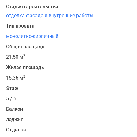
Стадия строительства
отделка фасада и внутренние работы
Тип проекта
монолитно-кирпичный
Общая площадь
2
21.50 м
Жилая площадь
2
15.36 м
Этаж
5 / 5
Балкон
лоджия
Отделка