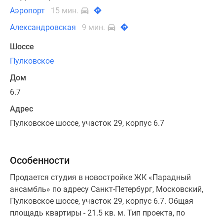
Аэропорт
15 мин.
Александровская
9 мин.
Шоссе
Пулковское
Дом
6.7
Адрес
Пулковское шоссе, участок 29, корпус 6.7
Особенности
Продается студия в новостройке ЖК «Парадный
ансамбль» по адресу Санкт-Петербург, Московский,
Пулковское шоссе, участок 29, корпус 6.7. Общая
площадь квартиры - 21.5 кв. м. Тип проекта, по