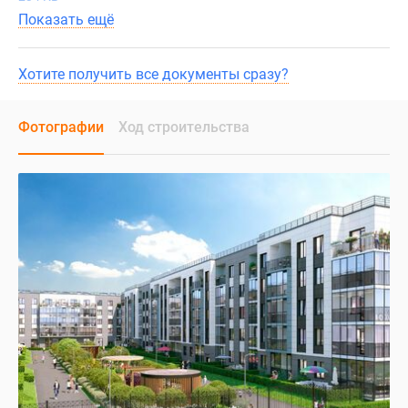
Показать ещё
Хотите получить все документы сразу?
Фотографии
Ход строительства