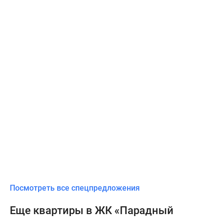
Посмотреть все спецпредложения
Еще квартиры в ЖК «Парадный