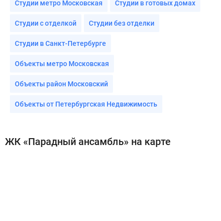
Студии метро Московская
Студии в готовых домах
Студии с отделкой
Студии без отделки
Студии в Санкт-Петербурге
Объекты метро Московская
Объекты район Московский
Объекты от Петербургская Недвижимость
ЖК «Парадный ансамбль» на карте