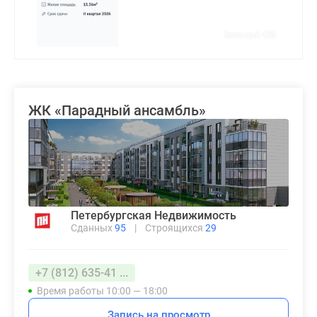
ЖК «Парадный ансамбль»
Петербургская Недвижимость
Сданных
95
|
Строящихся
29
+7 (812) 635-41 ...
Время работы 10:00 — 18:00
Запись на просмотр