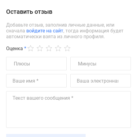
Оставить отзыв
Добавьте отзыв, заполнив личные данные, или
сначала
войдите на сайт
, тогда информация будет
автоматически взята из личного профиля.
Оценка
*