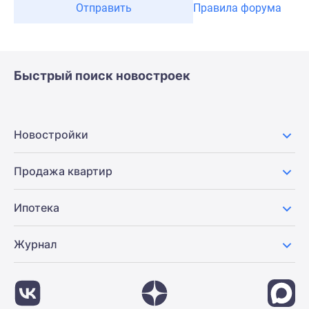
Отправить
Правила форума
Быстрый поиск новостроек
Новостройки
Продажа квартир
Ипотека
Журнал