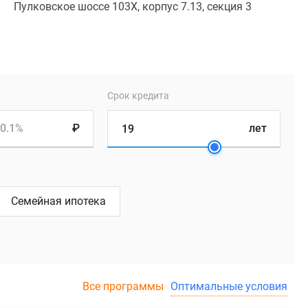
Пулковское шоссе 103Х, корпус 7.13, секция 3
Срок кредита
0.1%
₽
лет
Семейная ипотека
Все программы
Оптимальные условия