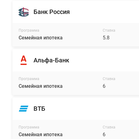
Банк Россия
Программа
Ставка
Семейная ипотека
5.8
Альфа-Банк
Программа
Ставка
Семейная ипотека
6
ВТБ
Программа
Ставка
Семейная ипотека
6