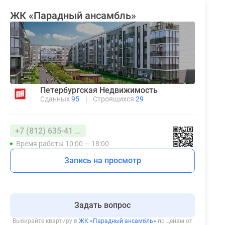
ЖК «Парадный ансамбль»
Петербургская Недвижимость
Сданных
95
|
Строящихся
29
+7 (812) 635-41 ...
Время работы 10:00 — 18:00
Запись на просмотр
Задать вопрос
Выбирайте квартиру в
ЖК «Парадный ансамбль»
по ценам от