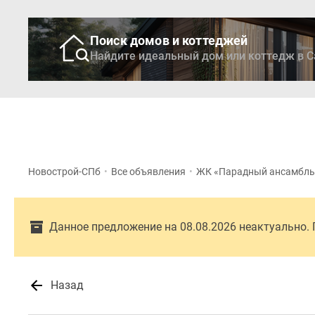
Поиск домов и коттеджей
Найдите идеальный дом или коттедж в С
Новостройки
Кварти
Новострой-СПб
•
Все объявления
•
ЖК «Парадный ансамбль
Данное предложение на 08.08.2026 неактуально.
Назад