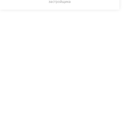
застройщика