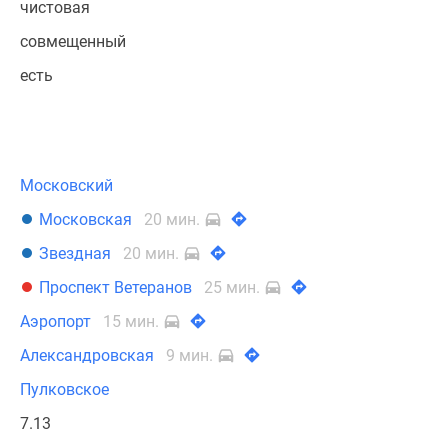
чистовая
совмещенный
есть
Московский
Московская
20 мин.
Звездная
20 мин.
Проспект Ветеранов
25 мин.
Аэропорт
15 мин.
Александровская
9 мин.
Пулковское
7.13