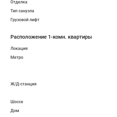
Отделка
Тип санузла
Грузовой лифт
Расположение 1-комн. квартиры
Локация
Метро
Ж/Д-станция
Шоссе
Дом