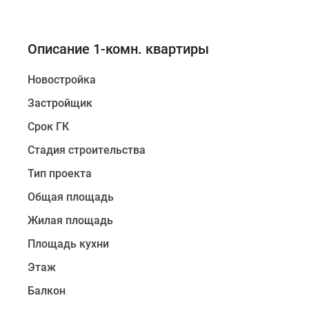
Описание 1-комн. квартиры
Новостройка
Застройщик
Срок ГК
Стадия строительства
Тип проекта
Общая площадь
Жилая площадь
Площадь кухни
Этаж
Балкон