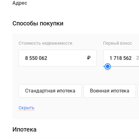
Адрес
Способы покупки
Стоимость недвижимости
Первый взнос
₽
2
Стандартная ипотека
Военная ипотека
Скрыть
Ипотека