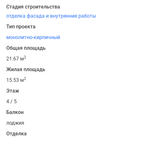
Стадия строительства
отделка фасада и внутренние работы
Тип проекта
монолитно-кирпичный
Общая площадь
2
21.67 м
Жилая площадь
2
15.53 м
Этаж
4 / 5
Балкон
лоджия
Отделка