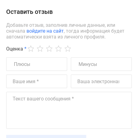
Оставить отзыв
Добавьте отзыв, заполнив личные данные, или
сначала
войдите на сайт
, тогда информация будет
автоматически взята из личного профиля.
Оценка
*