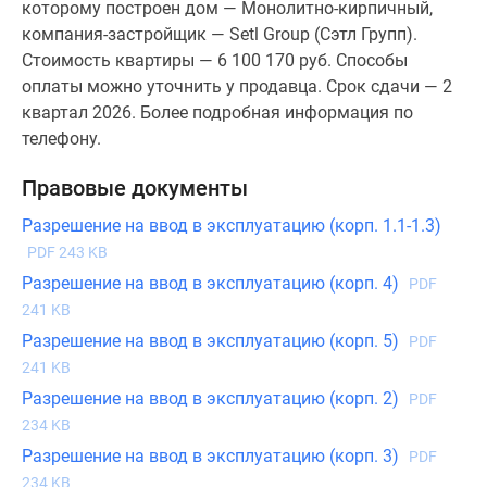
которому построен дом — Монолитно-кирпичный,
компания-застройщик — Setl Group (Сэтл Групп).
Стоимость квартиры — 6 100 170 руб. Способы
оплаты можно уточнить у продавца. Срок сдачи — 2
квартал 2026. Более подробная информация по
телефону.
Правовые документы
Разрешение на ввод в эксплуатацию (корп. 1.1-1.3)
PDF 243 KB
Разрешение на ввод в эксплуатацию (корп. 4)
PDF
241 KB
Разрешение на ввод в эксплуатацию (корп. 5)
PDF
241 KB
Разрешение на ввод в эксплуатацию (корп. 2)
PDF
234 KB
Разрешение на ввод в эксплуатацию (корп. 3)
PDF
234 KB