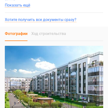
Показать ещё
Хотите получить все документы сразу?
Фотографии
Ход строительства