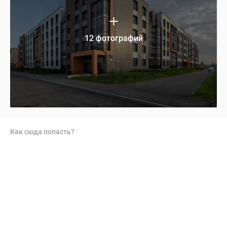
12 фотографий
Как сюда попасть?