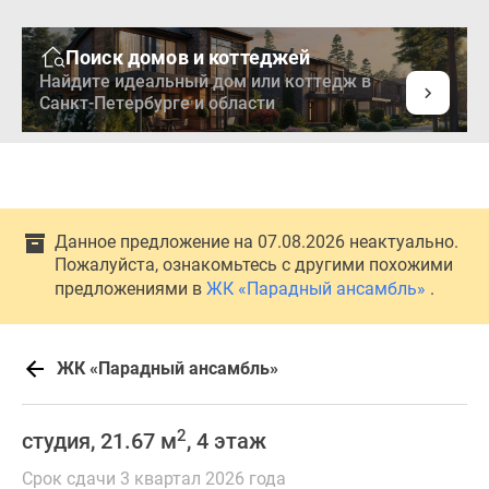
Поиск домов и коттеджей
Найдите идеальный дом или коттедж в
Санкт-Петербурге и области
Данное предложение на 07.08.2026 неактуально.
Пожалуйста, ознакомьтесь с другими похожими
предложениями в
ЖК «Парадный ансамбль»
.
ЖК «Парадный ансамбль»
2
студия, 21.67 м
, 4 этаж
Срок сдачи 3 квартал 2026 года