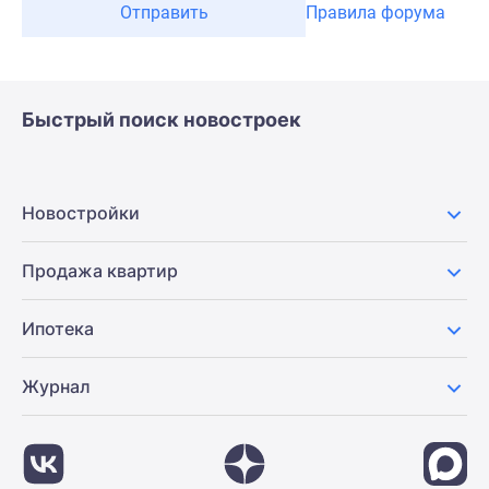
Отправить
Правила форума
Быстрый поиск новостроек
Новостройки
Продажа квартир
Ипотека
Журнал