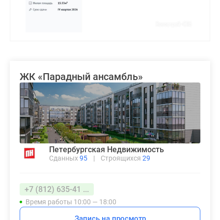
ЖК «Парадный ансамбль»
Петербургская Недвижимость
Сданных
95
|
Строящихся
29
+7 (812) 635-41 ...
Время работы 10:00 — 18:00
Запись на просмотр