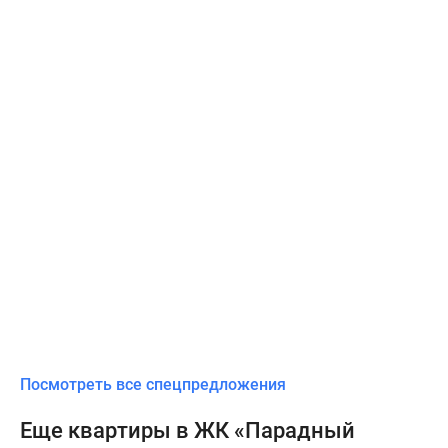
Посмотреть все спецпредложения
Еще квартиры в ЖК «Парадный