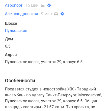
Аэропорт
15 мин.
Александровская
9 мин.
Шоссе
Пулковское
Дом
6.5
Адрес
Пулковское шоссе, участок 29, корпус 6.5
Особенности
Продается студия в новостройке ЖК «Парадный
ансамбль» по адресу Санкт-Петербург, Московский,
Пулковское шоссе, участок 29, корпус 6.5. Общая
площадь квартиры - 21.67 кв. м. Тип проекта, по