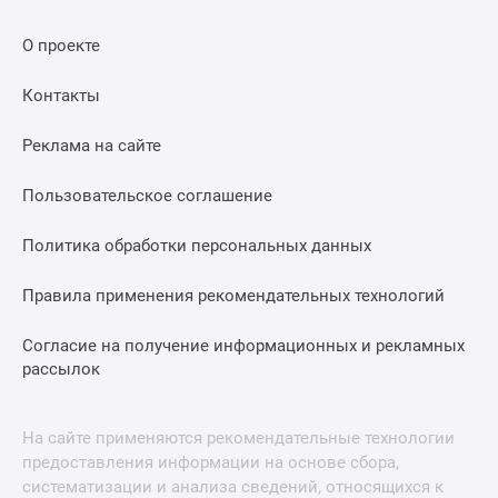
О проекте
Контакты
Реклама на сайте
Пользовательское соглашение
Политика обработки персональных данных
Правила применения рекомендательных технологий
Согласие на получение информационных и рекламных
рассылок
На сайте применяются рекомендательные технологии
предоставления информации на основе сбора,
систематизации и анализа сведений, относящихся к