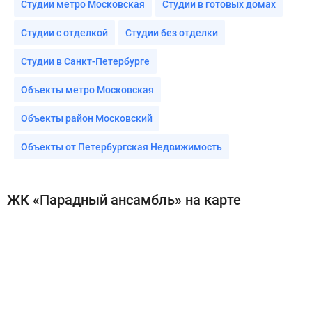
Студии метро Московская
Студии в готовых домах
Студии с отделкой
Студии без отделки
Студии в Санкт-Петербурге
Объекты метро Московская
Объекты район Московский
Объекты от Петербургская Недвижимость
ЖК «Парадный ансамбль» на карте