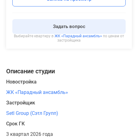
Задать вопрос
Выбирайте квартиру в
ЖК «Парадный ансамбль»
по ценам от
застройщика
Описание студии
Новостройка
ЖК «Парадный ансамбль»
Застройщик
Setl Group (Сэтл Групп)
Срок ГК
3 квартал 2026 года