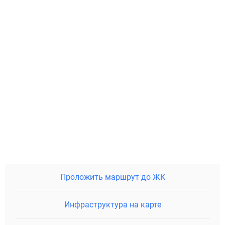
Проложить маршрут до ЖК
Инфраструктура на карте