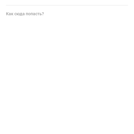
Как сюда попасть?