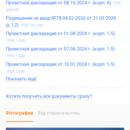
Проектная декларация от 08.10.2024 г. (корп. 6)
PDF
446 KB
Разрешение на ввод №78-04-02-2026 от 31.03.2026
(к.1,2)
PDF 247 KB
Проектная декларация от 01.08.2024 г. (корп. 1-5)
PDF 1 MB
Проектная декларация от 07.06.2024 г. (корп. 1-5)
PDF 1 MB
Проектная декларация от 10.01.2024 г. (корп. 1-5)
PDF 2 MB
Показать ещё
Хотите получить все документы сразу?
Фотографии
Ход строительства