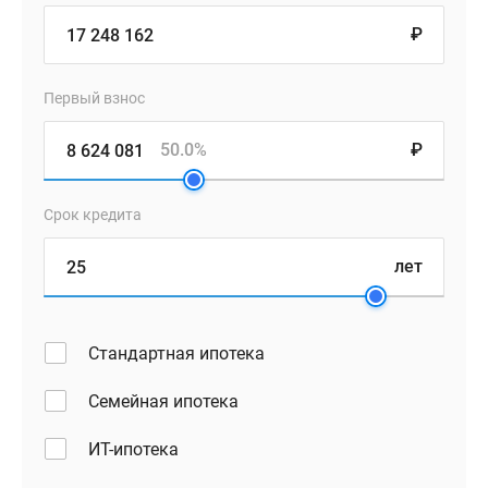
₽
Первый взнос
50.0%
₽
Срок кредита
лет
Стандартная ипотека
Семейная ипотека
ИТ-ипотека