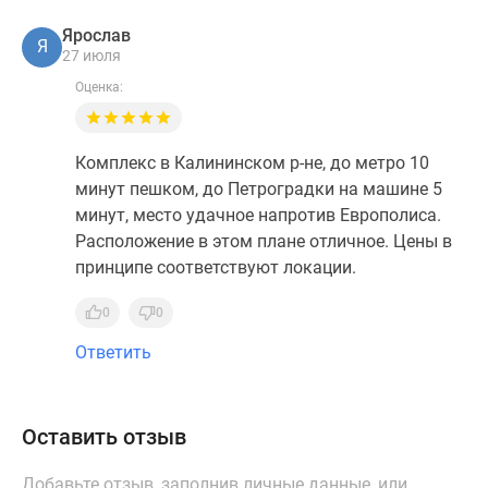
Ярослав
Я
27 июля
Оценка:
Комплекс в Калининском р-не, до метро 10
минут пешком, до Петроградки на машине 5
минут, место удачное напротив Европолиса.
Расположение в этом плане отличное. Цены в
принципе соответствуют локации.
0
0
Ответить
Оставить отзыв
Добавьте отзыв, заполнив личные данные, или