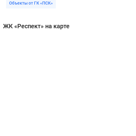
Объекты от ГК «ПСК»
ЖК «Респект» на карте