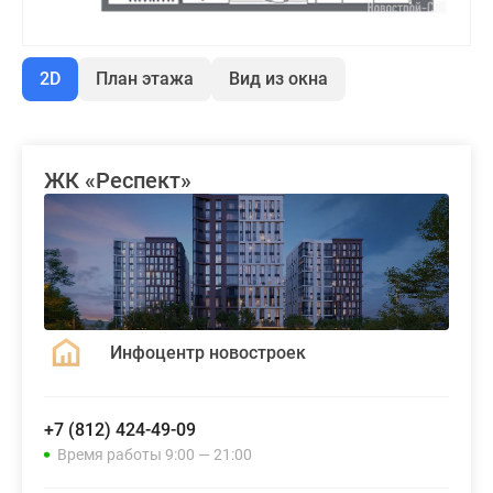
2D
План этажа
Вид из окна
ЖК «Респект»
Инфоцентр новостроек
+7 (812) 424-49-09
Время работы 9:00 — 21:00