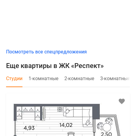
Посмотреть все спецпредложения
Еще квартиры в ЖК «Респект»
Студии
1-комнатные
2-комнатные
3-комнатные