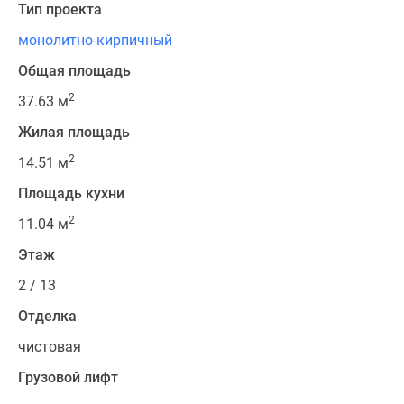
Тип проекта
монолитно-кирпичный
Общая площадь
2
37.63 м
Жилая площадь
2
14.51 м
Площадь кухни
2
11.04 м
Этаж
2 / 13
Отделка
чистовая
Грузовой лифт