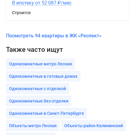
В ипотеку от 52 087
₽
/мес
Строится
Посмотреть 94 квартиры в ЖК «Респект»
Также часто ищут
Однокомнатные метро Лесная
Однокомнатные в готовых домах
Однокомнатные с отделкой
Однокомнатные без отделки
Однокомнатные в Санкт-Петербурге
Объекты метро Лесная
Объекты район Калининский