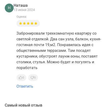
Наташа
Н
13 июня 2024
Оценка:
Забронировали трехкомнатную квартиру со
светлой отделкой. Два сан узла, балкон, кухня-
гостиная почти 19,м2. Понравилась идея с
общественными террасами. Там посадят
кустарники, обустроят лаунж-зоны, поставят
столики, стулья. Можно будет и погулять и
поработать
0
0
Ответить
Самый новый отзыв