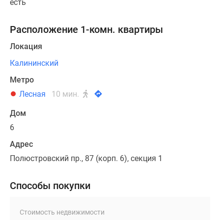
есть
Расположение 1-комн. квартиры
Локация
Калининский
Метро
Лесная
10 мин.
Дом
6
Адрес
Полюстровский пр., 87 (корп. 6), секция 1
Способы покупки
Стоимость недвижимости