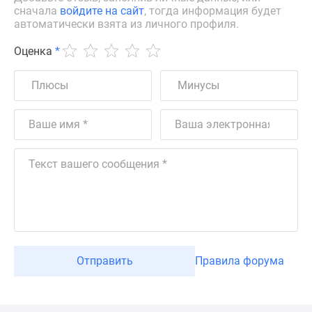
сначала
войдите на сайт
, тогда информация будет
автоматически взята из личного профиля.
Оценка
*
Отправить
Правила форума