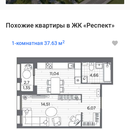
Похожие квартиры в ЖК «Респект»
2
1-комнатная 37.63 м