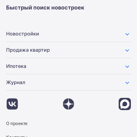
Быстрый поиск новостроек
Новостройки
Продажа квартир
Ипотека
Журнал
О проекте