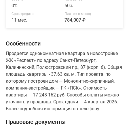
0%
50%
Срок кредита
Платеж в месяц
11 мес.
784,007 ₽
Особенности
Продается однокомнатная квартира в новостройке
ЖК «Респект» по адресу Санкт-Петербург,
Калининский, Полюстровский пр., 87 (корп. 6). Общая
площадь квартиры - 37.63 кв. м. Тип проекта, по
которому построен дом — Монолитно-кирпичный,
компания-застройщик — ГК «ПСК». Стоимость
квартиры — 17 248 162 руб. Способы оплаты можно
уточнить у продавца. Срок сдачи — 4 квартал 2026.
Более подробная информация по телефону.
Правовые документы