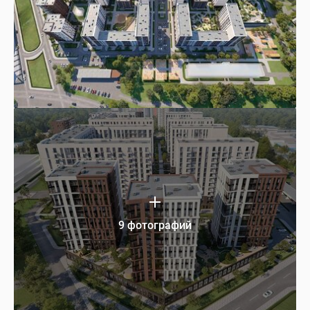
9 фотографий