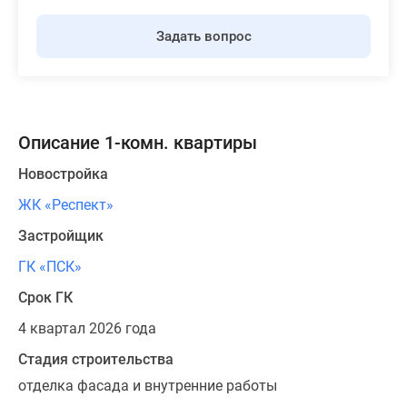
Задать вопрос
Описание 1-комн. квартиры
Новостройка
ЖК «Респект»
Застройщик
ГК «ПСК»
Срок ГК
4 квартал 2026 года
Стадия строительства
отделка фасада и внутренние работы