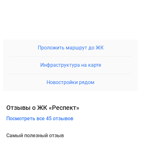
Проложить маршрут до ЖК
Инфраструктура на карте
Новостройки рядом
Отзывы о ЖК «Респект»
Посмотреть все 45 отзывов
Самый полезный отзыв