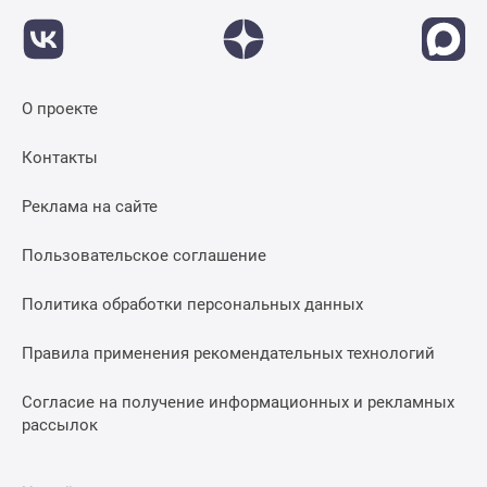
О проекте
Контакты
Реклама на сайте
Пользовательское соглашение
Политика обработки персональных данных
Правила применения рекомендательных технологий
Согласие на получение информационных и рекламных
рассылок