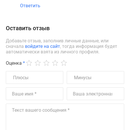
Ответить
Оставить отзыв
Добавьте отзыв, заполнив личные данные, или
сначала
войдите на сайт
, тогда информация будет
автоматически взята из личного профиля.
Оценка
*