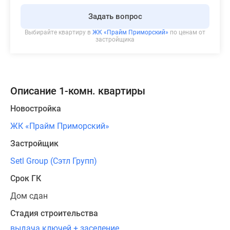
Задать вопрос
Выбирайте квартиру в
ЖК «Прайм Приморский»
по ценам от
застройщика
Описание 1-комн. квартиры
Новостройка
ЖК «Прайм Приморский»
Застройщик
Setl Group (Сэтл Групп)
Срок ГК
Дом сдан
Стадия строительства
выдача ключей + заселение