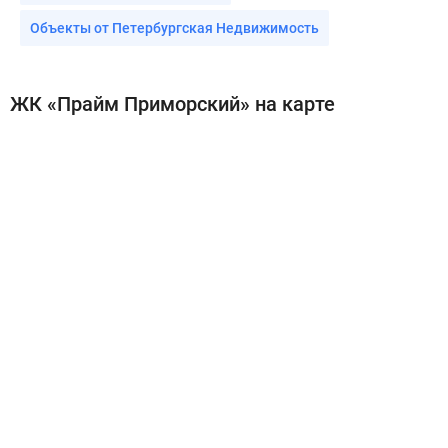
Объекты от Петербургская Недвижимость
ЖК «Прайм Приморский» на карте