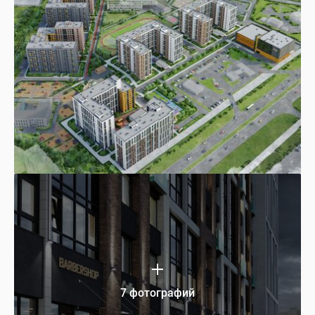
7 фотографий