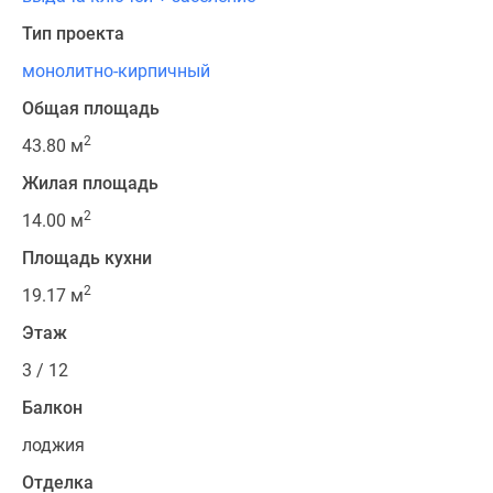
Тип проекта
монолитно-кирпичный
Общая площадь
2
43.80 м
Жилая площадь
2
14.00 м
Площадь кухни
2
19.17 м
Этаж
3 / 12
Балкон
лоджия
Отделка