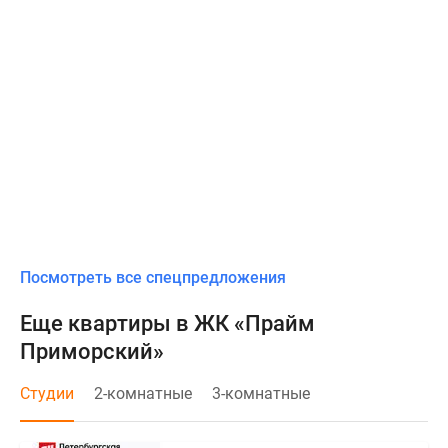
Посмотреть все спецпредложения
Еще квартиры в ЖК «Прайм
Приморский»
Студии
2-комнатные
3-комнатные