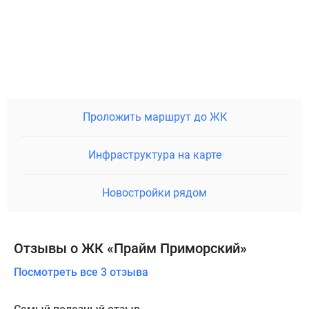
Проложить маршрут до ЖК
Инфраструктура на карте
Новостройки рядом
Отзывы о ЖК «Прайм Приморский»
Посмотреть все 3 отзыва