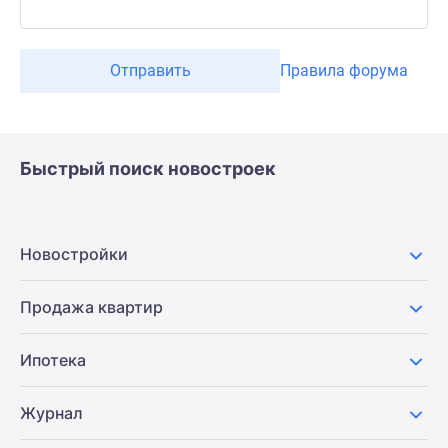
Отправить
Правила форума
Быстрый поиск новостроек
Новостройки
Продажа квартир
Ипотека
Журнал