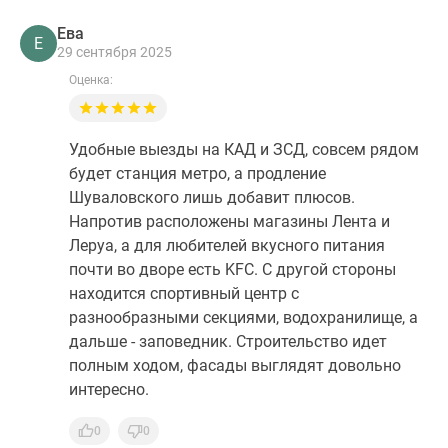
Ева
Е
29 сентября 2025
Оценка:
Удобные выезды на КАД и ЗСД, совсем рядом
будет станция метро, а продление
Шуваловского лишь добавит плюсов.
Напротив расположены магазины Лента и
Леруа, а для любителей вкусного питания
почти во дворе есть KFC. С другой стороны
находится спортивный центр с
разнообразными секциями, водохранилище, а
дальше - заповедник. Строительство идет
полным ходом, фасады выглядят довольно
интересно.
0
0