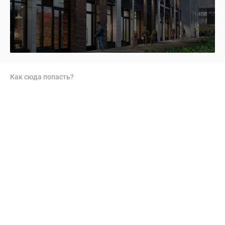
Как сюда попасть?