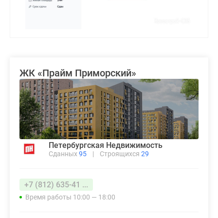
ЖК «Прайм Приморский»
Петербургская Недвижимость
Сданных
95
|
Строящихся
29
+7 (812) 635-41 ...
Время работы 10:00 — 18:00