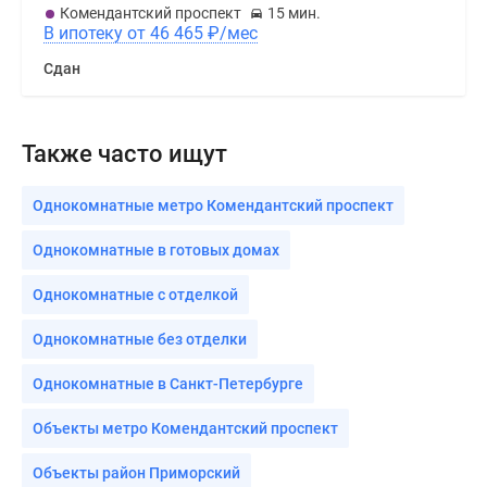
Комендантский проспект
15 мин.
В ипотеку от 46 465
₽
/мес
Сдан
Также часто ищут
Однокомнатные метро Комендантский проспект
Однокомнатные в готовых домах
Однокомнатные с отделкой
Однокомнатные без отделки
Однокомнатные в Санкт-Петербурге
Объекты метро Комендантский проспект
Объекты район Приморский