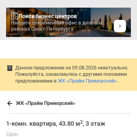
Поиск бизнес центров
Найдите современный офис в деловых
районах Санкт-Петербурга
Данное предложение на 09.08.2026 неактуально.
Пожалуйста, ознакомьтесь с другими похожими
предложениями в
ЖК «Прайм Приморский»
.
ЖК «Прайм Приморский»
2
1-комн. квартира, 43.80 м
, 3 этаж
Сдан