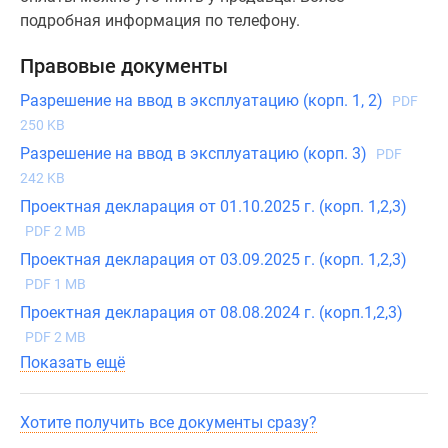
подробная информация по телефону.
Правовые документы
Разрешение на ввод в эксплуатацию (корп. 1, 2)
PDF
250 KB
Разрешение на ввод в эксплуатацию (корп. 3)
PDF
242 KB
Проектная декларация от 01.10.2025 г. (корп. 1,2,3)
PDF 2 MB
Проектная декларация от 03.09.2025 г. (корп. 1,2,3)
PDF 1 MB
Проектная декларация от 08.08.2024 г. (корп.1,2,3)
PDF 2 MB
Показать ещё
Хотите получить все документы сразу?