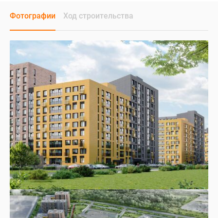
Фотографии
Ход строительства