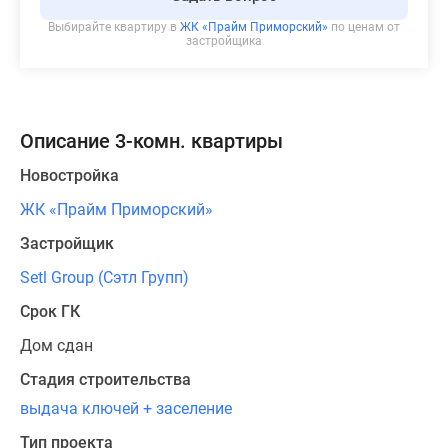
Выбирайте квартиру в
ЖК «Прайм Приморский»
по ценам от
застройщика
Описание 3-комн. квартиры
Новостройка
ЖК «Прайм Приморский»
Застройщик
Setl Group (Сэтл Групп)
Срок ГК
Дом сдан
Стадия строительства
выдача ключей + заселение
Тип проекта