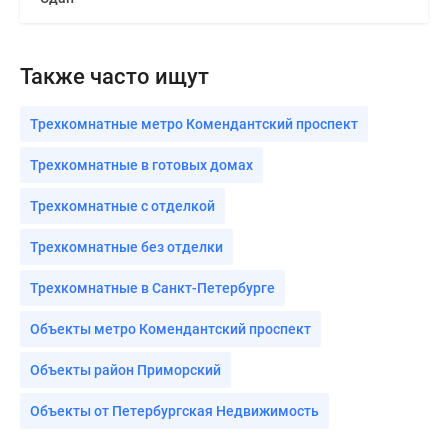
Также часто ищут
Трехкомнатные метро Комендантский проспект
Трехкомнатные в готовых домах
Трехкомнатные с отделкой
Трехкомнатные без отделки
Трехкомнатные в Санкт-Петербурге
Объекты метро Комендантский проспект
Объекты район Приморский
Объекты от Петербургская Недвижимость