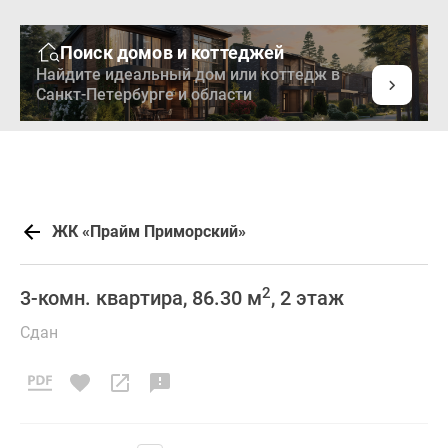
Поиск домов и коттеджей
Найдите идеальный дом или коттедж в
Санкт-Петербурге и области
ЖК «Прайм Приморский»
2
3-комн. квартира, 86.30 м
, 2 этаж
Сдан