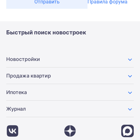
Отправить
Правила форума
Быстрый поиск новостроек
Новостройки
Продажа квартир
Ипотека
Журнал