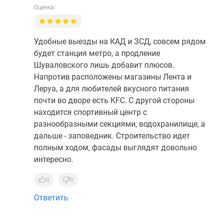
Оценка:
Удобные выезды на КАД и ЗСД, совсем рядом
будет станция метро, а продление
Шуваловского лишь добавит плюсов.
Напротив расположены магазины Лента и
Леруа, а для любителей вкусного питания
почти во дворе есть KFC. С другой стороны
находится спортивный центр с
разнообразными секциями, водохранилище, а
дальше - заповедник. Строительство идет
полным ходом, фасады выглядят довольно
интересно.
0
0
Ответить