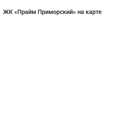
ЖК «Прайм Приморский» на карте