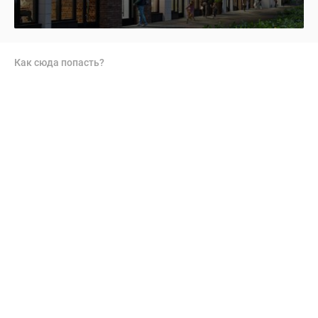
Как сюда попасть?