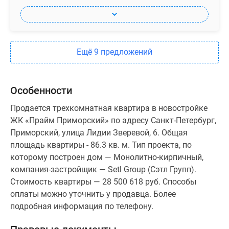
Ещё 9 предложений
Особенности
Продается трехкомнатная квартира в новостройке
ЖК «Прайм Приморский» по адресу Санкт-Петербург,
Приморский, улица Лидии Зверевой, 6. Общая
площадь квартиры - 86.3 кв. м. Тип проекта, по
которому построен дом — Монолитно-кирпичный,
компания-застройщик — Setl Group (Сэтл Групп).
Стоимость квартиры — 28 500 618 руб. Способы
оплаты можно уточнить у продавца. Более
подробная информация по телефону.