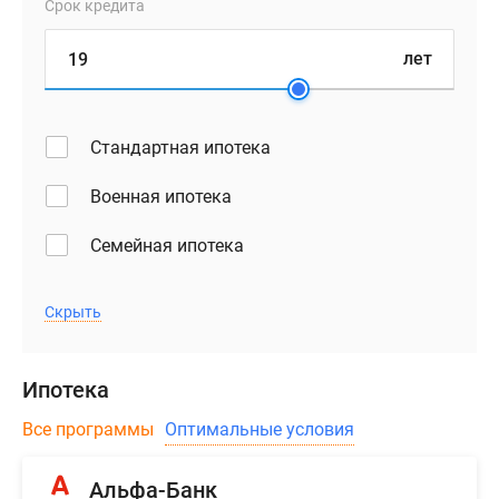
Срок кредита
лет
Стандартная ипотека
Военная ипотека
Семейная ипотека
Скрыть
Ипотека
Все программы
Оптимальные условия
Альфа-Банк