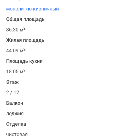
монолитно-кирпичный
Общая площадь
2
86.30 м
Жилая площадь
2
44.09 м
Площадь кухни
2
18.05 м
Этаж
2 / 12
Балкон
лоджия
Отделка
чистовая