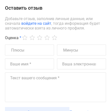
Оставить отзыв
Добавьте отзыв, заполнив личные данные, или
сначала
войдите на сайт
, тогда информация будет
автоматически взята из личного профиля.
Оценка
*