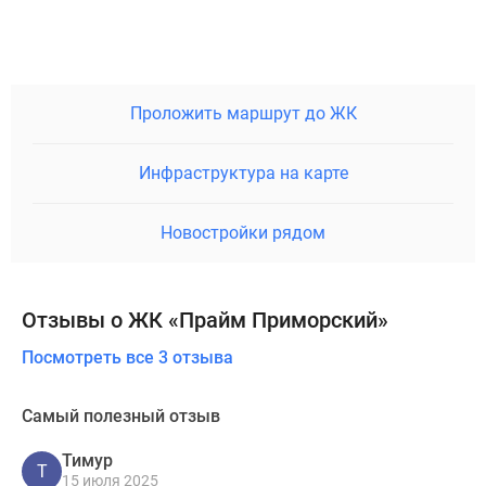
Проложить маршрут до ЖК
Инфраструктура на карте
Новостройки рядом
Отзывы о ЖК «Прайм Приморский»
Посмотреть все 3 отзыва
Самый полезный отзыв
Тимур
Т
15 июля 2025