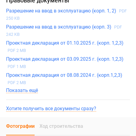
Правовые документы
Разрешение на ввод в эксплуатацию (корп. 1, 2)
PDF
250 KB
Разрешение на ввод в эксплуатацию (корп. 3)
PDF
242 KB
Проектная декларация от 01.10.2025 г. (корп. 1,2,3)
PDF 2 MB
Проектная декларация от 03.09.2025 г. (корп. 1,2,3)
PDF 1 MB
Проектная декларация от 08.08.2024 г. (корп.1,2,3)
PDF 2 MB
Показать ещё
Хотите получить все документы сразу?
Фотографии
Ход строительства