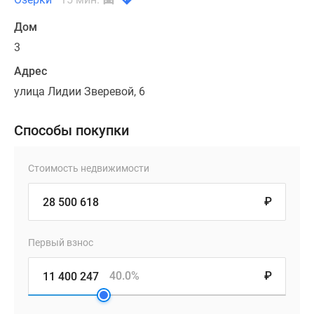
Дом
3
Адрес
улица Лидии Зверевой, 6
Способы покупки
Стоимость недвижимости
₽
Первый взнос
40.0%
₽