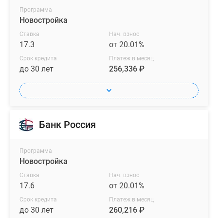
Программа
Новостройка
Ставка
Нач. взнос
17.3
от 20.01%
Срок кредита
Платеж в месяц
до 30 лет
256,336 ₽
Банк Россия
Программа
Новостройка
Ставка
Нач. взнос
17.6
от 20.01%
Срок кредита
Платеж в месяц
до 30 лет
260,216 ₽