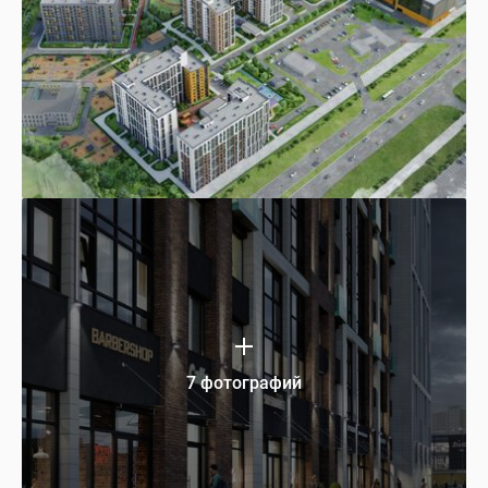
7 фотографий