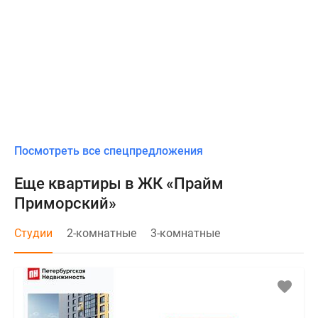
Посмотреть все спецпредложения
Еще квартиры в ЖК «Прайм
Приморский»
Студии
2-комнатные
3-комнатные