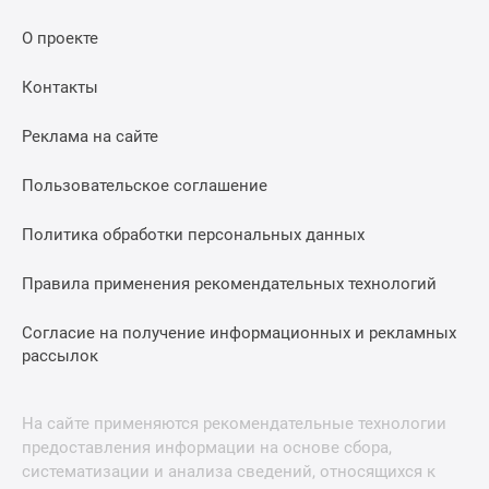
О проекте
Контакты
Реклама на сайте
Пользовательское соглашение
Политика обработки персональных данных
Правила применения рекомендательных технологий
Согласие на получение информационных и рекламных
рассылок
На сайте применяются рекомендательные технологии
предоставления информации на основе сбора,
систематизации и анализа сведений, относящихся к