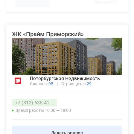
ЖК «Прайм Приморский»
Петербургская Недвижимость
Сданных
95
|
Строящихся
29
+7 (812) 635-41 ...
Время работы 10:00 — 18:00
Задать вопрос