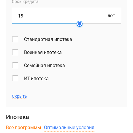
Срок кредита
лет
Стандартная ипотека
Военная ипотека
Семейная ипотека
ИТ-ипотека
Скрыть
Ипотека
Все программы
Оптимальные условия