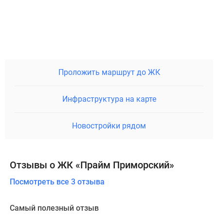
Проложить маршрут до ЖК
Инфраструктура на карте
Новостройки рядом
Отзывы о ЖК «Прайм Приморский»
Посмотреть все 3 отзыва
Самый полезный отзыв