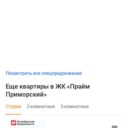
Посмотреть все спецпредложения
Еще квартиры в ЖК «Прайм
Приморский»
Студии
2-комнатные
3-комнатные