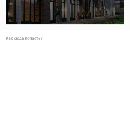
Как сюда попасть?