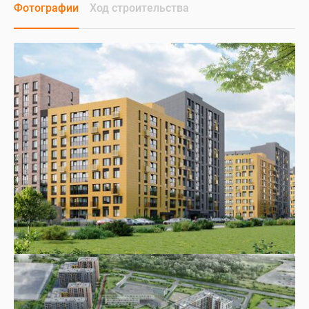
Фотографии
Ход строительства