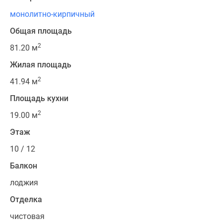
монолитно-кирпичный
Общая площадь
2
81.20 м
Жилая площадь
2
41.94 м
Площадь кухни
2
19.00 м
Этаж
10 / 12
Балкон
лоджия
Отделка
чистовая