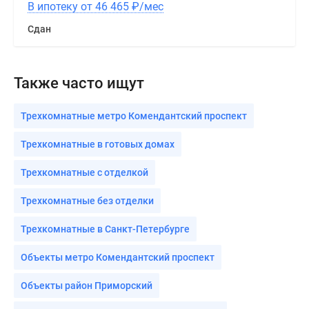
В ипотеку от 46 465
₽
/мес
Сдан
Также часто ищут
Трехкомнатные метро Комендантский проспект
Трехкомнатные в готовых домах
Трехкомнатные с отделкой
Трехкомнатные без отделки
Трехкомнатные в Санкт-Петербурге
Объекты метро Комендантский проспект
Объекты район Приморский