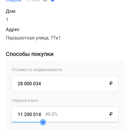
Дом
1
Адрес
Парашютная улица, 77к1
Способы покупки
Стоимость недвижимости
₽
Первый взнос
40.0%
₽