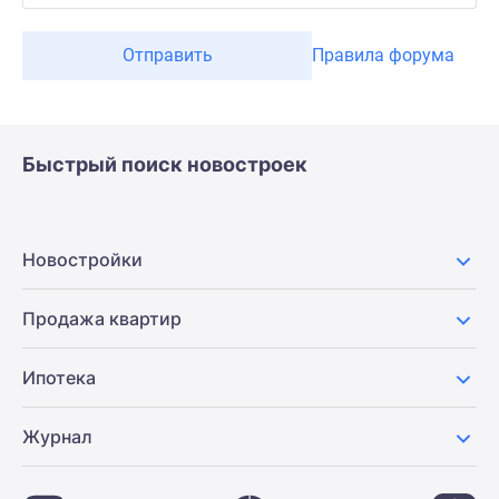
Отправить
Правила форума
Быстрый поиск новостроек
Новостройки
Продажа квартир
Ипотека
Журнал