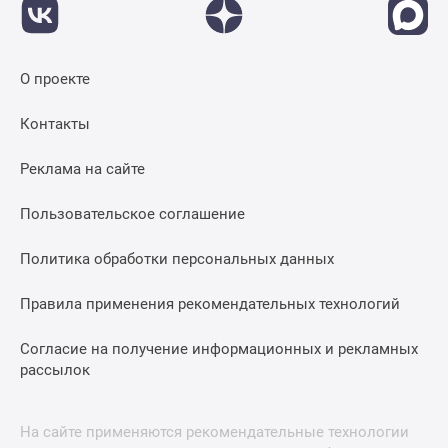
О проекте
Контакты
Реклама на сайте
Пользовательское соглашение
Политика обработки персональных данных
Правила применения рекомендательных технологий
Согласие на получение информационных и рекламных
рассылок
На сайте применяются рекомендательные технологии