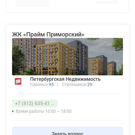
ЖК «Прайм Приморский»
Петербургская Недвижимость
Сданных
95
|
Строящихся
29
+7 (812) 635-41 ...
Время работы 10:00 — 18:00
Задать вопрос