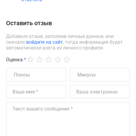
Оставить отзыв
Добавьте отзыв, заполнив личные данные, или
сначала
войдите на сайт
, тогда информация будет
автоматически взята из личного профиля.
Оценка
*