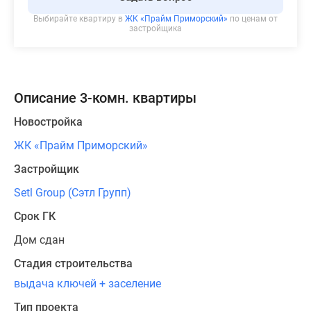
Выбирайте квартиру в
ЖК «Прайм Приморский»
по ценам от
застройщика
Описание 3-комн. квартиры
Новостройка
ЖК «Прайм Приморский»
Застройщик
Setl Group (Сэтл Групп)
Срок ГК
Дом сдан
Стадия строительства
выдача ключей + заселение
Тип проекта