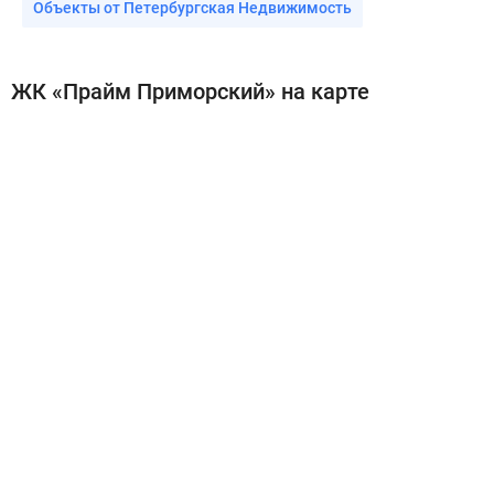
Объекты от Петербургская Недвижимость
ЖК «Прайм Приморский» на карте