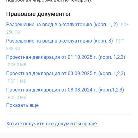
Правовые документы
Разрешение на ввод в эксплуатацию (корп. 1, 2)
PDF
250 KB
Разрешение на ввод в эксплуатацию (корп. 3)
PDF
242 KB
Проектная декларация от 01.10.2025 г. (корп. 1,2,3)
PDF 2 MB
Проектная декларация от 03.09.2025 г. (корп. 1,2,3)
PDF 1 MB
Проектная декларация от 08.08.2024 г. (корп.1,2,3)
PDF 2 MB
Показать ещё
Хотите получить все документы сразу?