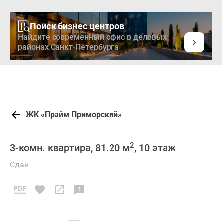
Поиск бизнес центров
Найдите современный офис в деловых
районах Санкт-Петербурга
ЖК «Прайм Приморский»
2
3-комн. квартира, 81.20 м
, 10 этаж
Сдан