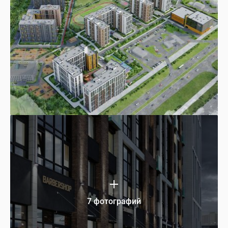
7 фотографий