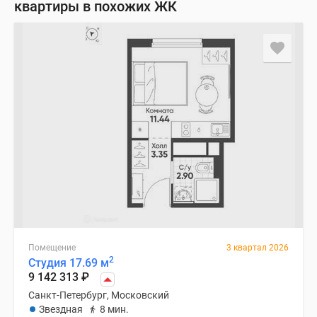
квартиры в похожих ЖК
Помещение
3 квартал 2026
2
Студия 17.69 м
9 142 313
₽
Санкт-Петербург, Московский
Звездная
8 мин.