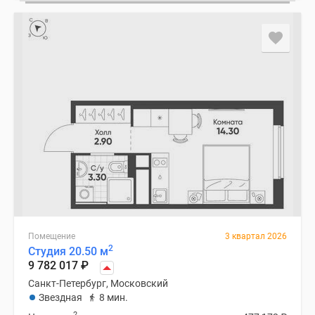
Помещение
3 квартал 2026
2
Студия 20.50 м
9 782 017
₽
Санкт-Петербург, Московский
Звездная
8 мин.
2