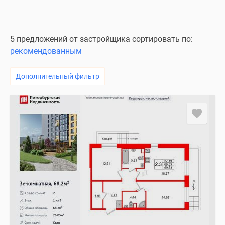
5 предложений от застройщика сортировать по:
рекомендованным
Дополнительный фильтр