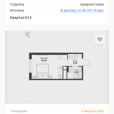
Отделка
предчистовая
Ипотека
В ипотеку от 46 201
₽
/мес
Квартал Б15
Помещение
3 квартал 2026