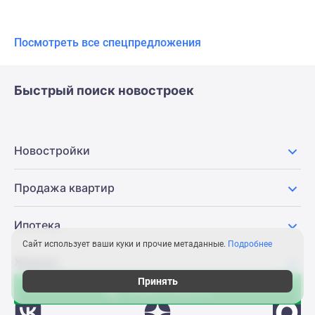
Посмотреть все спецпредложения
Быстрый поиск новостроек
Новостройки
Продажа квартир
Ипотека
Сайт использует ваши куки и прочие метаданные.
Подробнее
Журнал
Принять
Акции в августе