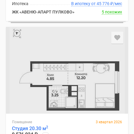
Ипотека
В ипотеку от 45 776
₽
/мес
ЖК «АВЕНЮ-АПАРТ ПУЛКОВО»
5 похожих
Помещение
3 квартал 2026
2
Студия 20.30 м