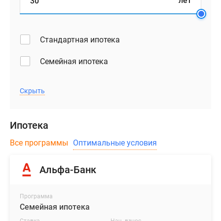
лет
Стандартная ипотека
Семейная ипотека
Скрыть
Ипотека
Все программы
Оптимальные условия
Альфа-Банк
Программа
Семейная ипотека