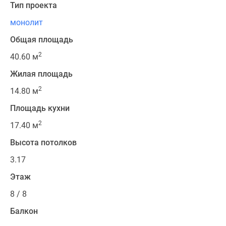
Тип проекта
монолит
Общая площадь
2
40.60 м
Жилая площадь
2
14.80 м
Площадь кухни
2
17.40 м
Высота потолков
3.17
Этаж
8 / 8
Балкон