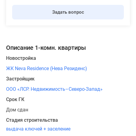
Задать вопрос
Описание 1-комн. квартиры
Новостройка
ЖК Neva Residence (Нева Резиденс)
Застройщик
ООО «ЛСР. Недвижимость–Северо-Запад»
Срок ГК
Дом сдан
Стадия строительства
выдача ключей + заселение