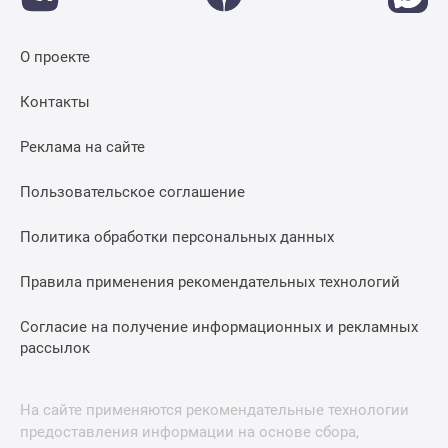
О проекте
Контакты
Реклама на сайте
Пользовательское соглашение
Политика обработки персональных данных
Правила применения рекомендательных технологий
Согласие на получение информационных и рекламных
рассылок
На сайте применяются рекомендательные технологии
предоставления информации на основе сбора,