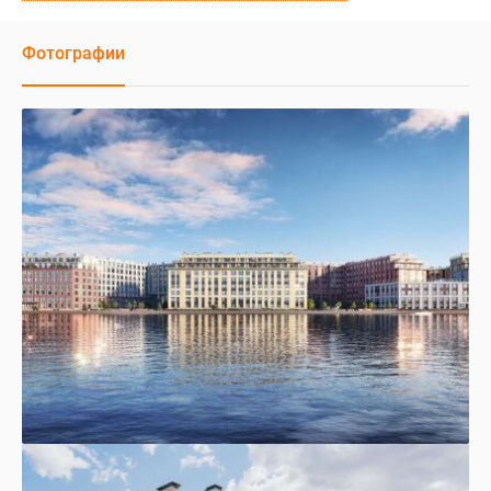
Фотографии