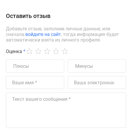
Оставить отзыв
Добавьте отзыв, заполнив личные данные, или
сначала
войдите на сайт
, тогда информация будет
автоматически взята из личного профиля.
Оценка
*