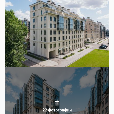
22 фотографии