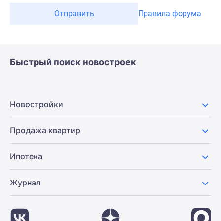
Отправить
Правила форума
Быстрый поиск новостроек
Новостройки
Продажа квартир
Ипотека
Журнал