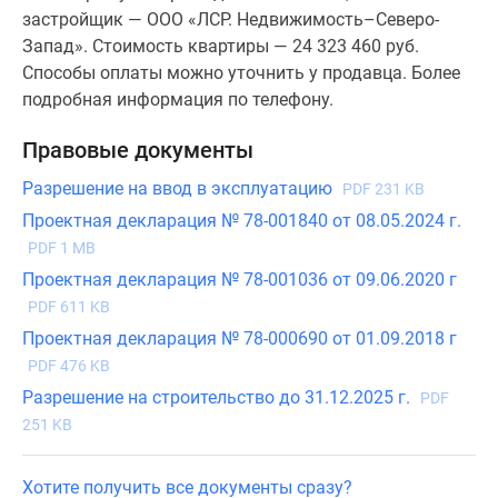
застройщик — ООО «ЛСР. Недвижимость–Северо-
Запад». Стоимость квартиры — 24 323 460 руб.
Способы оплаты можно уточнить у продавца. Более
подробная информация по телефону.
Правовые документы
Разрешение на ввод в эксплуатацию
PDF 231 KB
Проектная декларация № 78-001840 от 08.05.2024 г.
PDF 1 MB
Проектная декларация № 78-001036 от 09.06.2020 г
PDF 611 KB
Проектная декларация № 78-000690 от 01.09.2018 г
PDF 476 KB
Разрешение на строительство до 31.12.2025 г.
PDF
251 KB
Хотите получить все документы сразу?