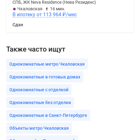
СПБ, ЖК Neva Residence (Нева Резиденс)
Чкаловская
16 мин.
В ипотеку от 113 964
₽
/мес
Сдан
Также часто ищут
Однокомнатные метро Чкаловская
Однокомнатные в готовых домах
Однокомнатные с отделкой
Однокомнатные без отделки
Однокомнатные в Санкт-Петербурге
Объекты метро Чкаловская