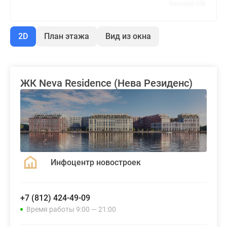
2D
План этажа
Вид из окна
ЖК Neva Residence (Нева Резиденс)
Инфоцентр новостроек
+7 (812) 424-49-09
Время работы 9:00 — 21:00