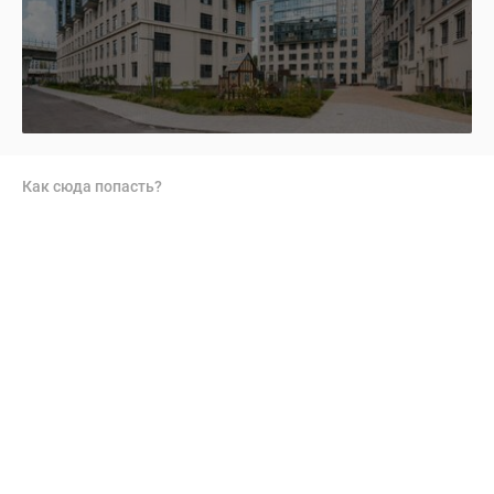
Как сюда попасть?