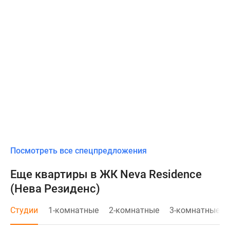
Посмотреть все спецпредложения
Еще квартиры в ЖК Neva Residence
(Нева Резиденс)
Студии
1-комнатные
2-комнатные
3-комнатные