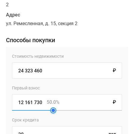
2
Адрес
ул. Ремесленная, д. 15, секция 2
Способы покупки
Стоимость недвижимости
₽
Первый взнос
50.0%
₽
Срок кредита