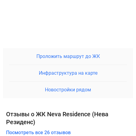
Проложить маршрут до ЖК
Инфраструктура на карте
Новостройки рядом
Отзывы о ЖК Neva Residence (Нева
Резиденс)
Посмотреть все 26 отзывов