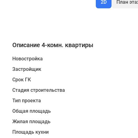
2D
План эт
Описание 4-комн. квартиры
Новостройка
Застройщик
Срок ГК
Стадия строительства
Тип проекта
Общая площадь
Жилая площадь
Площадь кухни