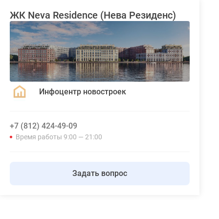
ЖК Neva Residence (Нева Резиденс)
Инфоцентр новостроек
+7 (812) 424-49-09
Время работы 9:00 — 21:00
Задать вопрос