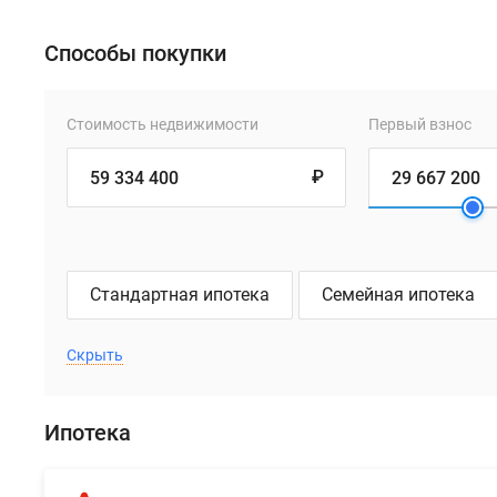
Способы покупки
Стоимость недвижимости
Первый взнос
₽
Стандартная ипотека
Семейная ипотека
Скрыть
Ипотека