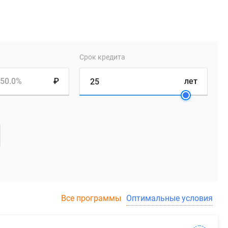
Срок кредита
50.0%
₽
лет
Все программы
Оптимальные условия