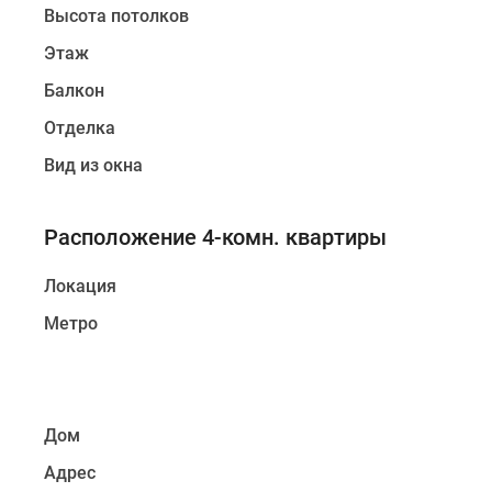
Высота потолков
Этаж
Балкон
Отделка
Вид из окна
Расположение 4-комн. квартиры
Локация
Метро
Дом
Адрес