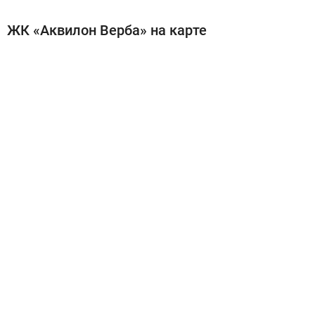
ЖК «Аквилон Верба» на карте