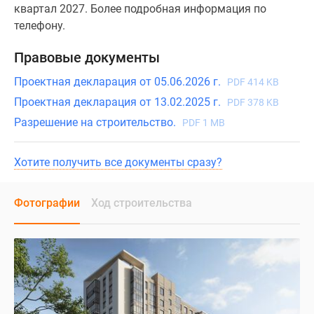
квартал 2027. Более подробная информация по
телефону.
Правовые документы
Проектная декларация от 05.06.2026 г.
PDF 414 KB
Проектная декларация от 13.02.2025 г.
PDF 378 KB
Разрешение на строительство.
PDF 1 MB
Хотите получить все документы сразу?
Фотографии
Ход строительства