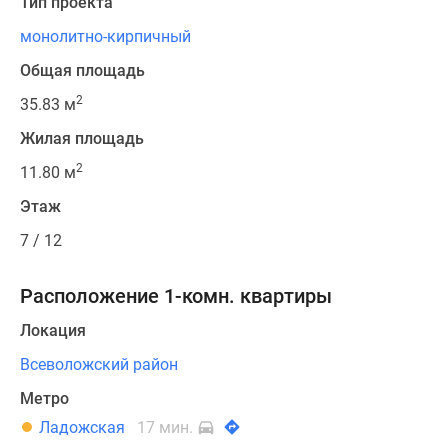
Тип проекта
монолитно-кирпичный
Общая площадь
2
35.83 м
Жилая площадь
2
11.80 м
Этаж
7 / 12
Расположение 1-комн. квартиры
Локация
Всеволожский район
Метро
Ладожская
17 мин.