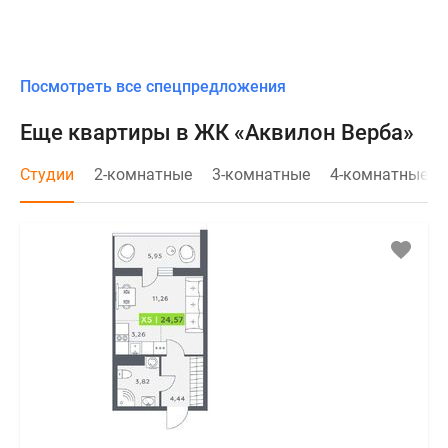
Посмотреть все спецпредложения
Еще квартиры в ЖК «Аквилон Верба»
Студии
2-комнатные
3-комнатные
4-комнатные