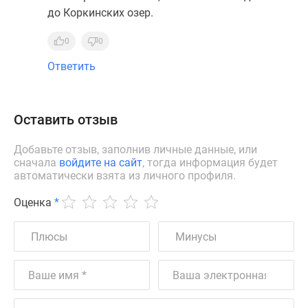
до Коркинских озер.
0
0
Ответить
Оставить отзыв
Добавьте отзыв, заполнив личные данные, или
сначала
войдите на сайт
, тогда информация будет
автоматически взята из личного профиля.
Оценка
*