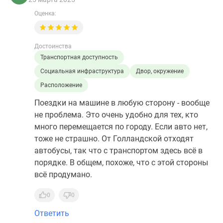
Оценка:
Достоинства
Транспортная доступность
Социальная инфраструктура
Двор, окружение
Расположение
Поездки на машине в любую сторону - вообще
не проблема. Это очень удобно для тех, кто
много перемещается по городу. Если авто нет,
тоже не страшно. От Голландской отходят
автобусы, так что с транспортом здесь всё в
порядке. В общем, похоже, что с этой стороны
всё продумано.
0
0
Ответить