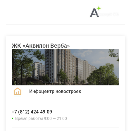
ЖК «Аквилон Верба»
Инфоцентр новостроек
+7 (812) 424-49-09
Время работы 9:00 — 21:00