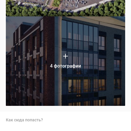
4 фотографии
Как сюда попасть?