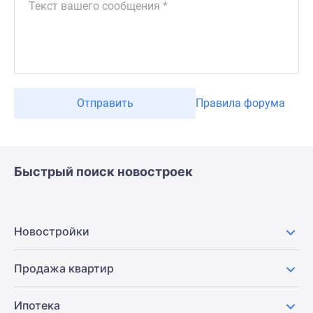
Отправить
Правила форума
Быстрый поиск новостроек
Новостройки
Продажа квартир
Ипотека