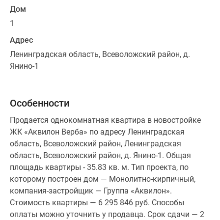
Дом
1
Адрес
Ленинградская область, Всеволожский район, д.
Янино-1
Особенности
Продается однокомнатная квартира в новостройке
ЖК «Аквилон Верба» по адресу Ленинградская
область, Всеволожский район, Ленинградская
область, Всеволожский район, д. Янино-1. Общая
площадь квартиры - 35.83 кв. м. Тип проекта, по
которому построен дом — Монолитно-кирпичный,
компания-застройщик — Группа «Аквилон».
Стоимость квартиры — 6 295 846 руб. Способы
оплаты можно уточнить у продавца. Срок сдачи — 2