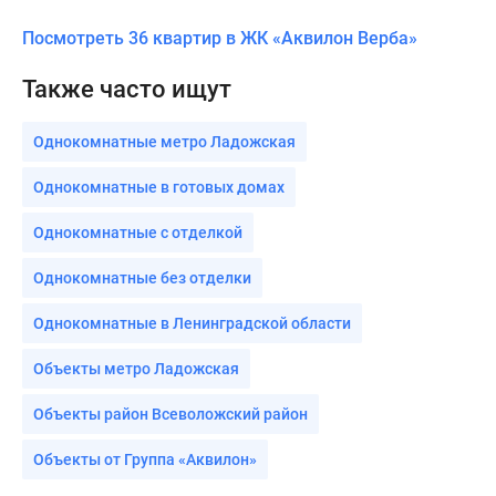
Посмотреть 36 квартир в ЖК «Аквилон Верба»
Также часто ищут
Однокомнатные метро Ладожская
Однокомнатные в готовых домах
Однокомнатные с отделкой
Однокомнатные без отделки
Однокомнатные в Ленинградской области
Объекты метро Ладожская
Объекты район Всеволожский район
Объекты от Группа «Аквилон»