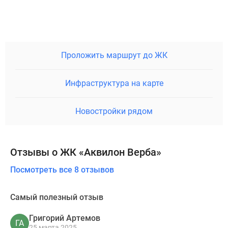
Проложить маршрут до ЖК
Инфраструктура на карте
Новостройки рядом
Отзывы о ЖК «Аквилон Верба»
Посмотреть все 8 отзывов
Самый полезный отзыв
Григорий Артемов
ГА
25 марта 2025