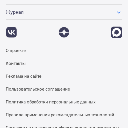
Журнал
О проекте
Контакты
Реклама на сайте
Пользовательское соглашение
Политика обработки персональных данных
Правила применения рекомендательных технологий
Согласие на получение информационных и рекламных