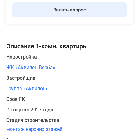
Задать вопрос
Описание 1-комн. квартиры
Новостройка
ЖК «Аквилон Верба»
Застройщик
Группа «Аквилон»
Срок ГК
2 квартал 2027 года
Стадия строительства
монтаж верхних этажей