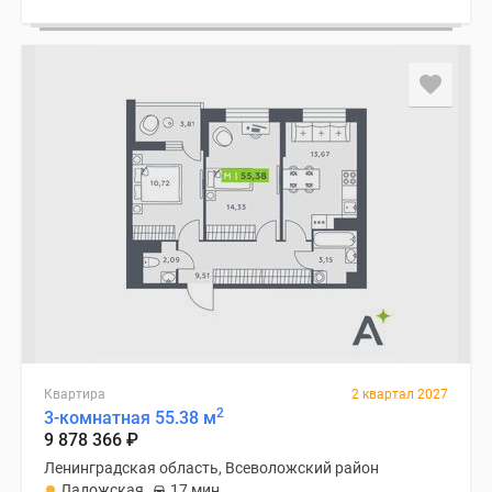
Квартира
2 квартал 2027
2
3-комнатная 55.38 м
9 878 366
₽
Ленинградская область, Всеволожский район
Ладожская
17 мин.