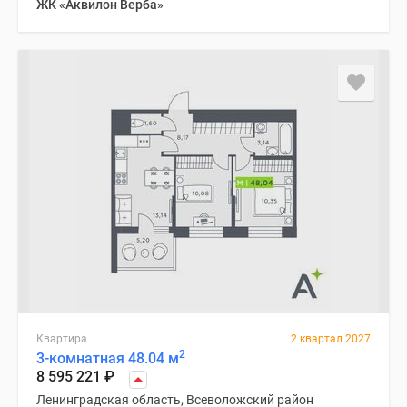
ЖК «Аквилон Верба»
Квартира
2 квартал 2027
2
3-комнатная 48.04 м
8 595 221
₽
Ленинградская область, Всеволожский район