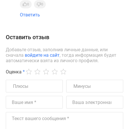
0
0
Ответить
Оставить отзыв
Добавьте отзыв, заполнив личные данные, или
сначала
войдите на сайт
, тогда информация будет
автоматически взята из личного профиля.
Оценка
*