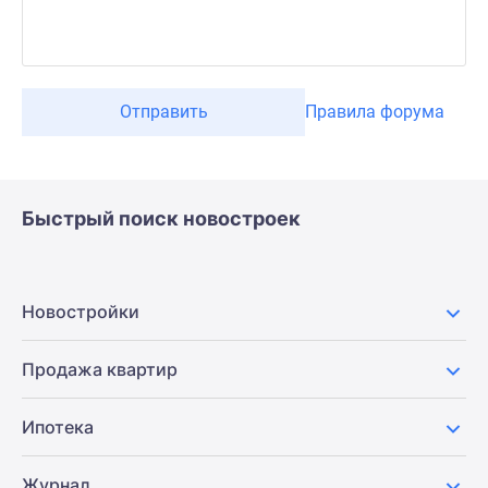
Отправить
Правила форума
Быстрый поиск новостроек
Новостройки
Продажа квартир
Ипотека
Журнал