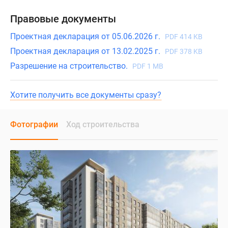
Правовые документы
Проектная декларация от 05.06.2026 г.
PDF 414 KB
Проектная декларация от 13.02.2025 г.
PDF 378 KB
Разрешение на строительство.
PDF 1 MB
Хотите получить все документы сразу?
Фотографии
Ход строительства