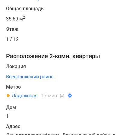
Общая площадь
2
35.69 м
Этаж
1 / 12
Расположение 2-комн. квартиры
Локация
Всеволожский район
Метро
Ладожская
17 мин.
Дом
1
Адрес