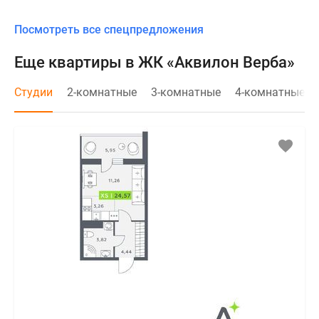
Посмотреть все спецпредложения
Еще квартиры в ЖК «Аквилон Верба»
Студии
2-комнатные
3-комнатные
4-комнатные