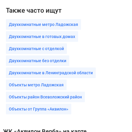
Также часто ищут
Двухкомнатные метро Ладожская
Двухкомнатные в готовых домах
Двухкомнатные с отделкой
Двухкомнатные без отделки
Двухкомнатные в Ленинградской области
Объекты метро Ладожская
Объекты район Всеволожский район
Объекты от Группа «Аквилон»
ЖК «Аквилон Верба» на карте