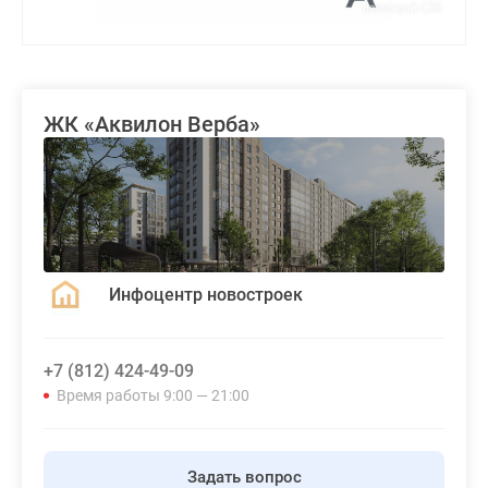
ЖК «Аквилон Верба»
Инфоцентр новостроек
+7 (812) 424-49-09
Время работы 9:00 — 21:00
Задать вопрос