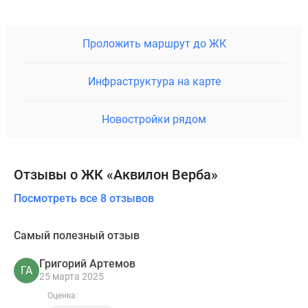
Проложить маршрут до ЖК
Инфраструктура на карте
Новостройки рядом
Отзывы о ЖК «Аквилон Верба»
Посмотреть все 8 отзывов
Самый полезный отзыв
Григорий Артемов
ГА
25 марта 2025
Оценка: