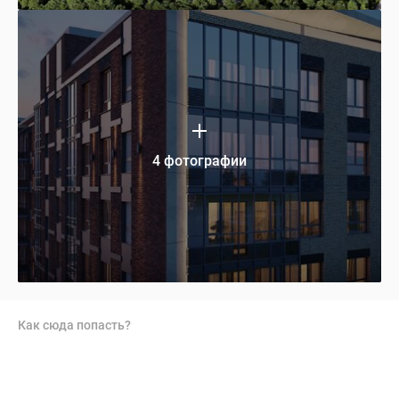
4 фотографии
Как сюда попасть?