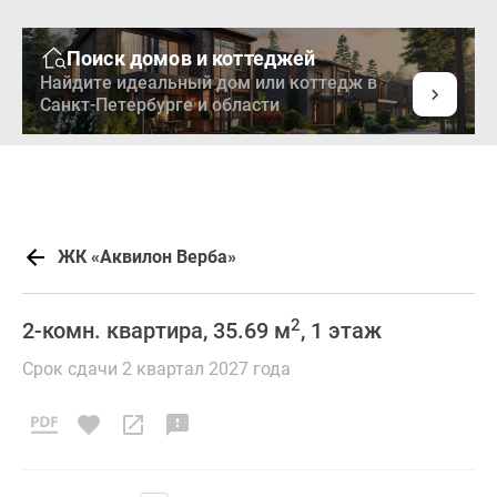
Поиск домов и коттеджей
Найдите идеальный дом или коттедж в
Санкт-Петербурге и области
ЖК «Аквилон Верба»
2
2-комн. квартира, 35.69 м
, 1 этаж
Срок сдачи 2 квартал 2027 года