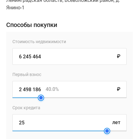
Ленинградская область, Всеволожский район, д.
Янино-1
Способы покупки
Стоимость недвижимости
₽
Первый взнос
40.0%
₽
Срок кредита
лет