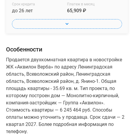
Срок кредита
Платеж в месяц
до 26 лет
65,909 ₽
Особенности
Продается двухкомнатная квартира в новостройке
ЖК «Аквилон Верба» по адресу Ленинградская
область, Всеволожский район, Ленинградская
область, Всеволожский район, д. Янино-1. Общая
площадь квартиры - 35.69 кв. м. Тип проекта, по
которому построен дом — Монолитно-кирпичный,
компания-застройщик — Группа «Аквилон».
Стоимость квартиры — 6 245 464 руб. Способы
оплаты можно уточнить у продавца. Срок сдачи — 2
квартал 2027. Более подробная информация по
телефону.