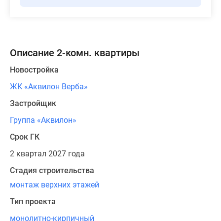
Описание 2-комн. квартиры
Новостройка
ЖК «Аквилон Верба»
Застройщик
Группа «Аквилон»
Срок ГК
2 квартал 2027 года
Стадия строительства
монтаж верхних этажей
Тип проекта
монолитно-кирпичный