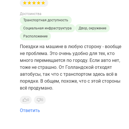
Достоинства
Транспортная доступность
Социальная инфраструктура
Двор, окружение
Расположение
Поездки на машине в любую сторону - вообще
не проблема. Это очень удобно для тех, кто
много перемещается по городу. Если авто нет,
тоже не страшно. От Голландской отходят
автобусы, так что с транспортом здесь всё в
порядке. В общем, похоже, что с этой стороны
всё продумано.
0
0
Ответить