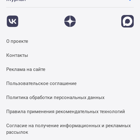
О проекте
Контакты
Реклама на сайте
Пользовательское соглашение
Политика обработки персональных данных
Правила применения рекомендательных технологий
Согласие на получение информационных и рекламных
рассылок