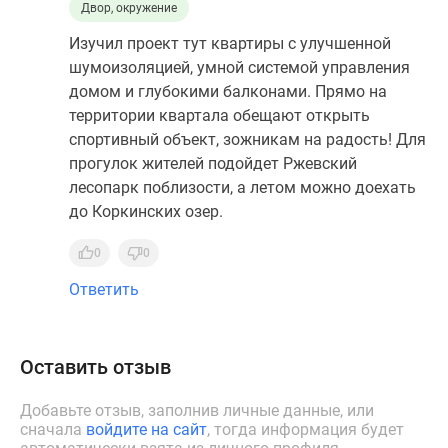
Двор, окружение
Изучил проект тут квартиры с улучшенной
шумоизоляцией, умной системой управления
домом и глубокими балконами. Прямо на
территории квартала обещают открыть
спортивный объект, зожникам на радость! Для
прогулок жителей подойдет Ржевский
лесопарк поблизости, а летом можно доехать
до Коркинских озер.
0
0
Ответить
Оставить отзыв
Добавьте отзыв, заполнив личные данные, или
сначала
войдите на сайт
, тогда информация будет