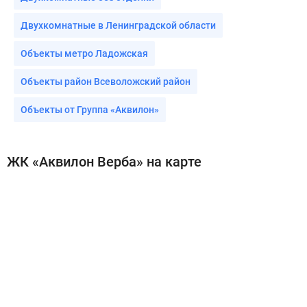
Двухкомнатные в Ленинградской области
Объекты метро Ладожская
Объекты район Всеволожский район
Объекты от Группа «Аквилон»
ЖК «Аквилон Верба» на карте