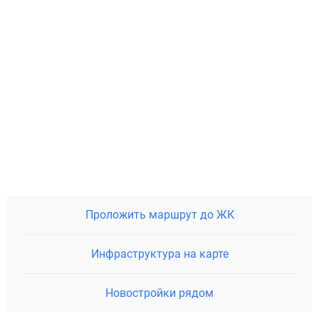
Проложить маршрут до ЖК
Инфраструктура на карте
Новостройки рядом