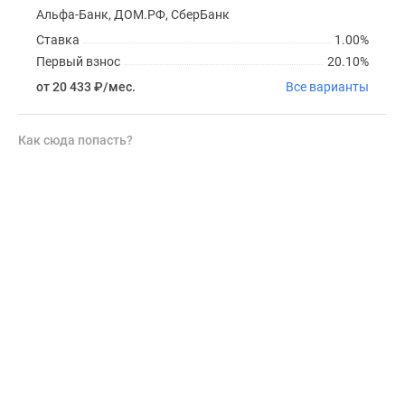
Альфа-Банк, ДОМ.РФ, СберБанк
Ставка
1.00%
Первый взнос
20.10%
от 20 433
₽
/мес.
Все варианты
Как сюда попасть?