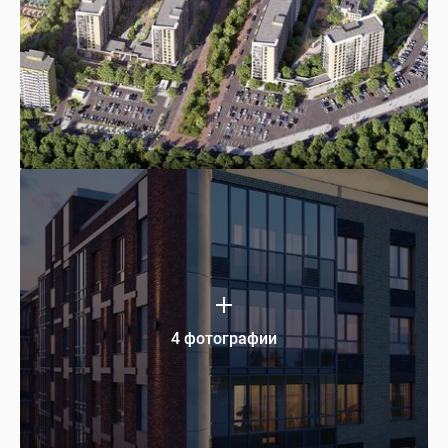
4 фотографии