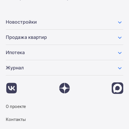
Новостройки
Продажа квартир
Ипотека
Журнал
О проекте
Контакты