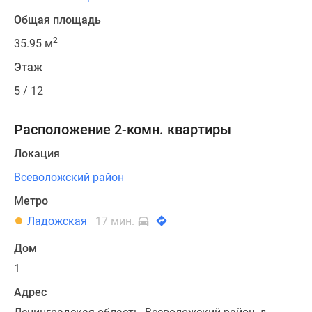
Общая площадь
2
35.95 м
Этаж
5 / 12
Расположение 2-комн. квартиры
Локация
Всеволожский район
Метро
Ладожская
17 мин.
Дом
1
Адрес