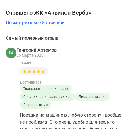
Отзывы о ЖК «Аквилон Верба»
Посмотреть все 8 отзывов
Самый полезный отзыв
Григорий Артемов
ГА
25 марта 2025
Оценка:
Достоинства
Транспортная доступность
Социальная инфраструктура
Двор, окружение
Расположение
Поездки на машине в любую сторону - вообще
не проблема. Это очень удобно для тех, кто
много перемещается по городу. Если авто нет,