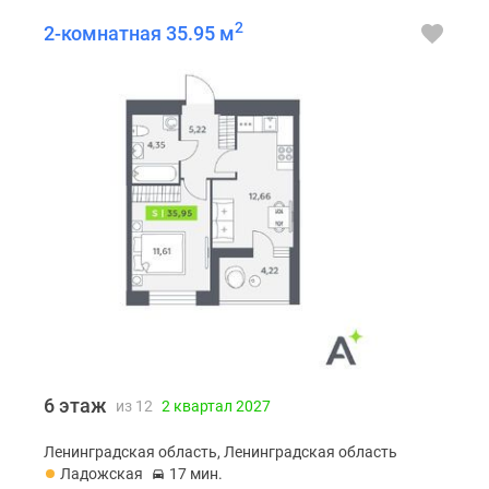
2
2-комнатная 35.95 м
6 этаж
из 12
2 квартал 2027
Ленинградская область, Ленинградская область
Ладожская
17 мин.