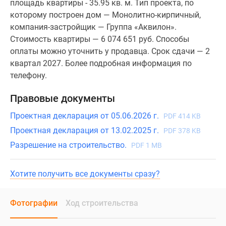
площадь квартиры - 35.95 кв. м. Тип проекта, по
которому построен дом — Монолитно-кирпичный,
компания-застройщик — Группа «Аквилон».
Стоимость квартиры — 6 074 651 руб. Способы
оплаты можно уточнить у продавца. Срок сдачи — 2
квартал 2027. Более подробная информация по
телефону.
Правовые документы
Проектная декларация от 05.06.2026 г.
PDF 414 KB
Проектная декларация от 13.02.2025 г.
PDF 378 KB
Разрешение на строительство.
PDF 1 MB
Хотите получить все документы сразу?
Фотографии
Ход строительства