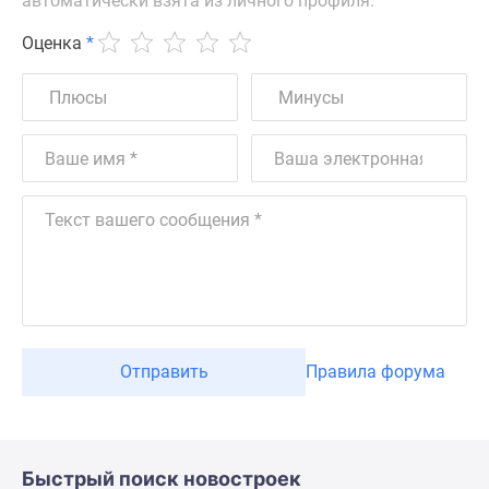
автоматически взята из личного профиля.
Оценка
*
Отправить
Правила форума
Быстрый поиск новостроек