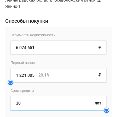
Ленинградская область, Всеволожский район, д.
Янино-1
Способы покупки
Стоимость недвижимости
₽
Первый взнос
20.1%
₽
Срок кредита
лет