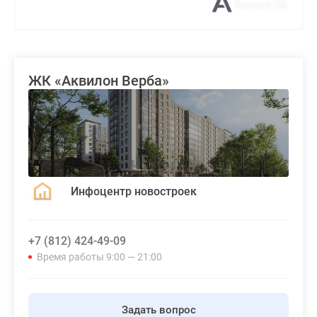
ЖК «Аквилон Верба»
Инфоцентр новостроек
+7 (812) 424-49-09
Время работы 9:00 — 21:00
Задать вопрос