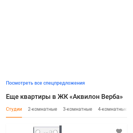
Посмотреть все спецпредложения
Еще квартиры в ЖК «Аквилон Верба»
Студии
2-комнатные
3-комнатные
4-комнатные