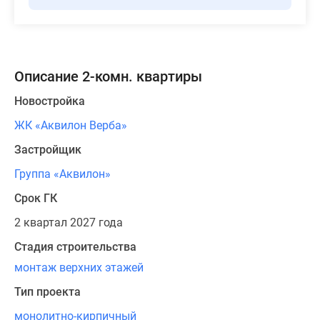
Описание 2-комн. квартиры
Новостройка
ЖК «Аквилон Верба»
Застройщик
Группа «Аквилон»
Срок ГК
2 квартал 2027 года
Стадия строительства
монтаж верхних этажей
Тип проекта
монолитно-кирпичный