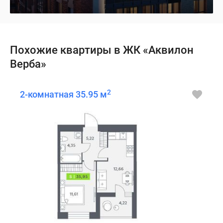
Похожие квартиры в ЖК «Аквилон
Верба»
2
2-комнатная 35.95 м