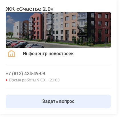
ЖК «Счастье 2.0»
Инфоцентр новостроек
+7 (812) 424-49-09
Время работы 9:00 — 21:00
Задать вопрос