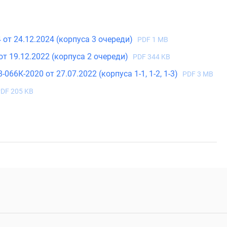
от 24.12.2024 (корпуса 3 очереди)
PDF 1 MB
т 19.12.2022 (корпуса 2 очереди)
PDF 344 KB
6К-2020 от 27.07.2022 (корпуса 1-1, 1-2, 1-3)
PDF 3 MB
DF 205 KB