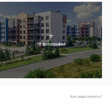
10 фотографий
Как сюда попасть?