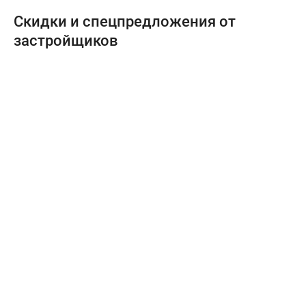
Скидки и спецпредложения от
застройщиков