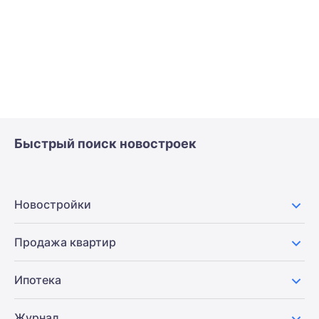
Быстрый поиск новостроек
Новостройки
Продажа квартир
Ипотека
Журнал