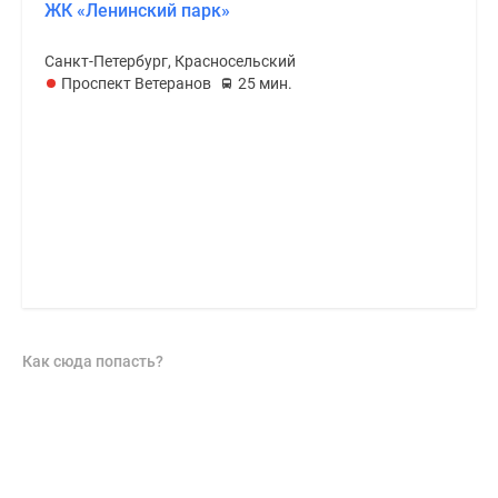
ЖК «Ленинский парк»
Санкт-Петербург, Красносельский
Проспект Ветеранов
25 мин.
Как сюда попасть?