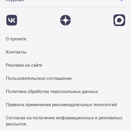
О проекте
Контакты
Реклама на сайте
Пользовательское соглашение
Политика обработки персональных данных
Правила применения рекомендательных технологий
Согласие на получение информационных и рекламных
рассылок