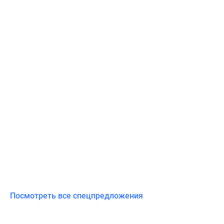
Посмотреть все спецпредложения