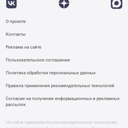
О проекте
Контакты
Реклама на сайте
Пользовательское соглашение
Политика обработки персональных данных
Правила применения рекомендательных технологий
Согласие на получение информационных и рекламных
рассылок
На сайте применяются рекомендательные технологии