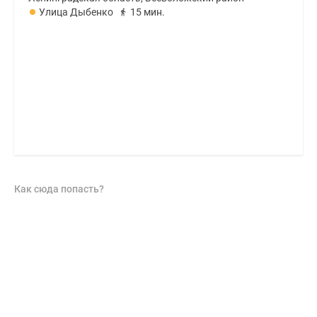
Улица Дыбенко
15 мин.
Как сюда попасть?