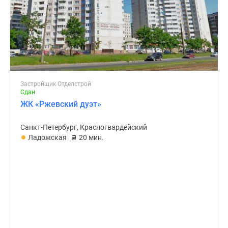
Застройщик Отделстрой
Сдан
ЖК «Ржевский дуэт»
Санкт-Петербург, Красногвардейский
Ладожская
20 мин.