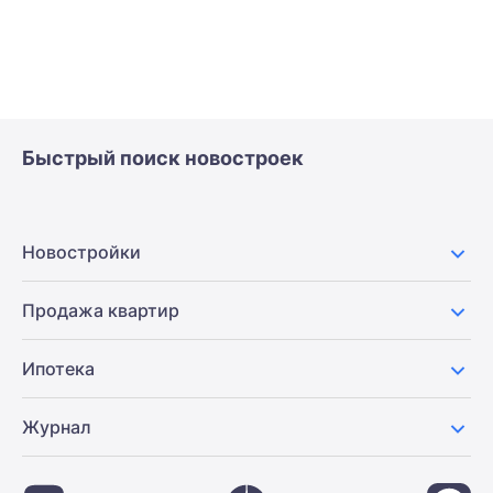
Быстрый поиск новостроек
Новостройки
Продажа квартир
Ипотека
Журнал