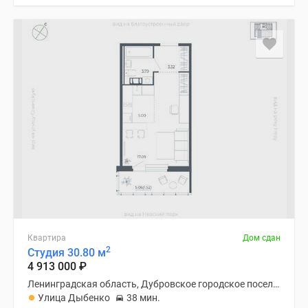
Квартира
Дом сдан
2
Студия 30.80 м
4 913 000
₽
Ленинградская область, Дубровское городское поселение
Улица Дыбенко
38 мин.