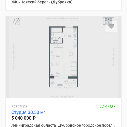
ЖК «Невский берег» (Дубровка)
Квартира
Дом сдан
2
Студия 30.50 м
5 040 000
₽
Ленинградская область, Дубровское городское поселение