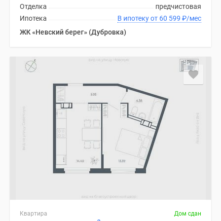
Отделка
предчистовая
Ипотека
В ипотеку от 60 599
₽
/мес
ЖК «Невский берег» (Дубровка)
Квартира
Дом сдан