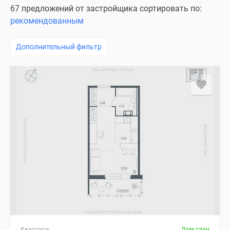
67 предложений от застройщика сортировать по:
рекомендованным
Дополнительный фильтр
Квартира
Дом сдан