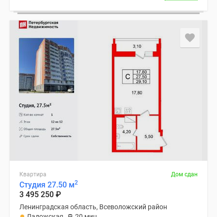
Квартира
Дом сдан
2
Студия 27.50 м
3 495 250
₽
Ленинградская область, Всеволожский район
Ладожская
20 мин.