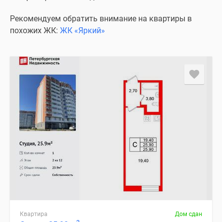
Рекомендуем обратить внимание на квартиры в
похожих ЖК:
ЖК «Яркий»
Квартира
Дом сдан