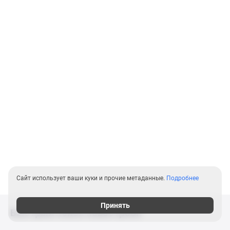
Сайт использует ваши куки и прочие метаданные.
Подробнее
Принять
Быстрый поиск новостроек