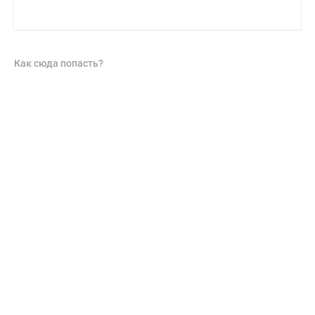
Как сюда попасть?