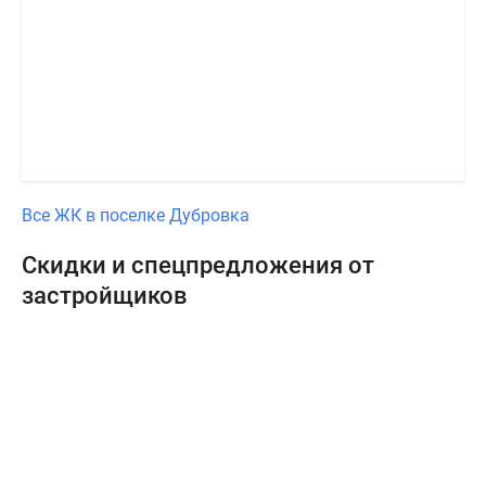
Все ЖК в поселке Дубровка
Скидки и спецпредложения от
застройщиков