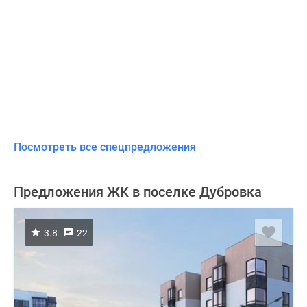
Посмотреть все спецпредложения
Предложения ЖК в поселке Дубровка
3.8
22