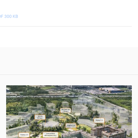
F 300 KB