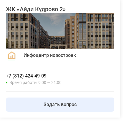
ЖК «Айди Кудрово 2»
Инфоцентр новостроек
+7 (812) 424-49-09
Время работы 9:00 — 21:00
Задать вопрос