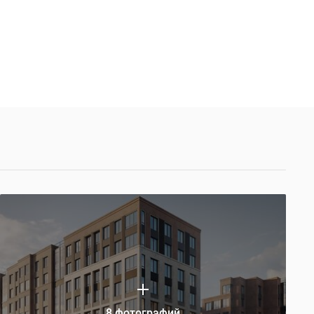
8 фотографий