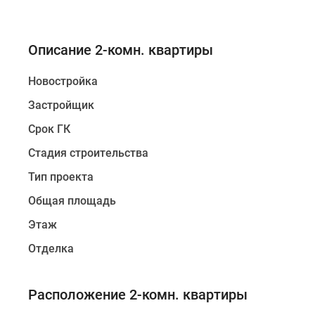
Описание 2-комн. квартиры
Новостройка
Застройщик
Срок ГК
Стадия строительства
Тип проекта
Общая площадь
Этаж
Отделка
Расположение 2-комн. квартиры