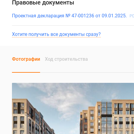
Правовые документы
Проектная декларация № 47-001236 от 09.01.2025.
PD
Хотите получить все документы сразу?
Фотографии
Ход строительства