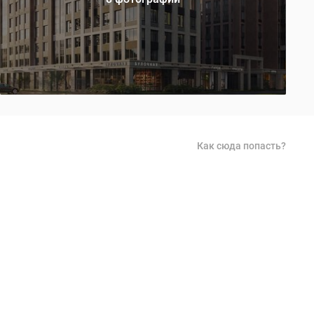
Как сюда попасть?