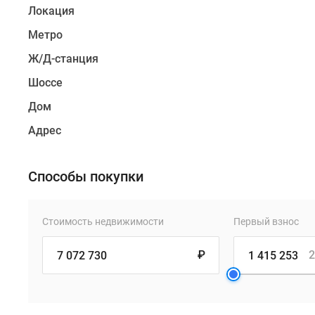
Локация
Метро
Ж/Д-станция
Шоссе
Дом
Адрес
Способы покупки
Стоимость недвижимости
Первый взнос
₽
2