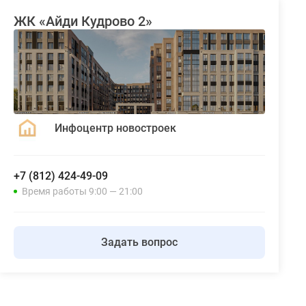
ЖК «Айди Кудрово 2»
Инфоцентр новостроек
+7 (812) 424-49-09
Время работы 9:00 — 21:00
Задать вопрос