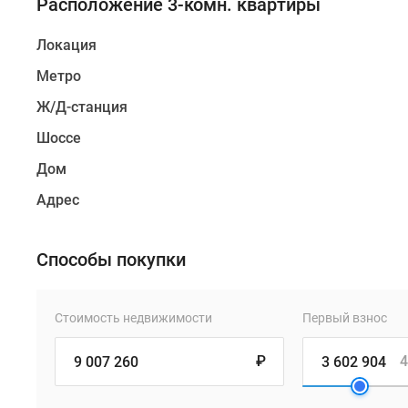
Расположение 3-комн. квартиры
Локация
Метро
Ж/Д-станция
Шоссе
Дом
Адрес
Способы покупки
Стоимость недвижимости
Первый взнос
₽
4