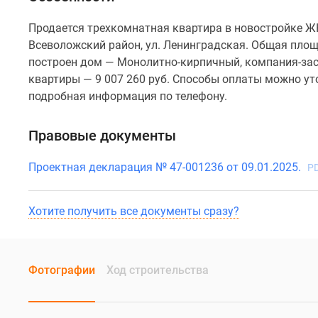
Продается трехкомнатная квартира в новостройке ЖК
Всеволожский район, ул. Ленинградская. Общая площа
построен дом — Монолитно-кирпичный, компания-за
квартиры — 9 007 260 руб. Способы оплаты можно уто
подробная информация по телефону.
Правовые документы
Проектная декларация № 47-001236 от 09.01.2025.
PD
Хотите получить все документы сразу?
Фотографии
Ход строительства