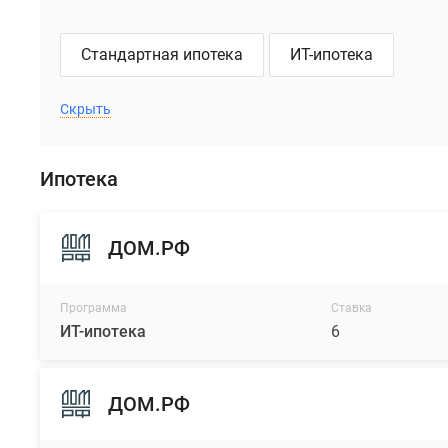
Стандартная ипотека
ИТ-ипотека
Скрыть
Ипотека
ДОМ.РФ
Программа
Ставка
ИТ-ипотека
6
ДОМ.РФ