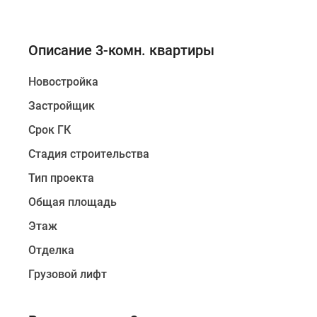
Описание 3-комн. квартиры
Новостройка
Застройщик
Срок ГК
Стадия строительства
Тип проекта
Общая площадь
Этаж
Отделка
Грузовой лифт