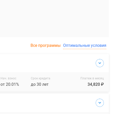
Все программы
Оптимальные условия
Нач. взнос
Срок кредита
Платеж в месяц
от 20.01%
до 30 лет
34,820 ₽