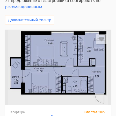
21 предложение от застройщика сортировать по:
рекомендованным
Дополнительный фильтр
Квартира
3 квартал 2027