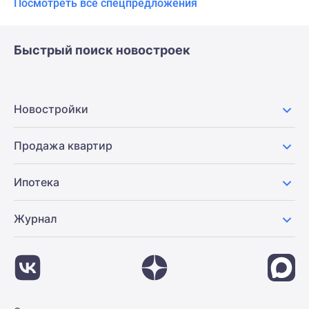
Посмотреть все спецпредложения
Быстрый поиск новостроек
Новостройки
Продажа квартир
Ипотека
Журнал