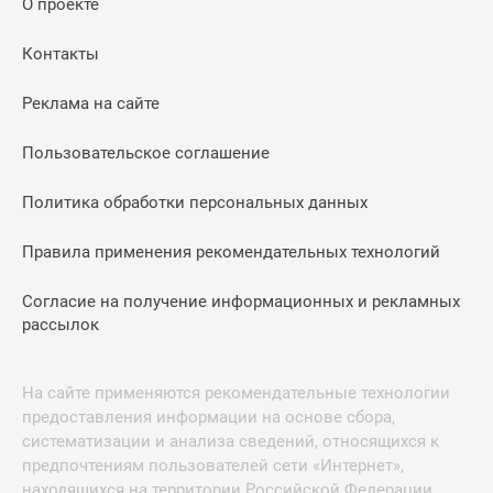
О проекте
Контакты
Реклама на сайте
Пользовательское соглашение
Политика обработки персональных данных
Правила применения рекомендательных технологий
Согласие на получение информационных и рекламных
рассылок
На сайте применяются рекомендательные технологии
предоставления информации на основе сбора,
систематизации и анализа сведений, относящихся к
предпочтениям пользователей сети «Интернет»,
находящихся на территории Российской Федерации.