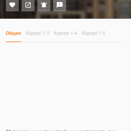
Общее
Корпус 1-3
Корпус 1-4
Корпус 1-5