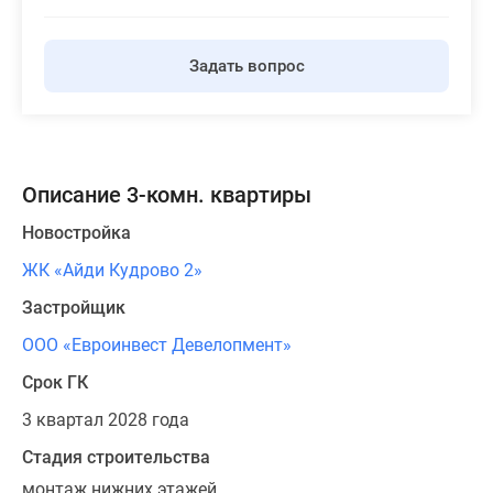
Задать вопрос
Описание 3-комн. квартиры
Новостройка
ЖК «Айди Кудрово 2»
Застройщик
ООО «Евроинвест Девелопмент»
Срок ГК
3 квартал 2028 года
Стадия строительства
монтаж нижних этажей