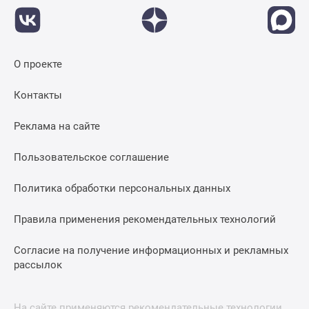
О проекте
Контакты
Реклама на сайте
Пользовательское соглашение
Политика обработки персональных данных
Правила применения рекомендательных технологий
Согласие на получение информационных и рекламных
рассылок
На сайте применяются рекомендательные технологии