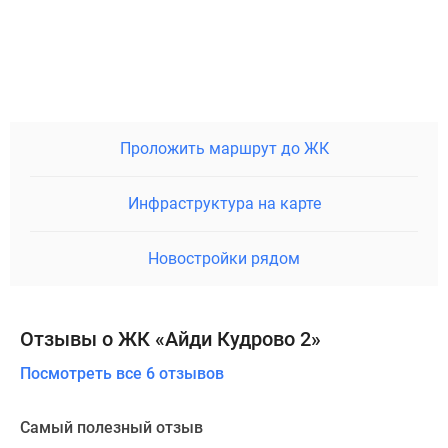
Проложить маршрут до ЖК
Инфраструктура на карте
Новостройки рядом
Отзывы о ЖК «Айди Кудрово 2»
Посмотреть все 6 отзывов
Самый полезный отзыв