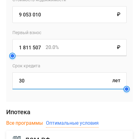
₽
Первый взнос
20.0%
₽
Срок кредита
лет
Ипотека
Все программы
Оптимальные условия