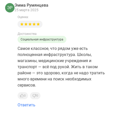
Эмма Румянцева
ЭР
25 марта 2025
Оценка:
Достоинства
Социальная инфраструктура
Самое классное, что рядом уже есть
полноценная инфраструктура. Школы,
магазины, медицинские учреждения и
транспорт — всё под рукой. Жить в таком
районе — это здорово, когда не надо тратить
много времени на поиск необходимых
сервисов.
0
0
Ответить