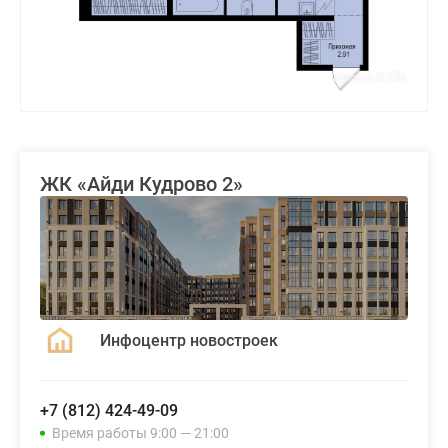
ЖК «Айди Кудрово 2»
Инфоцентр новостроек
+7 (812) 424-49-09
Время работы 9:00 — 21:00