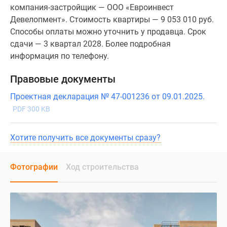
компания-застройщик — ООО «Евроинвест
Девелопмент». Стоимость квартиры — 9 053 010 руб.
Способы оплаты можно уточнить у продавца. Срок
сдачи — 3 квартал 2028. Более подробная
информация по телефону.
Правовые документы
Проектная декларация № 47-001236 от 09.01.2025.
PDF 300 KB
Хотите получить все документы сразу?
Фотографии
Ход строительства