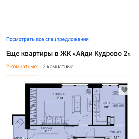
Посмотреть все спецпредложения
Еще квартиры в ЖК «Айди Кудрово 2»
2-комнатные
3-комнатные