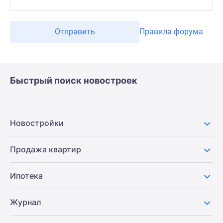
Отправить
Правила форума
Быстрый поиск новостроек
Новостройки
Продажа квартир
Ипотека
Журнал