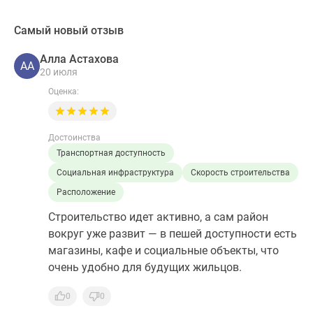
Самый новый отзыв
Алла Астахова
АА
20 июля
Оценка:
Достоинства
Транспортная доступность
Социальная инфраструктура
Скорость строительства
Расположение
Строительство идет активно, а сам район
вокруг уже развит — в пешей доступности есть
магазины, кафе и социальные объекты, что
очень удобно для будущих жильцов.
0
0