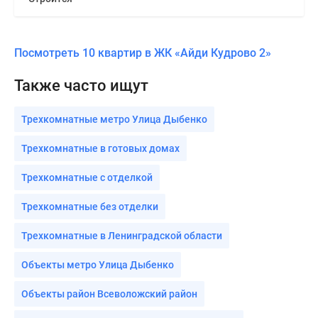
Посмотреть 10 квартир в ЖК «Айди Кудрово 2»
Также часто ищут
Трехкомнатные метро Улица Дыбенко
Трехкомнатные в готовых домах
Трехкомнатные с отделкой
Трехкомнатные без отделки
Трехкомнатные в Ленинградской области
Объекты метро Улица Дыбенко
Объекты район Всеволожский район