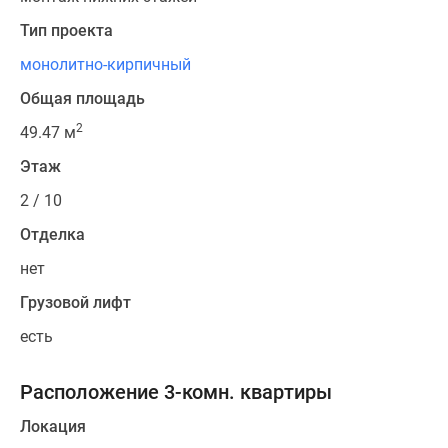
Тип проекта
монолитно-кирпичный
Общая площадь
2
49.47 м
Этаж
2 / 10
Отделка
нет
Грузовой лифт
есть
Расположение 3-комн. квартиры
Локация