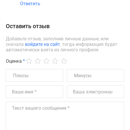
Ответить
Оставить отзыв
Добавьте отзыв, заполнив личные данные, или
сначала
войдите на сайт
, тогда информация будет
автоматически взята из личного профиля.
Оценка
*