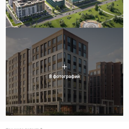
8 фотографий