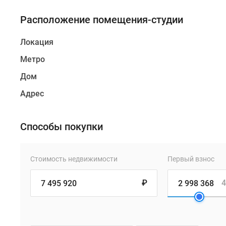
Расположение помещения-студии
Локация
Метро
Дом
Адрес
Способы покупки
Стоимость недвижимости
Первый взнос
₽
4