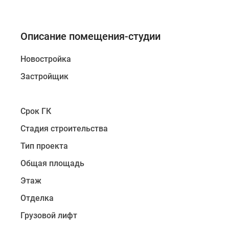
Описание помещения-студии
Новостройка
Застройщик
Срок ГК
Стадия строительства
Тип проекта
Общая площадь
Этаж
Отделка
Грузовой лифт