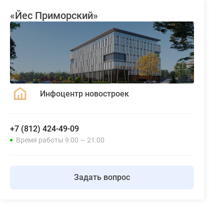
«Йес Приморский»
Инфоцентр новостроек
+7 (812) 424-49-09
Время работы 9:00 — 21:00
Задать вопрос