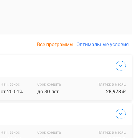
Все программы
Оптимальные условия
Нач. взнос
Срок кредита
Платеж в месяц
от 20.01%
до 30 лет
28,978 ₽
Нач. взнос
Срок кредита
Платеж в месяц