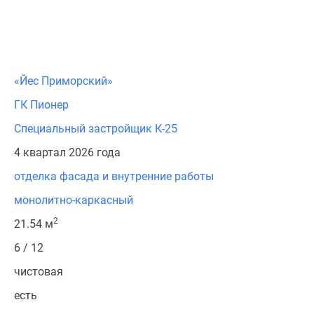
«Йес Приморский»
ГК Пионер
Специальный застройщик К-25
4 квартал 2026 года
отделка фасада и внутренние работы
монолитно-каркасный
2
21.54 м
6 / 12
чистовая
есть