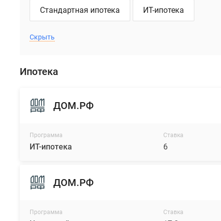
Стандартная ипотека
ИТ-ипотека
Скрыть
Ипотека
ДОМ.РФ
Программа
Ставка
ИТ-ипотека
6
ДОМ.РФ
Программа
Ставка